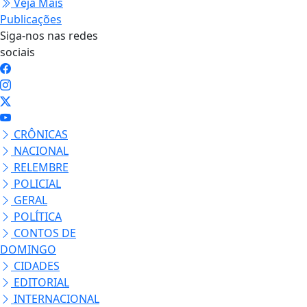
Veja Mais
Publicações
Siga-nos nas redes
sociais
CRÔNICAS
NACIONAL
RELEMBRE
POLICIAL
GERAL
POLÍTICA
CONTOS DE
DOMINGO
CIDADES
EDITORIAL
INTERNACIONAL