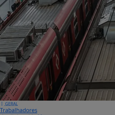
GERAL
Trabalhadores