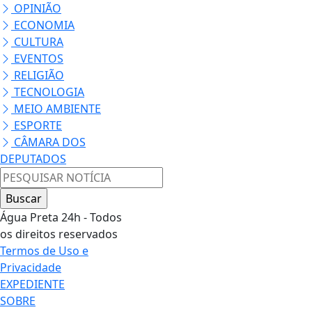
OPINIÃO
ECONOMIA
CULTURA
EVENTOS
RELIGIÃO
TECNOLOGIA
MEIO AMBIENTE
ESPORTE
CÂMARA DOS
DEPUTADOS
Água Preta 24h - Todos
os direitos reservados
Termos de Uso e
Privacidade
EXPEDIENTE
SOBRE