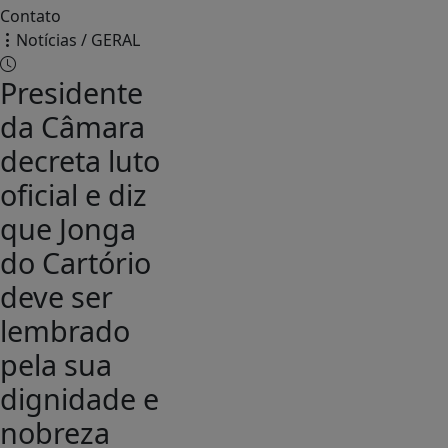
Contato
Notícias / GERAL
Presidente
da Câmara
decreta luto
oficial e diz
que Jonga
do Cartório
deve ser
lembrado
pela sua
dignidade e
nobreza