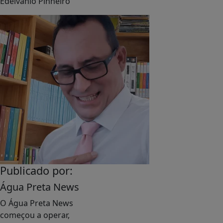
Edelvânio Pinheiro
Publicado por:
Água Preta News
O Água Preta News
começou a operar,