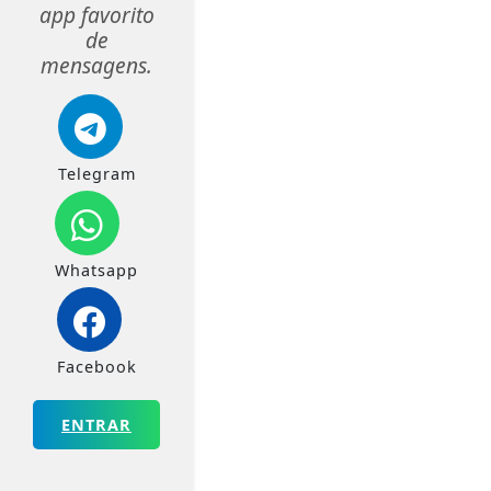
app favorito
de
mensagens.
Telegram
Whatsapp
Facebook
ENTRAR