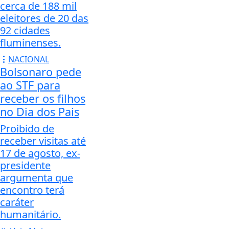
cerca de 188 mil
eleitores de 20 das
92 cidades
fluminenses.
NACIONAL
Bolsonaro pede
ao STF para
receber os filhos
no Dia dos Pais
Proibido de
receber visitas até
17 de agosto, ex-
presidente
argumenta que
encontro terá
caráter
humanitário.