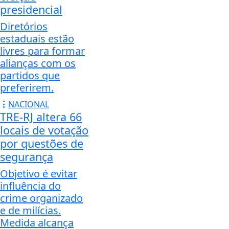
presidencial
Diretórios
estaduais estão
livres para formar
alianças com os
partidos que
preferirem.
NACIONAL
TRE-RJ altera 66
locais de votação
por questões de
segurança
Objetivo é evitar
influência do
crime organizado
e de milícias.
Medida alcança