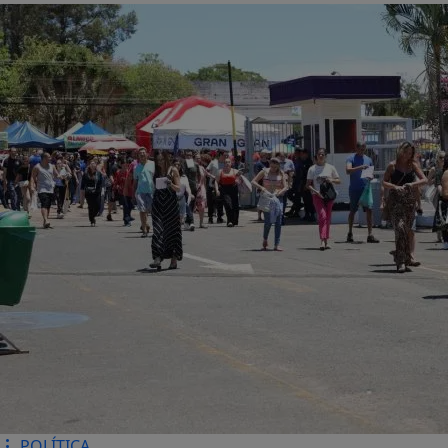
POLÍTICA