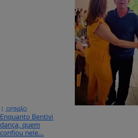
OPINIÃO
Enquanto Bentivi
dança, quem
confiou nele...