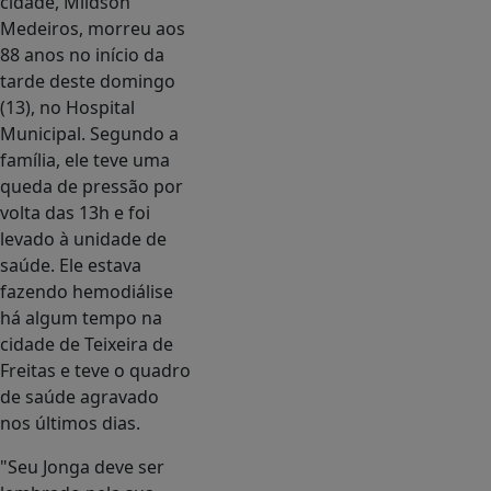
cidade, Mildson
Medeiros, morreu aos
88 anos no início da
tarde deste domingo
(13), no Hospital
Municipal. Segundo a
família, ele teve uma
queda de pressão por
volta das 13h e foi
levado à unidade de
saúde. Ele estava
fazendo hemodiálise
há algum tempo na
cidade de Teixeira de
Freitas e teve o quadro
de saúde agravado
nos últimos dias.
"Seu Jonga deve ser