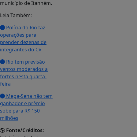
município de Itanhém.
Leia Também:
Polícia do Rio faz
operações para
prender dezenas de
integrantes do CV
Rio tem previsão
ventos moderados a
fortes nesta quarta-
feira
Mega-Sena não tem
ganhador e prêmio
sobe para R$ 150
milhões
Fonte/Créditos: