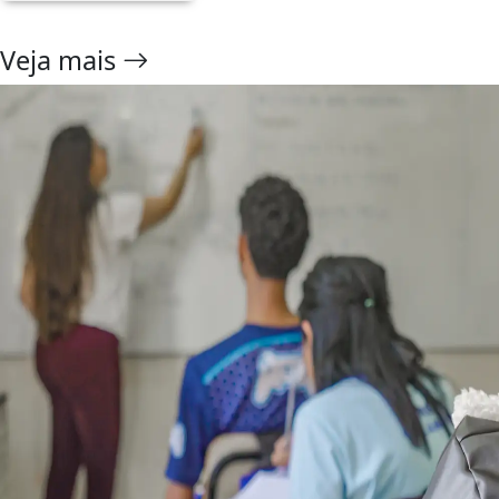
Veja mais