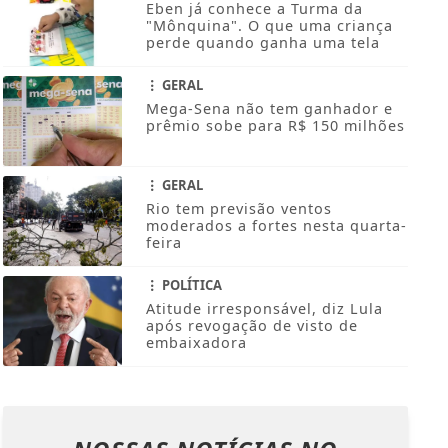
Eben já conhece a Turma da
"Mônquina". O que uma criança
perde quando ganha uma tela
GERAL
Mega-Sena não tem ganhador e
prêmio sobe para R$ 150 milhões
GERAL
Rio tem previsão ventos
moderados a fortes nesta quarta-
feira
POLÍTICA
Atitude irresponsável, diz Lula
após revogação de visto de
embaixadora