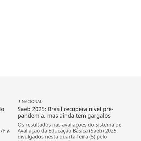
NACIONAL
do
Saeb 2025: Brasil recupera nível pré-
pandemia, mas ainda tem gargalos
Os resultados nas avaliações do Sistema de
Avaliação da Educação Básica (Saeb) 2025,
/h e
divulgados nesta quarta-feira (5) pelo