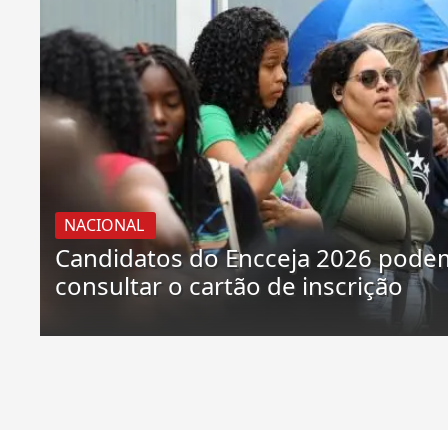
NACIONAL
Candidatos do Encceja 2026 pode
consultar o cartão de inscrição