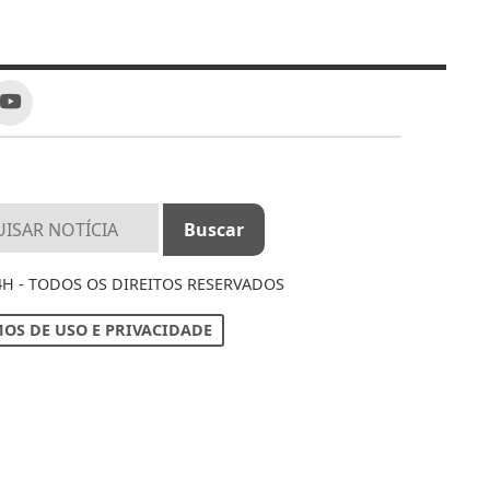
4H - TODOS OS DIREITOS RESERVADOS
OS DE USO E PRIVACIDADE