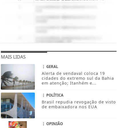
MAIS LIDAS
GERAL
Alerta de vendaval coloca 19
cidades do extremo sul da Bahia
em atenção; Itanhém e...
POLÍTICA
Brasil repudia revogação de visto
de embaixadora nos EUA
OPINIÃO