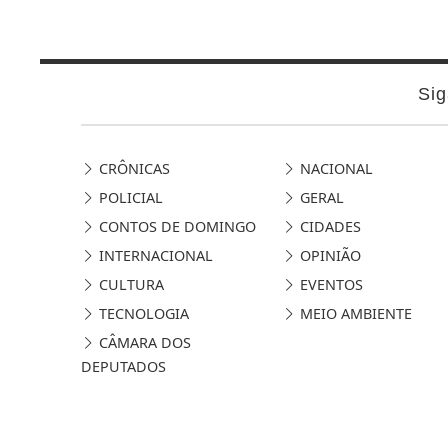
Sig
CRÔNICAS
NACIONAL
POLICIAL
GERAL
CONTOS DE DOMINGO
CIDADES
INTERNACIONAL
OPINIÃO
CULTURA
EVENTOS
TECNOLOGIA
MEIO AMBIENTE
CÂMARA DOS
DEPUTADOS