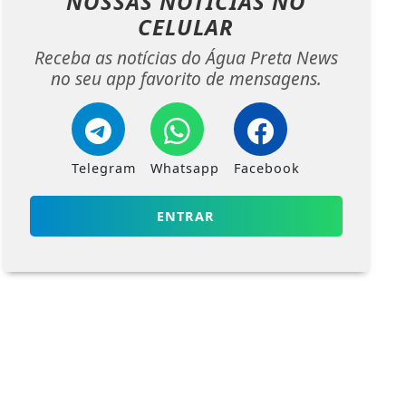
NOSSAS NOTÍCIAS
NO
CELULAR
Receba as notícias do Água Preta News
no seu app favorito de mensagens.
Telegram
Whatsapp
Facebook
ENTRAR