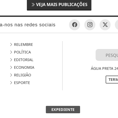
VEJA MAIS PUBLICAÇÕES
a-nos nas redes sociais
RELEMBRE
POLÍTICA
EDITORIAL
ECONOMIA
ÁGUA PRETA 2
RELIGIÃO
TERM
ESPORTE
EXPEDIENTE