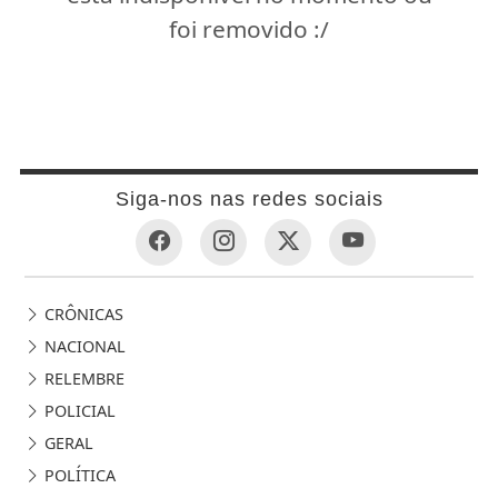
foi removido :/
Siga-nos nas redes sociais
CRÔNICAS
NACIONAL
RELEMBRE
POLICIAL
GERAL
POLÍTICA