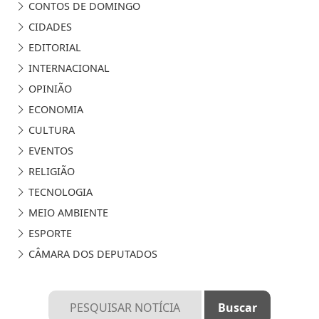
CONTOS DE DOMINGO
CIDADES
EDITORIAL
INTERNACIONAL
OPINIÃO
ECONOMIA
CULTURA
EVENTOS
RELIGIÃO
TECNOLOGIA
MEIO AMBIENTE
ESPORTE
CÂMARA DOS DEPUTADOS