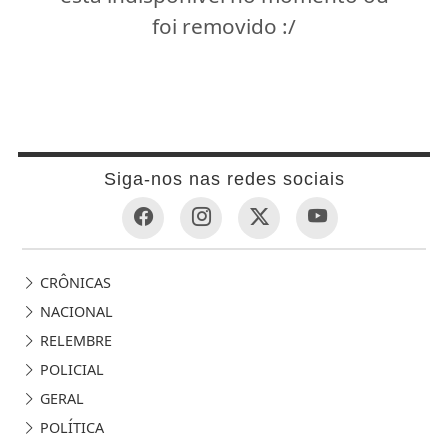
foi removido :/
Siga-nos nas redes sociais
CRÔNICAS
NACIONAL
RELEMBRE
POLICIAL
GERAL
POLÍTICA