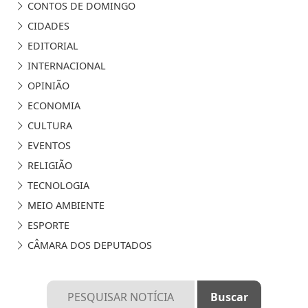
CONTOS DE DOMINGO
CIDADES
EDITORIAL
INTERNACIONAL
OPINIÃO
ECONOMIA
CULTURA
EVENTOS
RELIGIÃO
TECNOLOGIA
MEIO AMBIENTE
ESPORTE
CÂMARA DOS DEPUTADOS