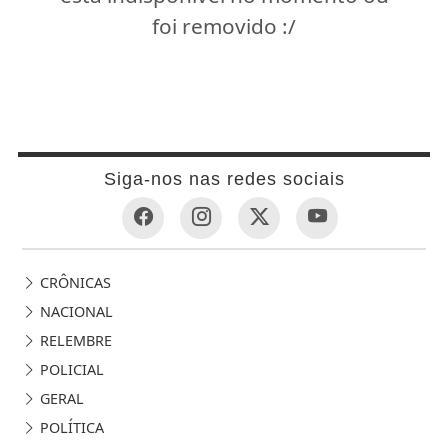
foi removido :/
Siga-nos nas redes sociais
CRÔNICAS
NACIONAL
RELEMBRE
POLICIAL
GERAL
POLÍTICA