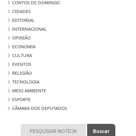
CONTOS DE DOMINGO
CIDADES
EDITORIAL
INTERNACIONAL
OPINIÃO
ECONOMIA
CULTURA
EVENTOS
RELIGIÃO
TECNOLOGIA
MEIO AMBIENTE
ESPORTE
CÂMARA DOS DEPUTADOS