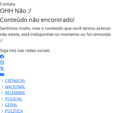
Contato
OHH Não :/
Conteúdo não encontrado!
Sentimos muito, mas o conteúdo que você tentou acessar
não existe, está indisponível no momento ou foi removido
:/
Siga-nos nas redes sociais
CRÔNICAS
NACIONAL
RELEMBRE
POLICIAL
GERAL
POLÍTICA