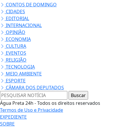
CONTOS DE DOMINGO
CIDADES
EDITORIAL
INTERNACIONAL
OPINIÃO
ECONOMIA
CULTURA
EVENTOS
RELIGIÃO
TECNOLOGIA
MEIO AMBIENTE
ESPORTE
CÂMARA DOS DEPUTADOS
Água Preta 24h - Todos os direitos reservados
Termos de Uso e Privacidade
EXPEDIENTE
SOBRE