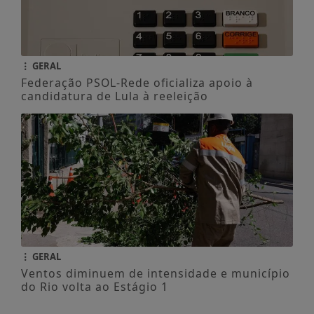
GERAL
Federação PSOL-Rede oficializa apoio à
candidatura de Lula à reeleição
GERAL
Ventos diminuem de intensidade e município
do Rio volta ao Estágio 1