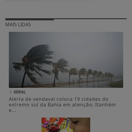
MAIS LIDAS
GERAL
Alerta de vendaval coloca 19 cidades do
extremo sul da Bahia em atenção; Itanhém
e...