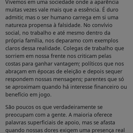
Vivemos em uma sociedade onde a aparência
muitas vezes vale mais que a essência. É duro
admitir, mas o ser humano carrega em si uma
natureza propensa à falsidade. No convívio
social, no trabalho e até mesmo dentro da
própria família, nos deparamo com exemplos
claros dessa realidade. Colegas de trabalho que
sorriem em nossa frente nos criticam pelas
costas para ganhar vantagem; políticos que nos
abraçam em épocas de eleição e depois sequer
respondem nossas mensagens; parentes que só
se aproximam quando há interesse financeiro ou
benefício em jogo.
São poucos os que verdadeiramente se
preocupam com a gente. A maioria oferece
palavras superficiais de apoio, mas se afasta
quando nossas dores exigem uma presença real