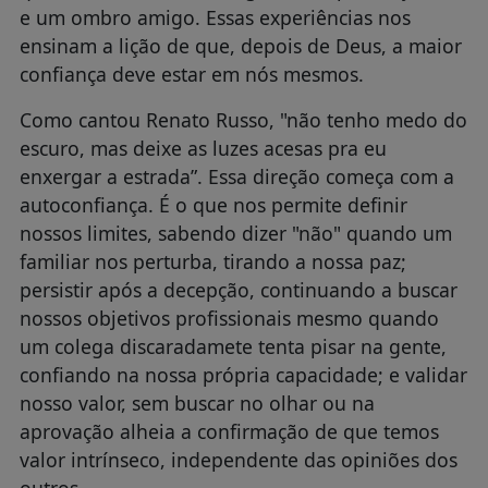
e um ombro amigo. Essas experiências nos
ensinam a lição de que, depois de Deus, a maior
confiança deve estar em nós mesmos.
Como cantou Renato Russo, "não tenho medo do
escuro, mas deixe as luzes acesas pra eu
enxergar a estrada”. Essa direção começa com a
autoconfiança. É o que nos permite definir
nossos limites, sabendo dizer "não" quando um
familiar nos perturba, tirando a nossa paz;
persistir após a decepção, continuando a buscar
nossos objetivos profissionais mesmo quando
um colega discaradamete tenta pisar na gente,
confiando na nossa própria capacidade; e validar
nosso valor, sem buscar no olhar ou na
aprovação alheia a confirmação de que temos
valor intrínseco, independente das opiniões dos