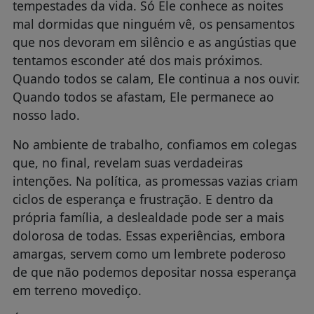
tempestades da vida. Só Ele conhece as noites
mal dormidas que ninguém vê, os pensamentos
que nos devoram em silêncio e as angústias que
tentamos esconder até dos mais próximos.
Quando todos se calam, Ele continua a nos ouvir.
Quando todos se afastam, Ele permanece ao
nosso lado.
No ambiente de trabalho, confiamos em colegas
que, no final, revelam suas verdadeiras
intenções. Na política, as promessas vazias criam
ciclos de esperança e frustração. E dentro da
própria família, a deslealdade pode ser a mais
dolorosa de todas. Essas experiências, embora
amargas, servem como um lembrete poderoso
de que não podemos depositar nossa esperança
em terreno movediço.