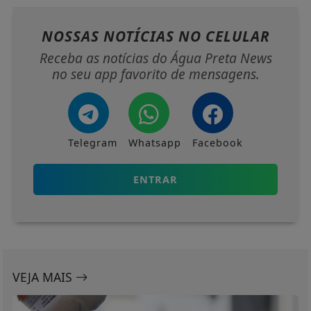
NOSSAS NOTÍCIAS
NO CELULAR
Receba as notícias do Água Preta News
no seu app favorito de mensagens.
Telegram
Whatsapp
Facebook
ENTRAR
VEJA MAIS