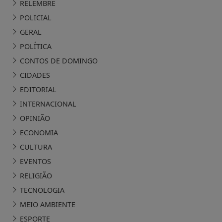
RELEMBRE
POLICIAL
GERAL
POLÍTICA
CONTOS DE DOMINGO
CIDADES
EDITORIAL
INTERNACIONAL
OPINIÃO
ECONOMIA
CULTURA
EVENTOS
RELIGIÃO
TECNOLOGIA
MEIO AMBIENTE
ESPORTE