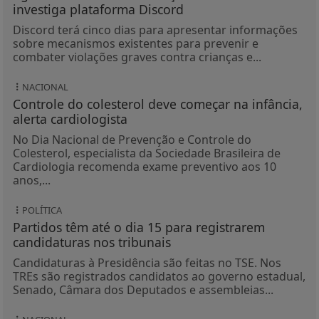
investiga plataforma Discord
Discord terá cinco dias para apresentar informações
sobre mecanismos existentes para prevenir e
combater violações graves contra crianças e...
NACIONAL
Controle do colesterol deve começar na infância,
alerta cardiologista
No Dia Nacional de Prevenção e Controle do
Colesterol, especialista da Sociedade Brasileira de
Cardiologia recomenda exame preventivo aos 10
anos,...
POLÍTICA
Partidos têm até o dia 15 para registrarem
candidaturas nos tribunais
Candidaturas à Presidência são feitas no TSE. Nos
TREs são registrados candidatos ao governo estadual,
Senado, Câmara dos Deputados e assembleias...