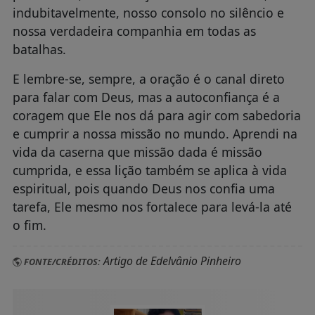
indubitavelmente, nosso consolo no silêncio e
nossa verdadeira companhia em todas as
batalhas.
E lembre-se, sempre, a oração é o canal direto
para falar com Deus, mas a autoconfiança é a
coragem que Ele nos dá para agir com sabedoria
e cumprir a nossa missão no mundo. Aprendi na
vida da caserna que missão dada é missão
cumprida, e essa lição também se aplica à vida
espiritual, pois quando Deus nos confia uma
tarefa, Ele mesmo nos fortalece para levá-la até
o fim.
Artigo de Edelvânio Pinheiro
FONTE/CRÉDITOS: