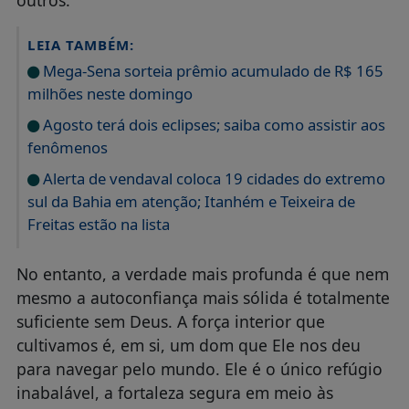
outros.
LEIA TAMBÉM:
Mega-Sena sorteia prêmio acumulado de R$ 165
milhões neste domingo
Agosto terá dois eclipses; saiba como assistir aos
fenômenos
Alerta de vendaval coloca 19 cidades do extremo
sul da Bahia em atenção; Itanhém e Teixeira de
Freitas estão na lista
No entanto, a verdade mais profunda é que nem
mesmo a autoconfiança mais sólida é totalmente
suficiente sem Deus. A força interior que
cultivamos é, em si, um dom que Ele nos deu
para navegar pelo mundo. Ele é o único refúgio
inabalável, a fortaleza segura em meio às