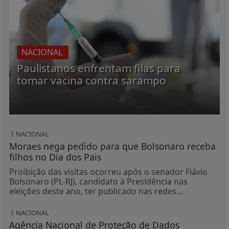
NACIONAL
Paulistanos enfrentam filas para
tomar vacina contra sarampo
NACIONAL
Moraes nega pedido para que Bolsonaro receba
filhos no Dia dos Pais
Proibição das visitas ocorreu após o senador Flávio
Bolsonaro (PL-RJ), candidato à Presidência nas
eleições deste ano, ter publicado nas redes...
NACIONAL
Agência Nacional de Proteção de Dados