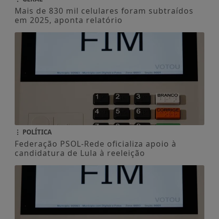
Mais de 830 mil celulares foram subtraídos
em 2025, aponta relatório
POLÍTICA
Federação PSOL-Rede oficializa apoio à
candidatura de Lula à reeleição