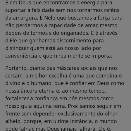
É em Deus que encontramos a energia para
suportar a falsidade sem nos tornarmos reféns
da amargura. É Nele que buscamos a força para
não perdermos a capacidade de amar, mesmo
depois de termos sido enganados. E é através
d'Ele que ganhamos discernimento para
distinguir quem está ao nosso lado por
conveniência e quem realmente se importa.
Portanto, diante das máscaras sociais que nos
cercam, a melhor escolha é uma que combina o
divino e o humano, que é confiar em Deus como
nossa âncora eterna e, ao mesmo tempo,
fortalecer a confiança em nós mesmos como
nosso guia aqui na terra. Precisamos seguir em
frente sem depender exclusivamente do olhar
alheio, porque, em última instância, o mundo
pode falhar, mas Deus jamais falhará. Ele é,