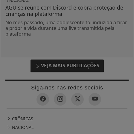
NACIONAL
AGU se reúne com Discord e cobra proteção de
crianças na plataforma
No mês passado, uma adolescente foi induzida a tirar
a própria vida durante uma live transmitida pela
plataforma
VEJA MAIS PUBLICAÇÕES
Siga-nos nas redes sociais
CRÔNICAS
NACIONAL