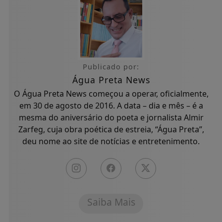
Publicado por:
Água Preta News
O Água Preta News começou a operar, oficialmente,
em 30 de agosto de 2016. A data – dia e mês – é a
mesma do aniversário do poeta e jornalista Almir
Zarfeg, cuja obra poética de estreia, “Água Preta”,
deu nome ao site de notícias e entretenimento.
Saiba Mais