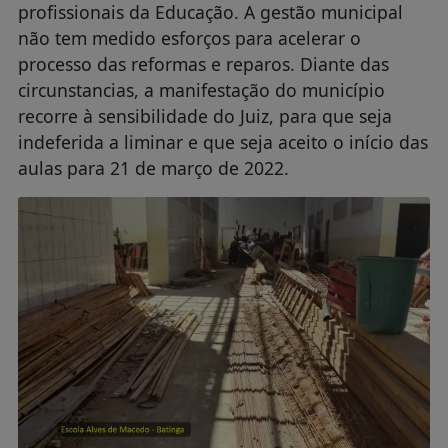
profissionais da Educação. A gestão municipal
não tem medido esforços para acelerar o
processo das reformas e reparos. Diante das
circunstancias, a manifestação do município
recorre à sensibilidade do Juiz, para que seja
indeferida a liminar e que seja aceito o início das
aulas para 21 de março de 2022.