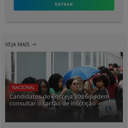
ENTRAR
VEJA MAIS
NACIONAL
Candidatos do Encceja 2026 podem
consultar o cartão de inscrição