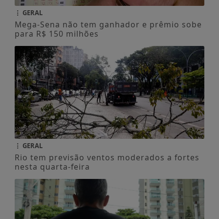
GERAL
Mega-Sena não tem ganhador e prêmio sobe
para R$ 150 milhões
GERAL
Rio tem previsão ventos moderados a fortes
nesta quarta-feira