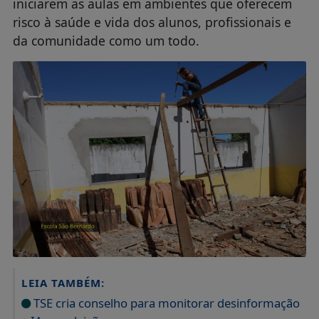
iniciarem as aulas em ambientes que oferecem
risco à saúde e vida dos alunos, profissionais e
da comunidade como um todo.
LEIA TAMBÉM:
TSE cria conselho para monitorar desinformação