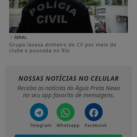
GERAL
Grupo lavava dinheiro do CV por meio de
clube e pousada no Rio
NOSSAS NOTÍCIAS
NO CELULAR
Receba as notícias do Água Preta News
no seu app favorito de mensagens.
Telegram
Whatsapp
Facebook