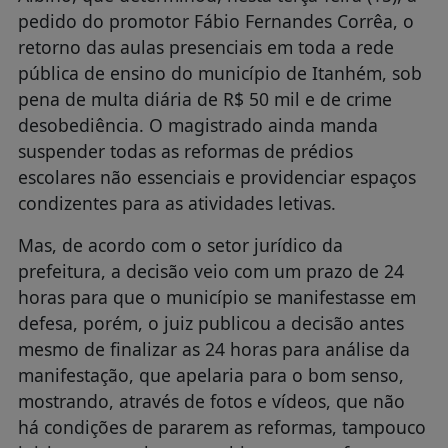
pedido do promotor Fábio Fernandes Corrêa, o
retorno das aulas presenciais em toda a rede
pública de ensino do município de Itanhém, sob
pena de multa diária de R$ 50 mil e de crime
desobediência. O magistrado ainda manda
suspender todas as reformas de prédios
escolares não essenciais e providenciar espaços
condizentes para as atividades letivas.
Mas, de acordo com o setor jurídico da
prefeitura, a decisão veio com um prazo de 24
horas para que o município se manifestasse em
defesa, porém, o juiz publicou a decisão antes
mesmo de finalizar as 24 horas para análise da
manifestação, que apelaria para o bom senso,
mostrando, através de fotos e vídeos, que não
há condições de pararem as reformas, tampouco