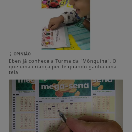
OPINIÃO
Eben já conhece a Turma da "Mônquina". O
que uma criança perde quando ganha uma
tela