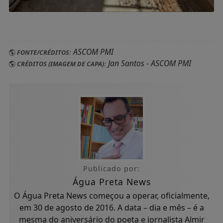
ASCOM PMI
FONTE/CRÉDITOS:
Jan Santos - ASCOM PMI
CRÉDITOS (IMAGEM DE CAPA):
Publicado por:
Água Preta News
O Água Preta News começou a operar, oficialmente,
em 30 de agosto de 2016. A data – dia e mês – é a
mesma do aniversário do poeta e jornalista Almir