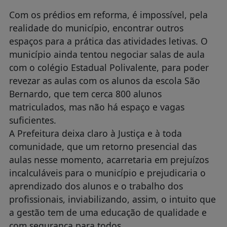
Com os prédios em reforma, é impossível, pela
realidade do município, encontrar outros
espaços para a prática das atividades letivas. O
município ainda tentou negociar salas de aula
com o colégio Estadual Polivalente, para poder
revezar as aulas com os alunos da escola São
Bernardo, que tem cerca 800 alunos
matriculados, mas não há espaço e vagas
suficientes.
A Prefeitura deixa claro à Justiça e à toda
comunidade, que um retorno presencial das
aulas nesse momento, acarretaria em prejuízos
incalculáveis para o município e prejudicaria o
aprendizado dos alunos e o trabalho dos
profissionais, inviabilizando, assim, o intuito que
a gestão tem de uma educação de qualidade e
com segurança para todos.