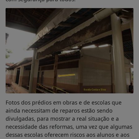
Fotos dos prédios em obras e de escolas que
ainda necessitam de reparos estão sendo
divulgadas, para mostrar a real situação e a
necessidade das reformas, uma vez que algumas
dessas escolas oferecem riscos aos alunos e aos