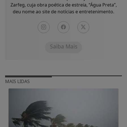
Zarfeg, cuja obra poética de estreia, “Água Preta”,
deu nome ao site de notícias e entretenimento.
Saiba Mais
MAIS LIDAS