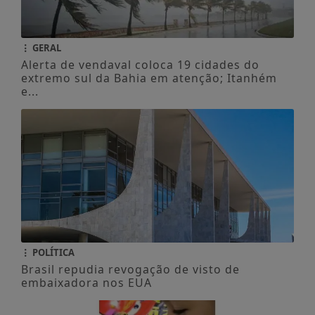
GERAL
Alerta de vendaval coloca 19 cidades do
extremo sul da Bahia em atenção; Itanhém
e...
POLÍTICA
Brasil repudia revogação de visto de
embaixadora nos EUA