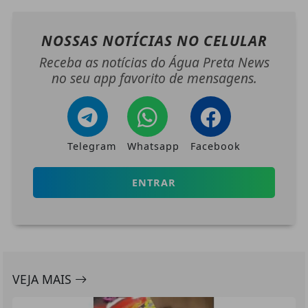
NOSSAS NOTÍCIAS
NO CELULAR
Receba as notícias do Água Preta News
no seu app favorito de mensagens.
Telegram
Whatsapp
Facebook
ENTRAR
VEJA MAIS