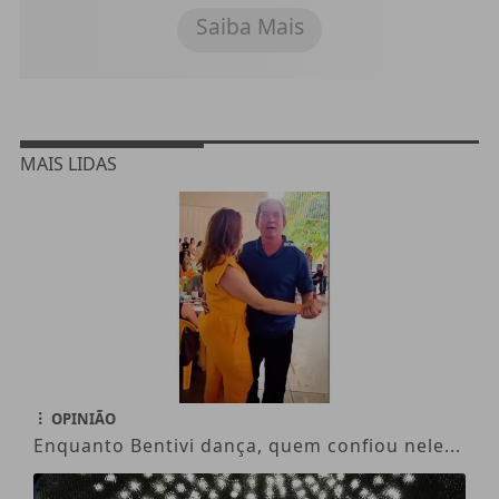
Saiba Mais
MAIS LIDAS
OPINIÃO
Enquanto Bentivi dança, quem confiou nele...