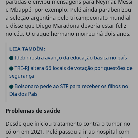
partidas e enviou mensagens para Neymar, Messi
e Mbappé, por exemplo. Pelé ainda parabenizou
a seleção argentina pelo tricampeonato mundial
e disse que Diego Maradona deveria estar feliz
no céu. O craque hermano morreu há dois anos.
LEIA TAMBÉM:
Ideb mostra avanço da educação básica no país
TRE-RJ altera 66 locais de votação por questões de
segurança
Bolsonaro pede ao STF para receber os filhos no
Dia dos Pais
Problemas de saúde
Desde que iniciou tratamento contra o tumor no
cólon em 2021, Pelé passou a ir ao hospital com