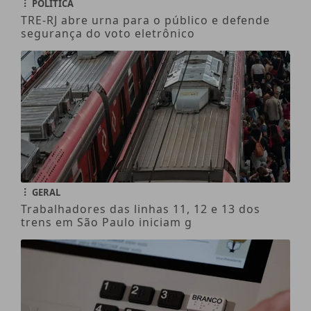
POLÍTICA
TRE-RJ abre urna para o público e defende
segurança do voto eletrônico
GERAL
Trabalhadores das linhas 11, 12 e 13 dos
trens em São Paulo iniciam g