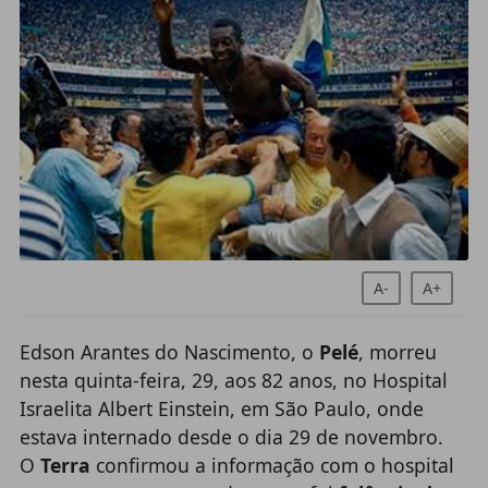
A-
A+
Edson Arantes do Nascimento, o
Pelé
, morreu
nesta quinta-feira, 29, aos 82 anos, no Hospital
Israelita Albert Einstein, em São Paulo, onde
estava internado desde o dia 29 de novembro.
O
Terra
confirmou a informação com o hospital