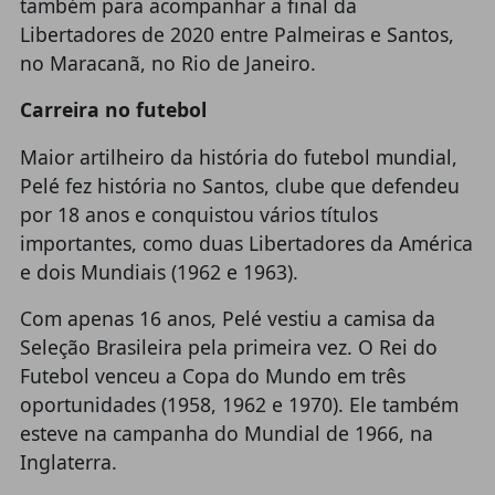
também para acompanhar a final da
Libertadores de 2020 entre Palmeiras e Santos,
no Maracanã, no Rio de Janeiro.
Carreira no futebol
Maior artilheiro da história do futebol mundial,
Pelé fez história no Santos, clube que defendeu
por 18 anos e conquistou vários títulos
importantes, como duas Libertadores da América
e dois Mundiais (1962 e 1963).
Com apenas 16 anos, Pelé vestiu a camisa da
Seleção Brasileira pela primeira vez. O Rei do
Futebol venceu a Copa do Mundo em três
oportunidades (1958, 1962 e 1970). Ele também
esteve na campanha do Mundial de 1966, na
Inglaterra.