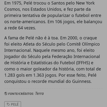
Em 1975, Pelé trocou o Santos pelo New York
Cosmos, nos Estados Unidos, e fez parte da
primeira tentativa de popularizar o futebol entre
os norte-americanos. Em 106 jogos, ele balançou
a rede 64 vezes.
A fama de Pelé não é à toa. Em 2000, o craque
foi eleito Atleta do Século pelo Comitê Olímpico
Internacional. Naquele mesmo ano, foi eleito
Jogador do Século pela Federação Internacional
de História e Estatísticas do Futebol (IFFHS) e
como o maior goleador da história, com total de
1.283 gols em 1.363 jogos. Por esse feito, Pelé
conquistou o recorde mundial do Guinness.
Terra
FONTE/CRÉDITOS:
PELÉ