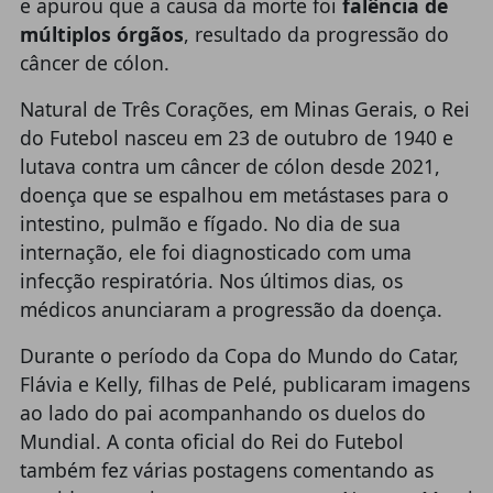
e apurou que a causa da morte foi
falência de
múltiplos órgãos
, resultado da progressão do
câncer de cólon.
Natural de Três Corações, em Minas Gerais, o Rei
do Futebol nasceu em 23 de outubro de 1940 e
lutava contra um câncer de cólon desde 2021,
doença que se espalhou em metástases para o
intestino, pulmão e fígado. No dia de sua
internação, ele foi diagnosticado com uma
infecção respiratória. Nos últimos dias, os
médicos anunciaram a progressão da doença.
Durante o período da Copa do Mundo do Catar,
Flávia e Kelly, filhas de Pelé, publicaram imagens
ao lado do pai acompanhando os duelos do
Mundial. A conta oficial do Rei do Futebol
também fez várias postagens comentando as