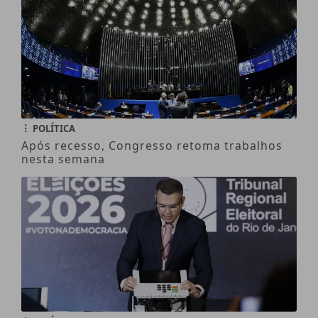
POLÍTICA
Após recesso, Congresso retoma trabalhos
nesta semana