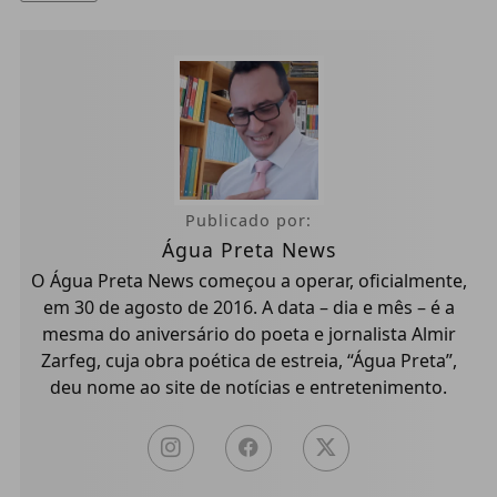
Publicado por:
Água Preta News
O Água Preta News começou a operar, oficialmente,
em 30 de agosto de 2016. A data – dia e mês – é a
mesma do aniversário do poeta e jornalista Almir
Zarfeg, cuja obra poética de estreia, “Água Preta”,
deu nome ao site de notícias e entretenimento.