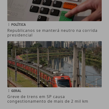
POLÍTICA
Republicanos se manterá neutro na corrida
presidencial
GERAL
Greve de trens em SP causa
congestionamento de mais de 2 mil km