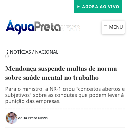
AGORA AO VIVO
MENU
NOTÍCIAS / NACIONAL
Mendonça suspende multas de norma
sobre saúde mental no trabalho
FECHAR
Para o ministro, a NR-1 criou "conceitos abertos e
subjetivos" sobre as condutas que podem levar à
punição das empresas.
Água Preta News