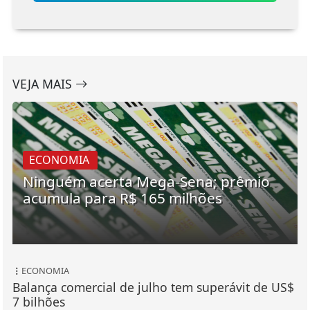
VEJA MAIS
ECONOMIA
Ninguém acerta Mega-Sena; prêmio
acumula para R$ 165 milhões
ECONOMIA
Balança comercial de julho tem superávit de US$
7 bilhões