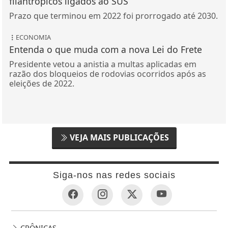
filantrópicos ligados ao SUS
Prazo que terminou em 2022 foi prorrogado até 2030.
ECONOMIA
Entenda o que muda com a nova Lei do Frete
Presidente vetou a anistia a multas aplicadas em
razão dos bloqueios de rodovias ocorridos após as
eleições de 2022.
VEJA MAIS PUBLICAÇÕES
Siga-nos nas redes sociais
CRÔNICAS