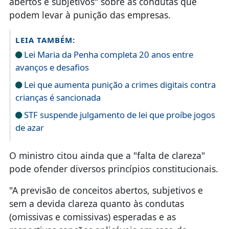
abertos e subjetivos" sobre as condutas que
podem levar à punição das empresas.
LEIA TAMBÉM:
Lei Maria da Penha completa 20 anos entre
avanços e desafios
Lei que aumenta punição a crimes digitais contra
crianças é sancionada
STF suspende julgamento de lei que proíbe jogos
de azar
O ministro citou ainda que a "falta de clareza"
pode ofender diversos princípios constitucionais.
"A previsão de conceitos abertos, subjetivos e
sem a devida clareza quanto às condutas
(omissivas e comissivas) esperadas e as