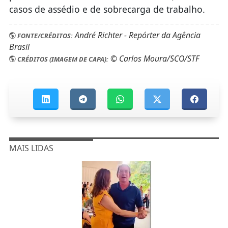
casos de assédio e de sobrecarga de trabalho.
André Richter - Repórter da Agência
FONTE/CRÉDITOS:
Brasil
© Carlos Moura/SCO/STF
CRÉDITOS (IMAGEM DE CAPA):
MAIS LIDAS