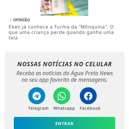
OPINIÃO
Eben já conhece a Turma da "Mônquina". O
que uma criança perde quando ganha uma
tela
NOSSAS NOTÍCIAS
NO CELULAR
Receba as notícias do Água Preta News
no seu app favorito de mensagens.
Telegram
Whatsapp
Facebook
ENTRAR