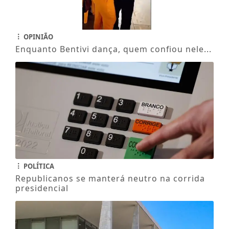
OPINIÃO
Enquanto Bentivi dança, quem confiou nele...
POLÍTICA
Republicanos se manterá neutro na corrida
presidencial