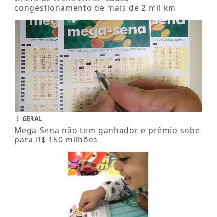
congestionamento de mais de 2 mil km
GERAL
Mega-Sena não tem ganhador e prêmio sobe
para R$ 150 milhões