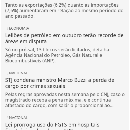
Tanto as exportações (6,2%) quanto as importações
(7,6%) aumentaram em relação ao mesmo período do
ano passado.
ECONOMIA
Leilões de petróleo em outubro terão recorde de
áreas em disputa
Só no pré-sal, 13 blocos serão licitados, detalha
Agência Nacional do Petróleo, Gás Natural e
Biocombustíveis (ANP).
NACIONAL
STJ condena ministro Marco Buzzi a perda de
cargo por crimes sexuais
Pelas regras aprovadas nesta semana pelo CNJ, caso o
magistrado receba a pena máxima, ele continua
afastado do cargo, com salário proporcional ao...
NACIONAL
Lei prorroga uso do FGTS em hospitais