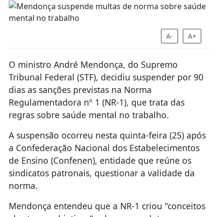
A-
A+
O ministro André Mendonça, do Supremo
Tribunal Federal (STF), decidiu suspender por 90
dias as sanções previstas na Norma
Regulamentadora nº 1 (NR-1), que trata das
regras sobre saúde mental no trabalho.
A suspensão ocorreu nesta quinta-feira (25) após
a Confederação Nacional dos Estabelecimentos
de Ensino (Confenen), entidade que reúne os
sindicatos patronais, questionar a validade da
norma.
Mendonça entendeu que a NR-1 criou "conceitos