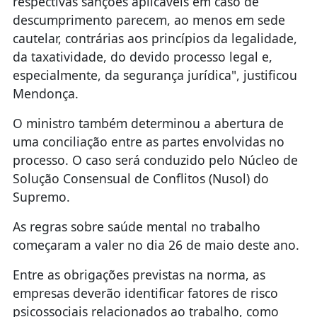
respectivas sanções aplicáveis em caso de
descumprimento parecem, ao menos em sede
cautelar, contrárias aos princípios da legalidade,
da taxatividade, do devido processo legal e,
especialmente, da segurança jurídica", justificou
Mendonça.
O ministro também determinou a abertura de
uma conciliação entre as partes envolvidas no
processo. O caso será conduzido pelo Núcleo de
Solução Consensual de Conflitos (Nusol) do
Supremo.
As regras sobre saúde mental no trabalho
começaram a valer no dia 26 de maio deste ano.
Entre as obrigações previstas na norma, as
empresas deverão identificar fatores de risco
psicossociais relacionados ao trabalho, como