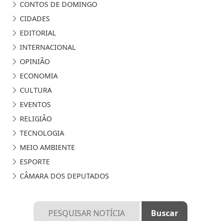
CONTOS DE DOMINGO
CIDADES
EDITORIAL
INTERNACIONAL
OPINIÃO
ECONOMIA
CULTURA
EVENTOS
RELIGIÃO
TECNOLOGIA
MEIO AMBIENTE
ESPORTE
CÂMARA DOS DEPUTADOS