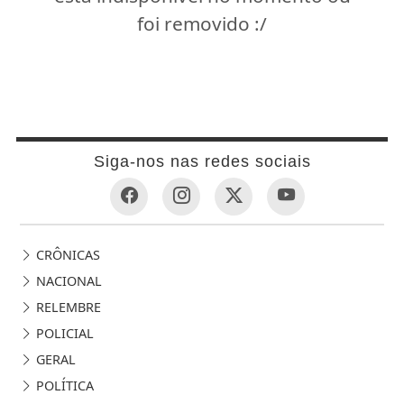
foi removido :/
Siga-nos nas redes sociais
CRÔNICAS
NACIONAL
RELEMBRE
POLICIAL
GERAL
POLÍTICA