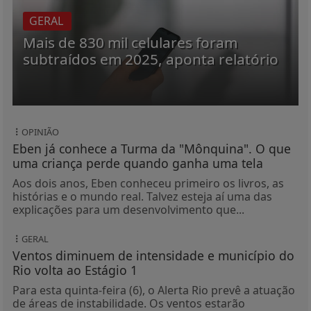
GERAL
Mais de 830 mil celulares foram
subtraídos em 2025, aponta relatório
OPINIÃO
Eben já conhece a Turma da "Mônquina". O que
uma criança perde quando ganha uma tela
Aos dois anos, Eben conheceu primeiro os livros, as
histórias e o mundo real. Talvez esteja aí uma das
explicações para um desenvolvimento que...
GERAL
Ventos diminuem de intensidade e município do
Rio volta ao Estágio 1
Para esta quinta-feira (6), o Alerta Rio prevê a atuação
de áreas de instabilidade. Os ventos estarão