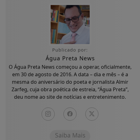
Publicado por:
Água Preta News
O Água Preta News começou a operar, oficialmente,
em 30 de agosto de 2016. A data – dia e mês – é a
mesma do aniversário do poeta e jornalista Almir
Zarfeg, cuja obra poética de estreia, “Água Preta”,
deu nome ao site de notícias e entretenimento.
Saiba Mais