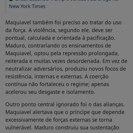
New York Times
Maquiavel também foi preciso ao tratar do uso
da força. A violência, segundo ele, deve ser
pontual, calculada e orientada à pacificação.
Maduro, contrariando os ensinamentos de
Maquiavel, optou pela repressão prolongada,
reiterada e muitas vezes desordenada. Em vez de
neutralizar adversários, produziu novos focos de
resistência, internas e externas. A coerção
contínua não fortaleceu o regime; apenas
acelerou seu desgaste e isolamento.
Outro ponto central ignorado foi o das alianças.
Maquiavel alertava que o príncipe que depende
excessivamente de forças externas se torna
vulnerável. Maduro construiu sua sustentação