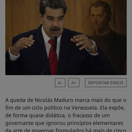
A-
A+
REPORTAR ERROS
A queda de Nicolás Maduro marca mais do que o
fim de um ciclo político na Venezuela. Ela expõe,
de forma quase didática, o fracasso de um
governante que ignorou princípios elementares
da arte de governar formulados há mais de cinco