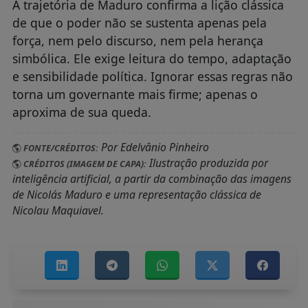
A trajetória de Maduro confirma a lição clássica
de que o poder não se sustenta apenas pela
força, nem pelo discurso, nem pela herança
simbólica. Ele exige leitura do tempo, adaptação
e sensibilidade política. Ignorar essas regras não
torna um governante mais firme; apenas o
aproxima de sua queda.
Por Edelvânio Pinheiro
FONTE/CRÉDITOS:
Ilustração produzida por
CRÉDITOS (IMAGEM DE CAPA):
inteligência artificial, a partir da combinação das imagens
de Nicolás Maduro e uma representação clássica de
Nicolau Maquiavel.