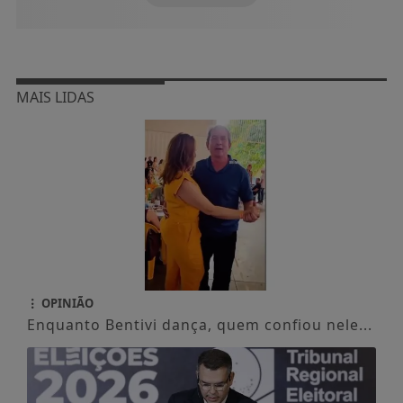
MAIS LIDAS
OPINIÃO
Enquanto Bentivi dança, quem confiou nele...