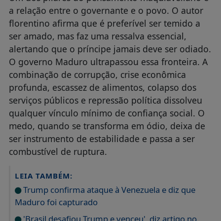
a relação entre o governante e o povo. O autor
florentino afirma que é preferível ser temido a
ser amado, mas faz uma ressalva essencial,
alertando que o príncipe jamais deve ser odiado.
O governo Maduro ultrapassou essa fronteira. A
combinação de corrupção, crise econômica
profunda, escassez de alimentos, colapso dos
serviços públicos e repressão política dissolveu
qualquer vínculo mínimo de confiança social. O
medo, quando se transforma em ódio, deixa de
ser instrumento de estabilidade e passa a ser
combustível de ruptura.
LEIA TAMBÉM:
Trump confirma ataque à Venezuela e diz que
Maduro foi capturado
'Brasil desafiou Trump e venceu', diz artigo no