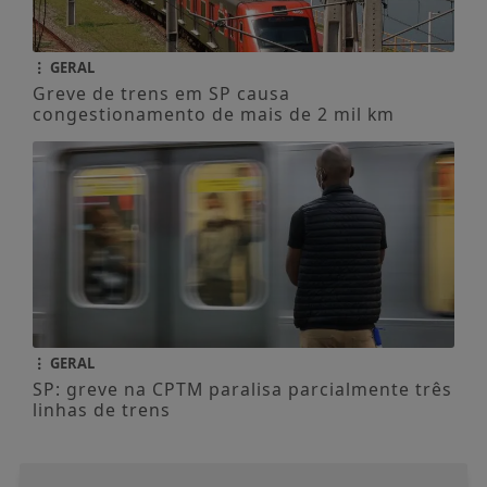
GERAL
Greve de trens em SP causa
congestionamento de mais de 2 mil km
GERAL
SP: greve na CPTM paralisa parcialmente três
linhas de trens