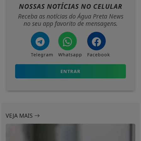
NOSSAS NOTÍCIAS
NO CELULAR
Receba as notícias do Água Preta News
no seu app favorito de mensagens.
Telegram
Whatsapp
Facebook
ENTRAR
VEJA MAIS