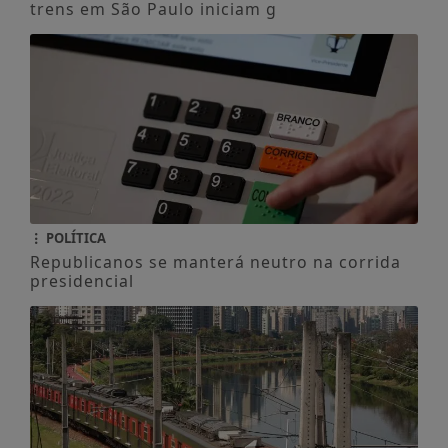
trens em São Paulo iniciam g
POLÍTICA
Republicanos se manterá neutro na corrida
presidencial