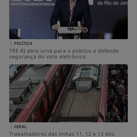
POLÍTICA
TRE-RJ abre urna para o público e defende
segurança do voto eletrônico
GERAL
Trabalhadores das linhas 11, 12 e 13 dos