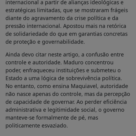
internacional a partir de alianças ideológicas e
estratégicas limitadas, que se mostraram frágeis
diante do agravamento da crise política e da
pressão internacional. Apostou mais na retórica
de solidariedade do que em garantias concretas
de proteção e governabilidade.
Ainda devo citar neste artigo, a confusão entre
controle e autoridade. Maduro concentrou
poder, enfraqueceu instituições e submeteu o
Estado a uma lógica de sobrevivência política.
No entanto, como ensina Maquiavel, autoridade
não nasce apenas do controle, mas da percepção
de capacidade de governar. Ao perder eficiência
administrativa e legitimidade social, o governo
manteve-se formalmente de pé, mas
politicamente esvaziado.