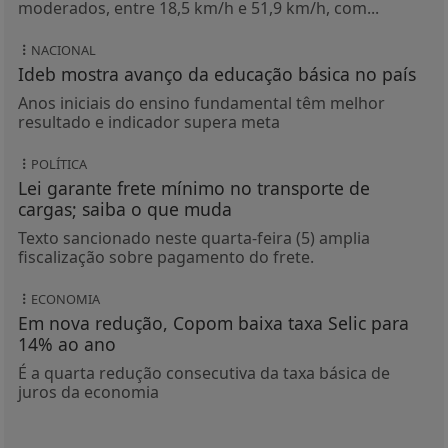
moderados, entre 18,5 km/h e 51,9 km/h, com...
NACIONAL
Ideb mostra avanço da educação básica no país
Anos iniciais do ensino fundamental têm melhor
resultado e indicador supera meta
POLÍTICA
Lei garante frete mínimo no transporte de
cargas; saiba o que muda
Texto sancionado neste quarta-feira (5) amplia
fiscalização sobre pagamento do frete.
ECONOMIA
Em nova redução, Copom baixa taxa Selic para
14% ao ano
É a quarta redução consecutiva da taxa básica de
juros da economia