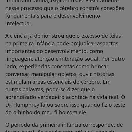
importante ainda, explora mais. É exatamente
nesse processo que o cérebro constrói conexões
fundamentais para o desenvolvimento
intelectual.
A ciência já demonstrou que o excesso de telas
na primeira infância pode prejudicar aspectos
importantes do desenvolvimento, como
linguagem, atenção e interação social. Por outro
lado, experiências concretas como brincar,
conversar, manipular objetos, ouvir histórias
estimulam áreas essenciais do cérebro. Em
outras palavras, pode-se dizer que o
aprendizado verdadeiro acontece na vida real. O
Dr. Humphrey falou sobre isso quando fiz o teste
do olhinho do meu filho com ele.
O período da primeira infância corresponde, de