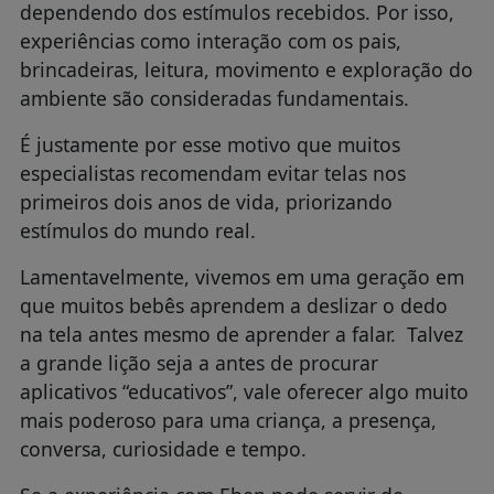
dependendo dos estímulos recebidos. Por isso,
experiências como interação com os pais,
brincadeiras, leitura, movimento e exploração do
ambiente são consideradas fundamentais.
É justamente por esse motivo que muitos
especialistas recomendam evitar telas nos
primeiros dois anos de vida, priorizando
estímulos do mundo real.
Lamentavelmente, vivemos em uma geração em
que muitos bebês aprendem a deslizar o dedo
na tela antes mesmo de aprender a falar.
Talvez
a grande lição seja a antes de procurar
aplicativos “educativos”, vale oferecer algo muito
mais poderoso para uma criança, a presença,
conversa, curiosidade e tempo.