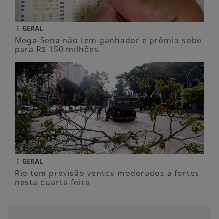
GERAL
Mega-Sena não tem ganhador e prêmio sobe
para R$ 150 milhões
GERAL
Rio tem previsão ventos moderados a fortes
nesta quarta-feira