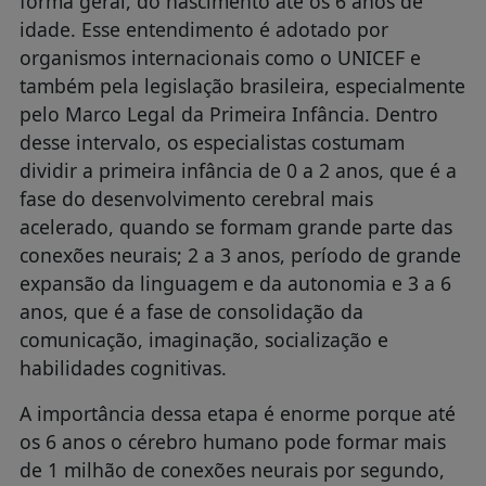
forma geral, do nascimento até os 6 anos de
idade. Esse entendimento é adotado por
organismos internacionais como o UNICEF e
também pela legislação brasileira, especialmente
pelo Marco Legal da Primeira Infância. Dentro
desse intervalo, os especialistas costumam
dividir a primeira infância de 0 a 2 anos, que é a
fase do desenvolvimento cerebral mais
acelerado, quando se formam grande parte das
conexões neurais; 2 a 3 anos, período de grande
expansão da linguagem e da autonomia e 3 a 6
anos, que é a fase de consolidação da
comunicação, imaginação, socialização e
habilidades cognitivas.
A importância dessa etapa é enorme porque até
os 6 anos o cérebro humano pode formar mais
de 1 milhão de conexões neurais por segundo,