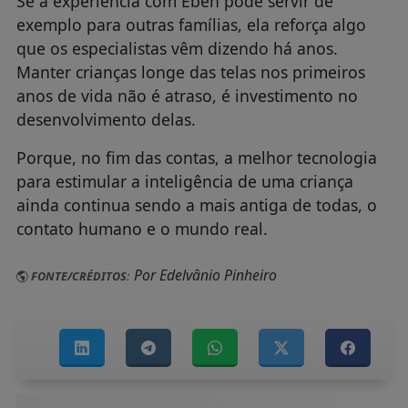
Se a experiência com Eben pode servir de
exemplo para outras famílias, ela reforça algo
que os especialistas vêm dizendo há anos.
Manter crianças longe das telas nos primeiros
anos de vida não é atraso, é investimento no
desenvolvimento delas.
Porque, no fim das contas, a melhor tecnologia
para estimular a inteligência de uma criança
ainda continua sendo a mais antiga de todas, o
contato humano e o mundo real.
Por Edelvânio Pinheiro
FONTE/CRÉDITOS: