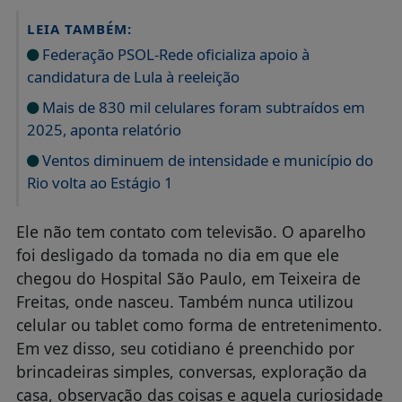
LEIA TAMBÉM:
Federação PSOL-Rede oficializa apoio à
candidatura de Lula à reeleição
Mais de 830 mil celulares foram subtraídos em
2025, aponta relatório
Ventos diminuem de intensidade e município do
Rio volta ao Estágio 1
Ele não tem contato com televisão. O aparelho
foi desligado da tomada no dia em que ele
chegou do Hospital São Paulo, em Teixeira de
Freitas, onde nasceu. Também nunca utilizou
celular ou tablet como forma de entretenimento.
Em vez disso, seu cotidiano é preenchido por
brincadeiras simples, conversas, exploração da
casa, observação das coisas e aquela curiosidade