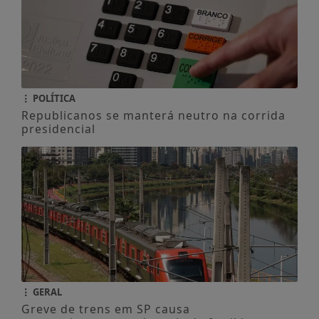
POLÍTICA
Republicanos se manterá neutro na corrida
presidencial
GERAL
Greve de trens em SP causa