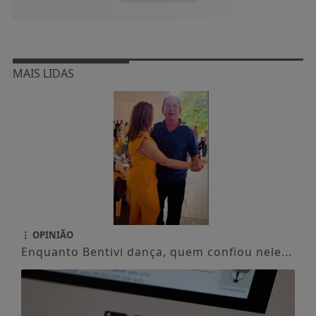
MAIS LIDAS
OPINIÃO
Enquanto Bentivi dança, quem confiou nele...