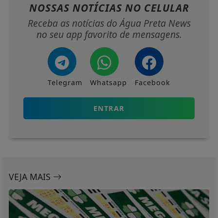
NOSSAS NOTÍCIAS
NO CELULAR
Receba as notícias do Água Preta News
no seu app favorito de mensagens.
Telegram
Whatsapp
Facebook
ENTRAR
VEJA MAIS