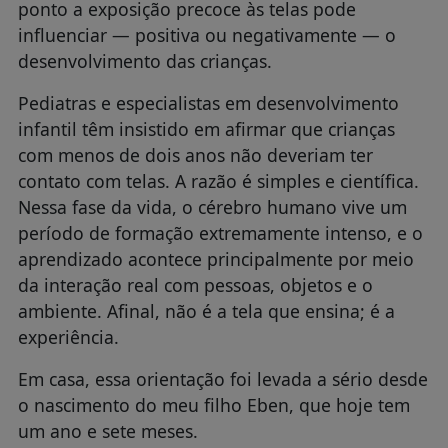
ponto a exposição precoce às telas pode
influenciar — positiva ou negativamente — o
desenvolvimento das crianças.
Pediatras e especialistas em desenvolvimento
infantil têm insistido em afirmar que crianças
com menos de dois anos não deveriam ter
contato com telas. A razão é simples e científica.
Nessa fase da vida, o cérebro humano vive um
período de formação extremamente intenso, e o
aprendizado acontece principalmente por meio
da interação real com pessoas, objetos e o
ambiente. Afinal, não é a tela que ensina; é a
experiência.
Em casa, essa orientação foi levada a sério desde
o nascimento do meu filho Eben, que hoje tem
um ano e sete meses.