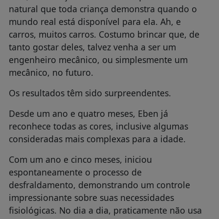
natural que toda criança demonstra quando o
mundo real está disponível para ela. Ah, e
carros, muitos carros. Costumo brincar que, de
tanto gostar deles, talvez venha a ser um
engenheiro mecânico, ou simplesmente um
mecânico, no futuro.
Os resultados têm sido surpreendentes.
Desde um ano e quatro meses, Eben já
reconhece todas as cores, inclusive algumas
consideradas mais complexas para a idade.
Com um ano e cinco meses, iniciou
espontaneamente o processo de
desfraldamento, demonstrando um controle
impressionante sobre suas necessidades
fisiológicas. No dia a dia, praticamente não usa