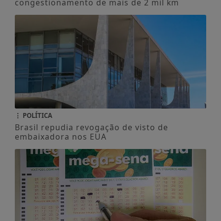
congestionamento de mais de 2 mil km
POLÍTICA
Brasil repudia revogação de visto de
embaixadora nos EUA