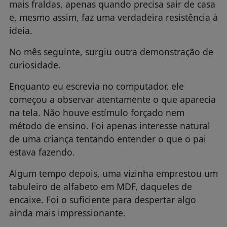
mais fraldas, apenas quando precisa sair de casa
e, mesmo assim, faz uma verdadeira resistência à
ideia.
No mês seguinte, surgiu outra demonstração de
curiosidade.
Enquanto eu escrevia no computador, ele
começou a observar atentamente o que aparecia
na tela. Não houve estímulo forçado nem
método de ensino. Foi apenas interesse natural
de uma criança tentando entender o que o pai
estava fazendo.
Algum tempo depois, uma vizinha emprestou um
tabuleiro de alfabeto em MDF, daqueles de
encaixe. Foi o suficiente para despertar algo
ainda mais impressionante.