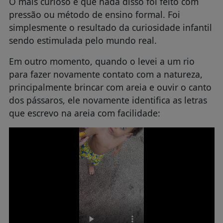
O mais curioso é que nada disso foi feito com
pressão ou método de ensino formal. Foi
simplesmente o resultado da curiosidade infantil
sendo estimulada pelo mundo real.
Em outro momento, quando o levei a um rio
para fazer novamente contato com a natureza,
principalmente brincar com areia e ouvir o canto
dos pássaros, ele novamente identifica as letras
que escrevo na areia com facilidade: