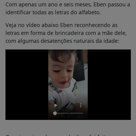
Com apenas um ano e seis meses, Eben passou a
identificar todas as letras do alfabeto.
Veja no vídeo abaixo Eben reconhecendo as
letras em forma de brincadeira com a mãe dele,
com algumas desatenções naturais da idade: