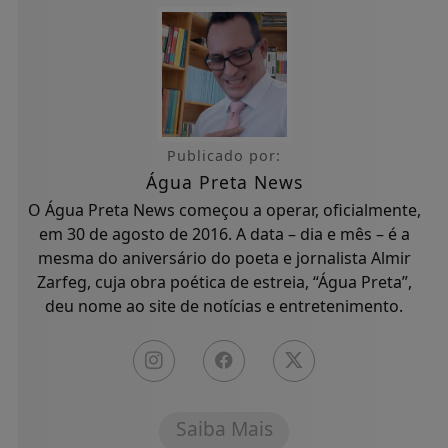
Publicado por:
Água Preta News
O Água Preta News começou a operar, oficialmente,
em 30 de agosto de 2016. A data – dia e mês – é a
mesma do aniversário do poeta e jornalista Almir
Zarfeg, cuja obra poética de estreia, “Água Preta”,
deu nome ao site de notícias e entretenimento.
Saiba Mais