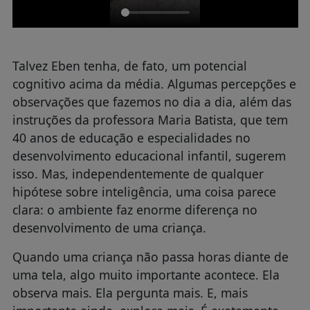
Talvez Eben tenha, de fato, um potencial
cognitivo acima da média. Algumas percepções e
observações que fazemos no dia a dia, além das
instruções da professora Maria Batista, que tem
40 anos de educação e especialidades no
desenvolvimento educacional infantil, sugerem
isso. Mas, independentemente de qualquer
hipótese sobre inteligência, uma coisa parece
clara: o ambiente faz enorme diferença no
desenvolvimento de uma criança.
Quando uma criança não passa horas diante de
uma tela, algo muito importante acontece. Ela
observa mais. Ela pergunta mais. E, mais