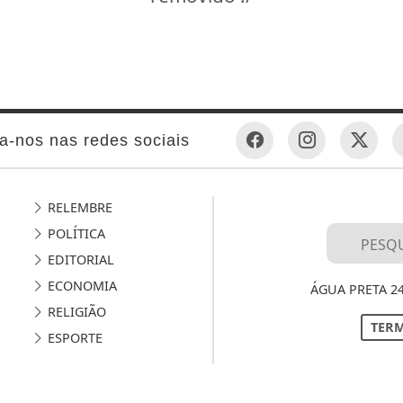
a-nos nas redes sociais
RELEMBRE
POLÍTICA
EDITORIAL
ECONOMIA
ÁGUA PRETA 2
RELIGIÃO
TERM
ESPORTE