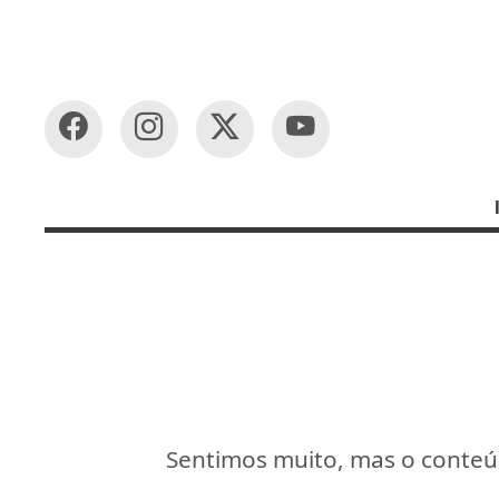
Sentimos muito, mas o conteúd