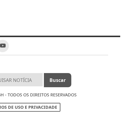
4H - TODOS OS DIREITOS RESERVADOS
OS DE USO E PRIVACIDADE