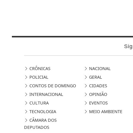
Sig
CRÔNICAS
NACIONAL
POLICIAL
GERAL
CONTOS DE DOMINGO
CIDADES
INTERNACIONAL
OPINIÃO
CULTURA
EVENTOS
TECNOLOGIA
MEIO AMBIENTE
CÂMARA DOS
DEPUTADOS