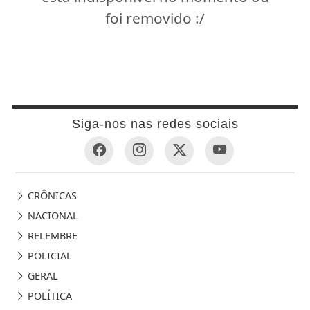
foi removido :/
Siga-nos nas redes sociais
CRÔNICAS
NACIONAL
RELEMBRE
POLICIAL
GERAL
POLÍTICA