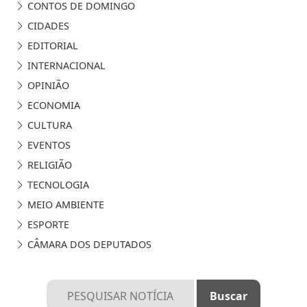
CONTOS DE DOMINGO
CIDADES
EDITORIAL
INTERNACIONAL
OPINIÃO
ECONOMIA
CULTURA
EVENTOS
RELIGIÃO
TECNOLOGIA
MEIO AMBIENTE
ESPORTE
CÂMARA DOS DEPUTADOS