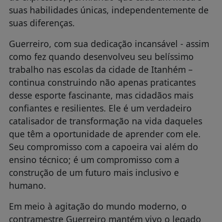
suas habilidades únicas, independentemente de
suas diferenças.
Guerreiro, com sua dedicação incansável - assim
como fez quando desenvolveu seu belíssimo
trabalho nas escolas da cidade de Itanhém –
continua construindo não apenas praticantes
desse esporte fascinante, mas cidadãos mais
confiantes e resilientes. Ele é um verdadeiro
catalisador de transformação na vida daqueles
que têm a oportunidade de aprender com ele.
Seu compromisso com a capoeira vai além do
ensino técnico; é um compromisso com a
construção de um futuro mais inclusivo e
humano.
Em meio à agitação do mundo moderno, o
contramestre Guerreiro mantém vivo o legado