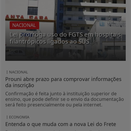
NACIONAL
Lei prorroga uso do FGTS em hospitais
filantrópicos ligados ao SUS
NACIONAL
Prouni abre prazo para comprovar informações
da inscrição
Confirmação é feita junto à instituição superior de
ensino, que pode definir se o envio da documentação
será feito presencialmente ou pela internet.
ECONOMIA
Entenda o que muda com a nova Lei do Frete