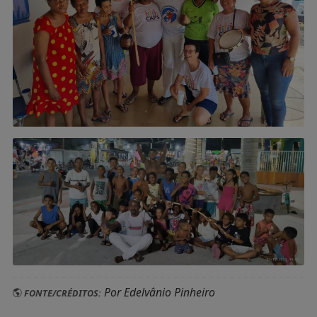
Por Edelvânio Pinheiro
FONTE/CRÉDITOS: