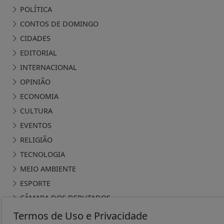
POLÍTICA
CONTOS DE DOMINGO
CIDADES
EDITORIAL
INTERNACIONAL
OPINIÃO
ECONOMIA
CULTURA
EVENTOS
RELIGIÃO
TECNOLOGIA
MEIO AMBIENTE
ESPORTE
CÂMARA DOS DEPUTADOS
Termos de Uso e Privacidade