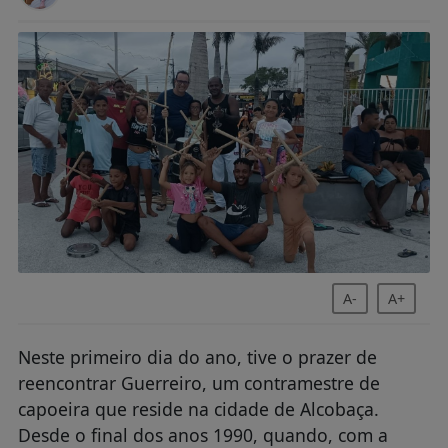
A-
A+
Neste primeiro dia do ano, tive o prazer de
reencontrar Guerreiro, um contramestre de
capoeira que reside na cidade de Alcobaça.
Desde o final dos anos 1990, quando, com a