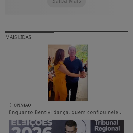
Saiba Mais
MAIS LIDAS
OPINIÃO
Enquanto Bentivi dança, quem confiou nele...