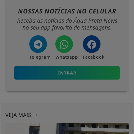
NOSSAS NOTÍCIAS
NO CELULAR
Receba as notícias do Água Preta News
no seu app favorito de mensagens.
Telegram
Whatsapp
Facebook
ENTRAR
VEJA MAIS