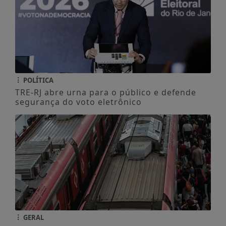
POLÍTICA
TRE-RJ abre urna para o público e defende
segurança do voto eletrônico
GERAL