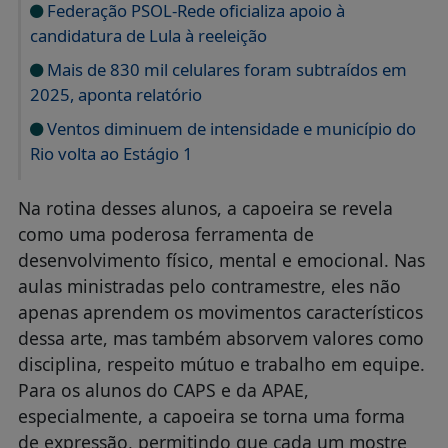
Federação PSOL-Rede oficializa apoio à
candidatura de Lula à reeleição
Mais de 830 mil celulares foram subtraídos em
2025, aponta relatório
Ventos diminuem de intensidade e município do
Rio volta ao Estágio 1
Na rotina desses alunos, a capoeira se revela
como uma poderosa ferramenta de
desenvolvimento físico, mental e emocional. Nas
aulas ministradas pelo contramestre, eles não
apenas aprendem os movimentos característicos
dessa arte, mas também absorvem valores como
disciplina, respeito mútuo e trabalho em equipe.
Para os alunos do CAPS e da APAE,
especialmente, a capoeira se torna uma forma
de expressão, permitindo que cada um mostre