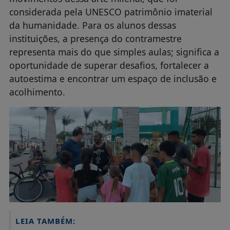
considerada pela UNESCO patrimônio imaterial
da humanidade. Para os alunos dessas
instituições, a presença do contramestre
representa mais do que simples aulas; significa a
oportunidade de superar desafios, fortalecer a
autoestima e encontrar um espaço de inclusão e
acolhimento.
LEIA TAMBÉM: