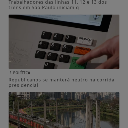
Trabalhadores das linhas 11, 12 e 13 dos
trens em São Paulo iniciam g
POLÍTICA
Republicanos se manterá neutro na corrida
presidencial