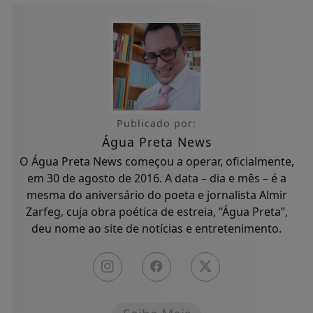
Publicado por:
Água Preta News
O Água Preta News começou a operar, oficialmente,
em 30 de agosto de 2016. A data – dia e mês – é a
mesma do aniversário do poeta e jornalista Almir
Zarfeg, cuja obra poética de estreia, “Água Preta”,
deu nome ao site de notícias e entretenimento.