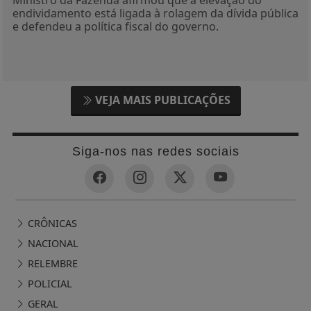
Ministro da Fazenda afirmou que a elevação do
endividamento está ligada à rolagem da dívida pública
e defendeu a política fiscal do governo.
VEJA MAIS PUBLICAÇÕES
Siga-nos nas redes sociais
CRÔNICAS
NACIONAL
RELEMBRE
POLICIAL
GERAL