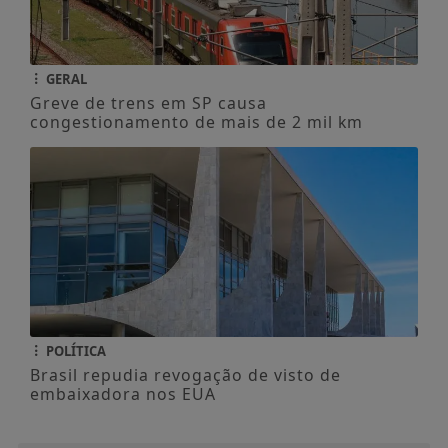
GERAL
Greve de trens em SP causa
congestionamento de mais de 2 mil km
POLÍTICA
Brasil repudia revogação de visto de
embaixadora nos EUA