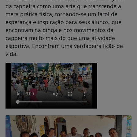
da capoeira como uma arte que transcende a
mera prática física, tornando-se um farol de
esperança e inspiração para seus alunos, que
encontram na ginga e nos movimentos da
capoeira muito mais do que uma atividade
esportiva. Encontram uma verdadeira lição de
vida.