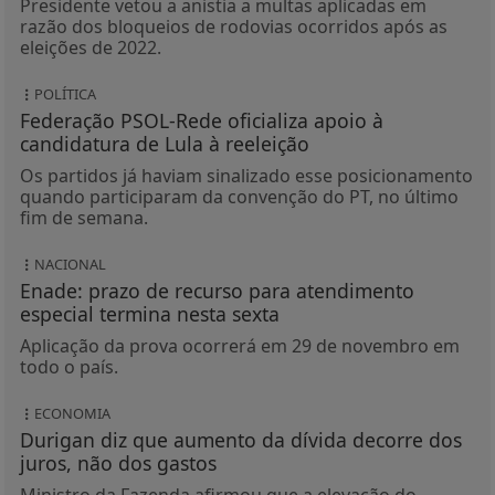
Presidente vetou a anistia a multas aplicadas em
razão dos bloqueios de rodovias ocorridos após as
eleições de 2022.
POLÍTICA
Federação PSOL-Rede oficializa apoio à
candidatura de Lula à reeleição
Os partidos já haviam sinalizado esse posicionamento
quando participaram da convenção do PT, no último
fim de semana.
NACIONAL
Enade: prazo de recurso para atendimento
especial termina nesta sexta
Aplicação da prova ocorrerá em 29 de novembro em
todo o país.
ECONOMIA
Durigan diz que aumento da dívida decorre dos
juros, não dos gastos