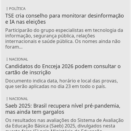
POLÍTICA
TSE cria conselho para monitorar desinformação
e IA nas eleições
Participarão do grupo especialistas em tecnologia da
informação, segurança pública, relações
internacionais e saúde pública. Os nomes ainda não
foram...
NACIONAL
Candidatos do Encceja 2026 podem consultar o
cartão de inscrição
Documento indica data, horário e local das provas,
que serão aplicadas no dia 23 em todo o país.
NACIONAL
Saeb 2025: Brasil recupera nível pré-pandemia,
mas ainda tem gargalos
Os resultados nas avaliações do Sistema de Avaliação
da Educação Básica (Saeb) 2025, divulgados nesta