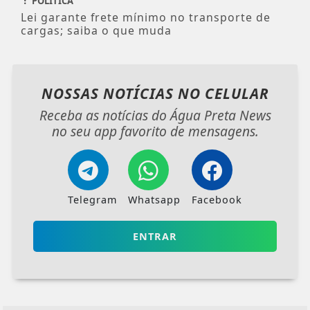
POLÍTICA
Lei garante frete mínimo no transporte de
cargas; saiba o que muda
NOSSAS NOTÍCIAS
NO CELULAR
Receba as notícias do Água Preta News
no seu app favorito de mensagens.
Telegram
Whatsapp
Facebook
ENTRAR