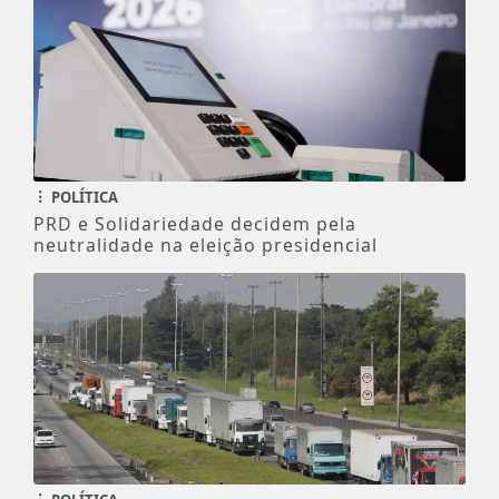
POLÍTICA
PRD e Solidariedade decidem pela
neutralidade na eleição presidencial