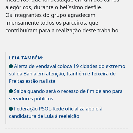
alegóricos, durante o belíssimo desfile.
Os integrantes do grupo agradecem
imensamente todos os parceiros, que
contribuíram para a realização deste trabalho.
LEIA TAMBÉM:
Alerta de vendaval coloca 19 cidades do extremo
sul da Bahia em atenção; Itanhém e Teixeira de
Freitas estão na lista
Saiba quando será o recesso de fim de ano para
servidores públicos
Federação PSOL-Rede oficializa apoio à
candidatura de Lula à reeleição