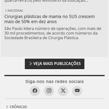
quarta-feira (5) pelo Ministério da Educação...
NACIONAL
Cirurgias plásticas de mama no SUS crescem
mais de 50% em dez anos
São Paulo lidera número de operações, com mais de
30 mil procedimentos, de acordo com números da
Sociedade Brasileira de Cirurgia Plástica.
VEJA MAIS PUBLICAÇÕES
Siga-nos nas redes sociais
CRÔNICAS