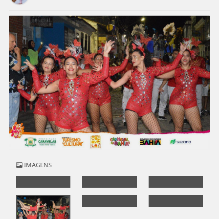
IMAGENS