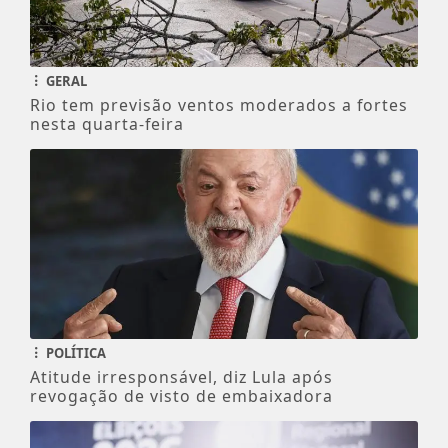
GERAL
Rio tem previsão ventos moderados a fortes
nesta quarta-feira
POLÍTICA
Atitude irresponsável, diz Lula após
revogação de visto de embaixadora