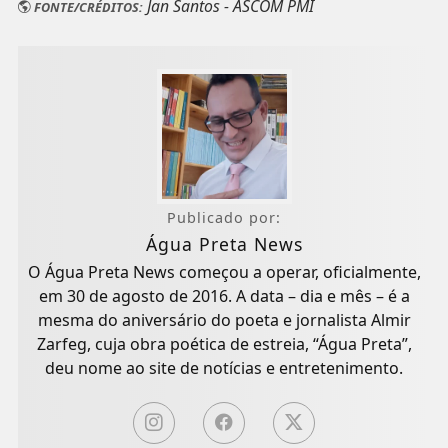
Jan Santos - ASCOM PMI
FONTE/CRÉDITOS:
Publicado por:
Água Preta News
O Água Preta News começou a operar, oficialmente,
em 30 de agosto de 2016. A data – dia e mês – é a
mesma do aniversário do poeta e jornalista Almir
Zarfeg, cuja obra poética de estreia, “Água Preta”,
deu nome ao site de notícias e entretenimento.