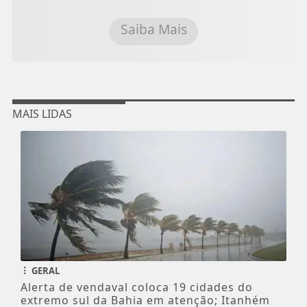
Saiba Mais
MAIS LIDAS
GERAL
Alerta de vendaval coloca 19 cidades do
extremo sul da Bahia em atenção; Itanhém