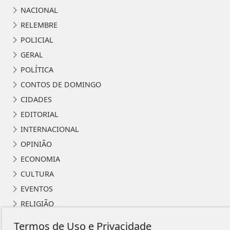
NACIONAL
RELEMBRE
POLICIAL
GERAL
POLÍTICA
CONTOS DE DOMINGO
CIDADES
EDITORIAL
INTERNACIONAL
OPINIÃO
ECONOMIA
CULTURA
EVENTOS
RELIGIÃO
TECNOLOGIA
Termos de Uso e Privacidade