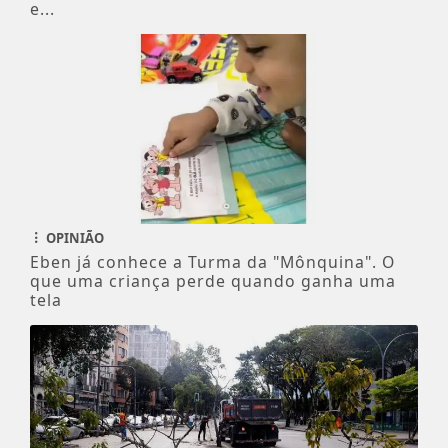
e...
OPINIÃO
Eben já conhece a Turma da "Mônquina". O
que uma criança perde quando ganha uma
tela