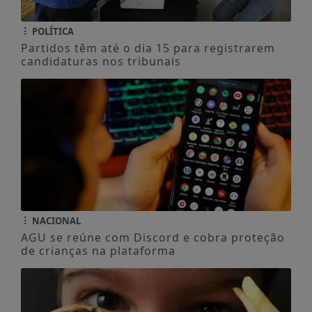
POLÍTICA
Partidos têm até o dia 15 para registrarem
candidaturas nos tribunais
NACIONAL
AGU se reúne com Discord e cobra proteção
de crianças na plataforma