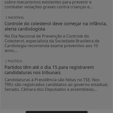
sobre mecanismos existentes para prevenir e
combater violações graves contra crianças e...
NACIONAL
Controle do colesterol deve começar na infância,
alerta cardiologista
No Dia Nacional de Prevenção e Controle do
Colesterol, especialista da Sociedade Brasileira de
Cardiologia recomenda exame preventivo aos 10
anos,...
POLÍTICA
Partidos têm até o dia 15 para registrarem
candidaturas nos tribunais
Candidaturas à Presidência são feitas no TSE. Nos
TREs são registrados candidatos ao governo estadual,
Senado, Câmara dos Deputados e assembleias...