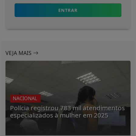
ENTRAR
VEJA MAIS
NACIONAL
Polícia registrou 783 mil atendimentos
especializados à mulher em 2025