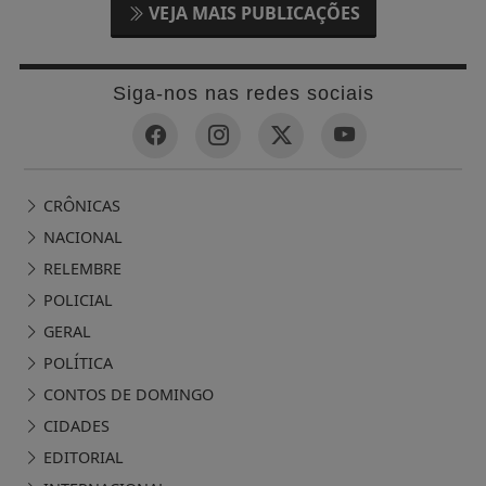
VEJA MAIS PUBLICAÇÕES
Siga-nos nas redes sociais
CRÔNICAS
NACIONAL
RELEMBRE
POLICIAL
GERAL
POLÍTICA
CONTOS DE DOMINGO
CIDADES
EDITORIAL