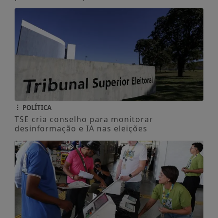
POLÍTICA
TSE cria conselho para monitorar
desinformação e IA nas eleições