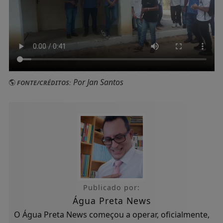
Por Jan Santos
FONTE/CRÉDITOS:
Publicado por:
Água Preta News
O Água Preta News começou a operar, oficialmente,