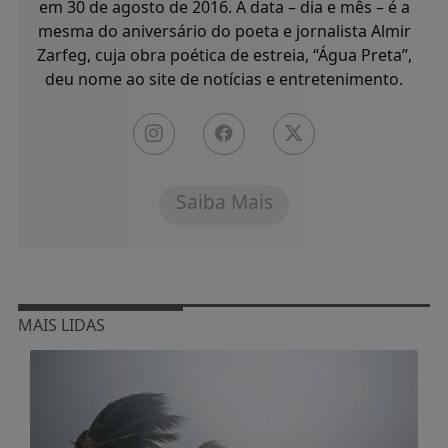
em 30 de agosto de 2016. A data – dia e mês – é a
mesma do aniversário do poeta e jornalista Almir
Zarfeg, cuja obra poética de estreia, “Água Preta”,
deu nome ao site de notícias e entretenimento.
Saiba Mais
MAIS LIDAS