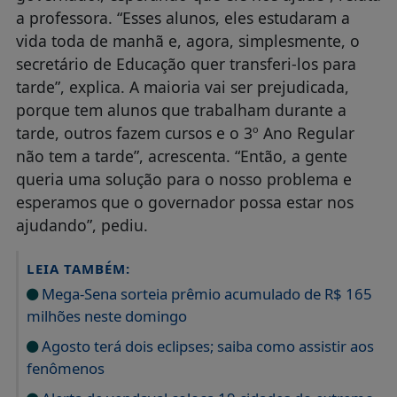
a professora. “Esses alunos, eles estudaram a
vida toda de manhã e, agora, simplesmente, o
secretário de Educação quer transferi-los para
tarde”, explica. A maioria vai ser prejudicada,
porque tem alunos que trabalham durante a
tarde, outros fazem cursos e o 3º Ano Regular
não tem a tarde”, acrescenta. “Então, a gente
queria uma solução para o nosso problema e
esperamos que o governador possa estar nos
ajudando”, pediu.
LEIA TAMBÉM:
Mega-Sena sorteia prêmio acumulado de R$ 165
milhões neste domingo
Agosto terá dois eclipses; saiba como assistir aos
fenômenos