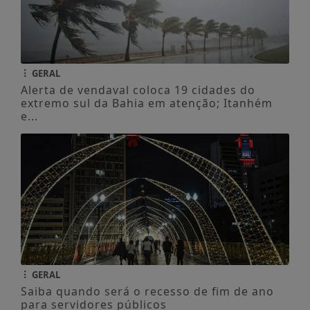
GERAL
Alerta de vendaval coloca 19 cidades do
extremo sul da Bahia em atenção; Itanhém
e...
GERAL
Saiba quando será o recesso de fim de ano
para servidores públicos