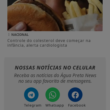
NACIONAL
Controle do colesterol deve começar na
infância, alerta cardiologista
NOSSAS NOTÍCIAS
NO CELULAR
Receba as notícias do Água Preta News
no seu app favorito de mensagens.
Telegram
Whatsapp
Facebook