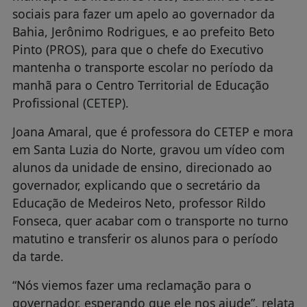
sociais para fazer um apelo ao governador da
Bahia, Jerônimo Rodrigues, e ao prefeito Beto
Pinto (PROS), para que o chefe do Executivo
mantenha o transporte escolar no período da
manhã para o Centro Territorial de Educação
Profissional (CETEP).
Joana Amaral, que é professora do CETEP e mora
em Santa Luzia do Norte, gravou um vídeo com
alunos da unidade de ensino, direcionado ao
governador, explicando que o secretário da
Educação de Medeiros Neto, professor Rildo
Fonseca, quer acabar com o transporte no turno
matutino e transferir os alunos para o período
da tarde.
“Nós viemos fazer uma reclamação para o
governador, esperando que ele nos ajude”, relata