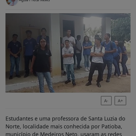
A-
A+
Estudantes e uma professora de Santa Luzia do
Norte, localidade mais conhecida por Patioba,
município de Medeiros Neto, usaram as redes