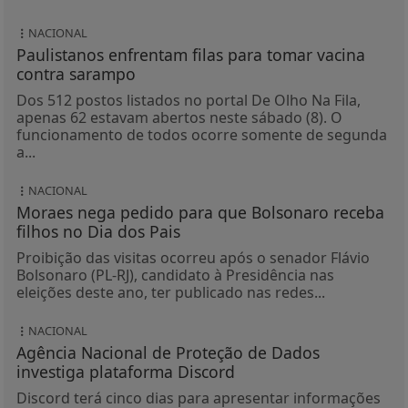
NACIONAL
Paulistanos enfrentam filas para tomar vacina
contra sarampo
Dos 512 postos listados no portal De Olho Na Fila,
apenas 62 estavam abertos neste sábado (8). O
funcionamento de todos ocorre somente de segunda
a...
NACIONAL
Moraes nega pedido para que Bolsonaro receba
filhos no Dia dos Pais
Proibição das visitas ocorreu após o senador Flávio
Bolsonaro (PL-RJ), candidato à Presidência nas
eleições deste ano, ter publicado nas redes...
NACIONAL
Agência Nacional de Proteção de Dados
investiga plataforma Discord
Discord terá cinco dias para apresentar informações