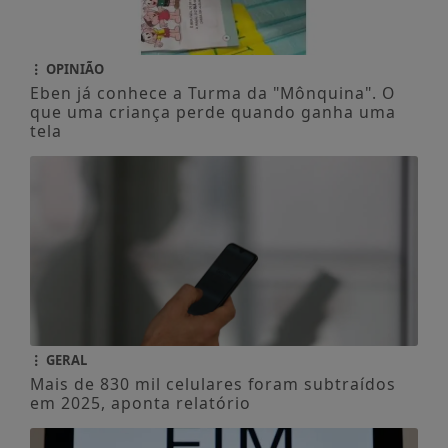
OPINIÃO
Eben já conhece a Turma da "Mônquina". O
que uma criança perde quando ganha uma
tela
GERAL
Mais de 830 mil celulares foram subtraídos
em 2025, aponta relatório