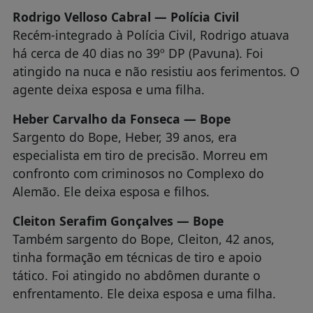
Rodrigo Velloso Cabral — Polícia Civil
Recém-integrado à Polícia Civil, Rodrigo atuava
há cerca de 40 dias no 39º DP (Pavuna). Foi
atingido na nuca e não resistiu aos ferimentos. O
agente deixa esposa e uma filha.
Heber Carvalho da Fonseca — Bope
Sargento do Bope, Heber, 39 anos, era
especialista em tiro de precisão. Morreu em
confronto com criminosos no Complexo do
Alemão. Ele deixa esposa e filhos.
Cleiton Serafim Gonçalves — Bope
Também sargento do Bope, Cleiton, 42 anos,
tinha formação em técnicas de tiro e apoio
tático. Foi atingido no abdômen durante o
enfrentamento. Ele deixa esposa e uma filha.