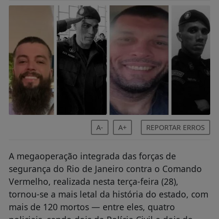
A-
A+
REPORTAR ERROS
A megaoperação integrada das forças de
segurança do Rio de Janeiro contra o Comando
Vermelho, realizada nesta terça-feira (28),
tornou-se a mais letal da história do estado, com
mais de 120 mortos — entre eles, quatro