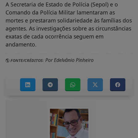
A Secretaria de Estado de Polícia (Sepol) e o
Comando da Polícia Militar lamentaram as
mortes e prestaram solidariedade às famílias dos
agentes. As investigações sobre as circunstâncias
exatas de cada ocorrência seguem em
andamento.
Por Edelvânio Pinheiro
FONTE/CRÉDITOS: