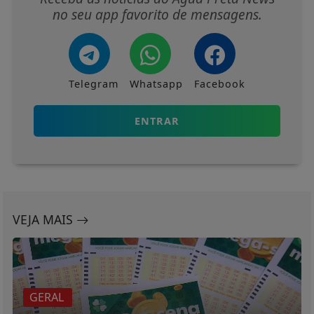
no seu app favorito de mensagens.
Telegram
Whatsapp
Facebook
ENTRAR
VEJA MAIS
GERAL