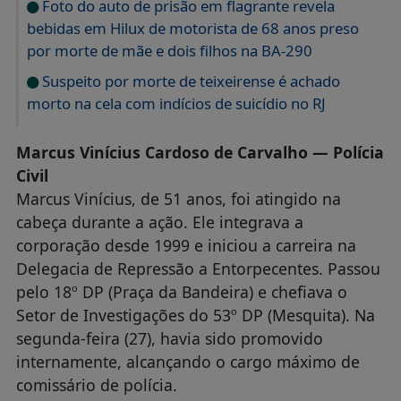
Foto do auto de prisão em flagrante revela
bebidas em Hilux de motorista de 68 anos preso
por morte de mãe e dois filhos na BA-290
Suspeito por morte de teixeirense é achado
morto na cela com indícios de suicídio no RJ
Marcus Vinícius Cardoso de Carvalho — Polícia
Civil
Marcus Vinícius, de 51 anos, foi atingido na
cabeça durante a ação. Ele integrava a
corporação desde 1999 e iniciou a carreira na
Delegacia de Repressão a Entorpecentes. Passou
pelo 18º DP (Praça da Bandeira) e chefiava o
Setor de Investigações do 53º DP (Mesquita). Na
segunda-feira (27), havia sido promovido
internamente, alcançando o cargo máximo de
comissário de polícia.