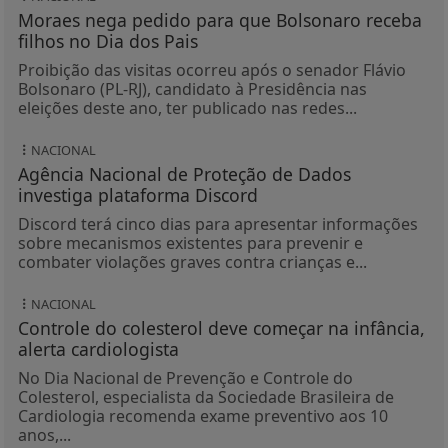
Moraes nega pedido para que Bolsonaro receba
filhos no Dia dos Pais
Proibição das visitas ocorreu após o senador Flávio
Bolsonaro (PL-RJ), candidato à Presidência nas
eleições deste ano, ter publicado nas redes...
NACIONAL
Agência Nacional de Proteção de Dados
investiga plataforma Discord
Discord terá cinco dias para apresentar informações
sobre mecanismos existentes para prevenir e
combater violações graves contra crianças e...
NACIONAL
Controle do colesterol deve começar na infância,
alerta cardiologista
No Dia Nacional de Prevenção e Controle do
Colesterol, especialista da Sociedade Brasileira de
Cardiologia recomenda exame preventivo aos 10
anos,...