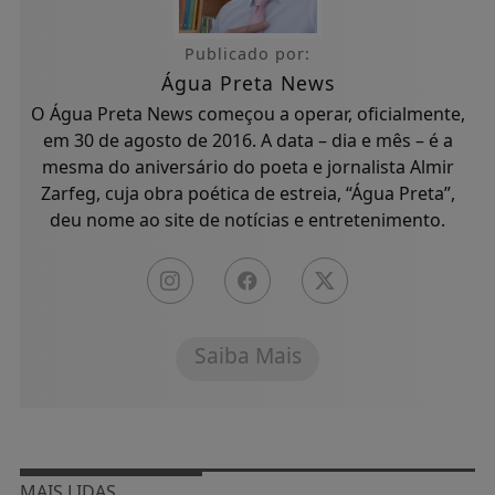
Publicado por:
Água Preta News
O Água Preta News começou a operar, oficialmente,
em 30 de agosto de 2016. A data – dia e mês – é a
mesma do aniversário do poeta e jornalista Almir
Zarfeg, cuja obra poética de estreia, “Água Preta”,
deu nome ao site de notícias e entretenimento.
Saiba Mais
MAIS LIDAS