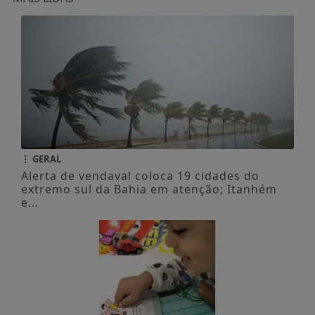
GERAL
Alerta de vendaval coloca 19 cidades do
extremo sul da Bahia em atenção; Itanhém
e...