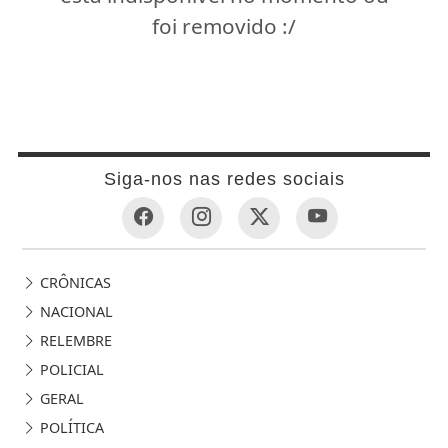
foi removido :/
Siga-nos nas redes sociais
CRÔNICAS
NACIONAL
RELEMBRE
POLICIAL
GERAL
POLÍTICA