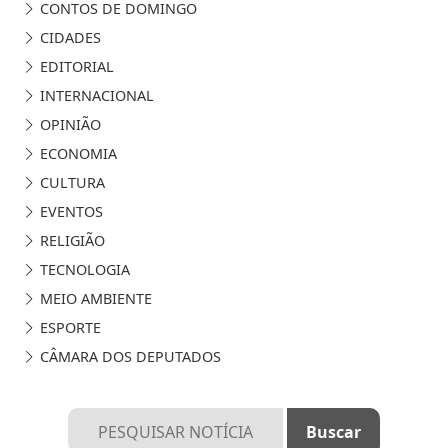
CONTOS DE DOMINGO
CIDADES
EDITORIAL
INTERNACIONAL
OPINIÃO
ECONOMIA
CULTURA
EVENTOS
RELIGIÃO
TECNOLOGIA
MEIO AMBIENTE
ESPORTE
CÂMARA DOS DEPUTADOS