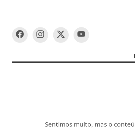
Sentimos muito, mas o conteúd