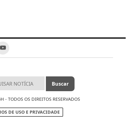
4H - TODOS OS DIREITOS RESERVADOS
OS DE USO E PRIVACIDADE