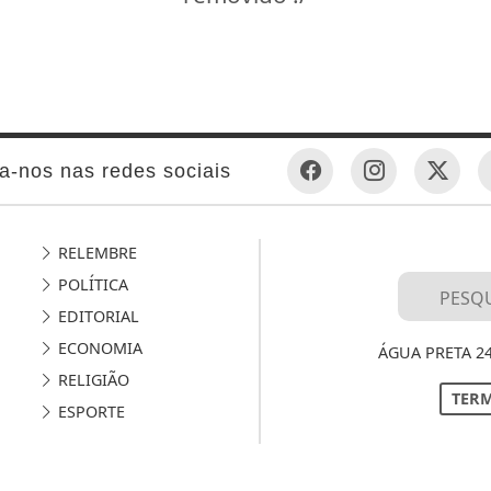
a-nos nas redes sociais
RELEMBRE
POLÍTICA
EDITORIAL
ECONOMIA
ÁGUA PRETA 2
RELIGIÃO
TERM
ESPORTE