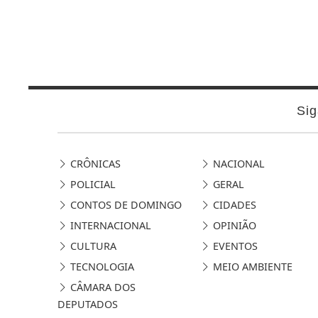
Sig
CRÔNICAS
NACIONAL
POLICIAL
GERAL
CONTOS DE DOMINGO
CIDADES
INTERNACIONAL
OPINIÃO
CULTURA
EVENTOS
TECNOLOGIA
MEIO AMBIENTE
CÂMARA DOS
DEPUTADOS