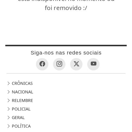
foi removido :/
Siga-nos nas redes sociais
CRÔNICAS
NACIONAL
RELEMBRE
POLICIAL
GERAL
POLÍTICA