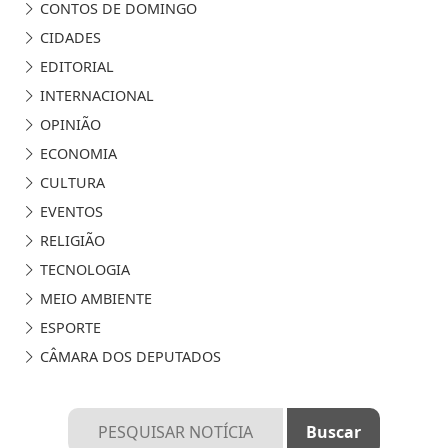
CONTOS DE DOMINGO
CIDADES
EDITORIAL
INTERNACIONAL
OPINIÃO
ECONOMIA
CULTURA
EVENTOS
RELIGIÃO
TECNOLOGIA
MEIO AMBIENTE
ESPORTE
CÂMARA DOS DEPUTADOS