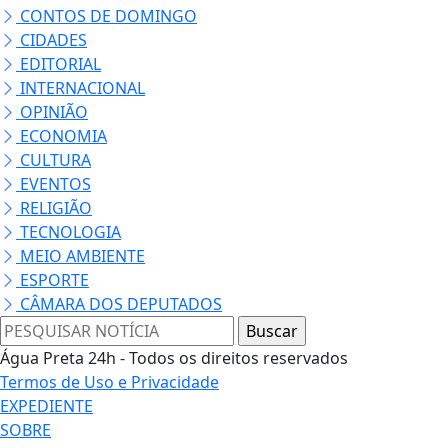
CONTOS DE DOMINGO
CIDADES
EDITORIAL
INTERNACIONAL
OPINIÃO
ECONOMIA
CULTURA
EVENTOS
RELIGIÃO
TECNOLOGIA
MEIO AMBIENTE
ESPORTE
CÂMARA DOS DEPUTADOS
Água Preta 24h - Todos os direitos reservados
Termos de Uso e Privacidade
EXPEDIENTE
SOBRE