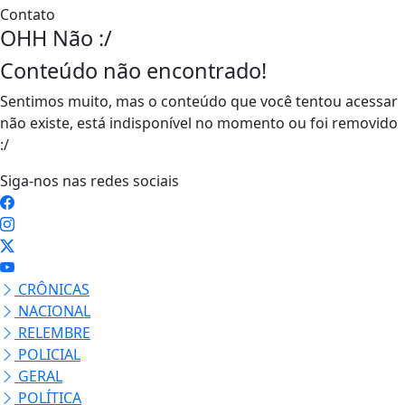
Contato
OHH Não :/
Conteúdo não encontrado!
Sentimos muito, mas o conteúdo que você tentou acessar
não existe, está indisponível no momento ou foi removido
:/
Siga-nos nas redes sociais
CRÔNICAS
NACIONAL
RELEMBRE
POLICIAL
GERAL
POLÍTICA