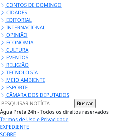
CONTOS DE DOMINGO
CIDADES
EDITORIAL
INTERNACIONAL
OPINIÃO
ECONOMIA
CULTURA
EVENTOS
RELIGIÃO
TECNOLOGIA
MEIO AMBIENTE
ESPORTE
CÂMARA DOS DEPUTADOS
Água Preta 24h - Todos os direitos reservados
Termos de Uso e Privacidade
EXPEDIENTE
SOBRE