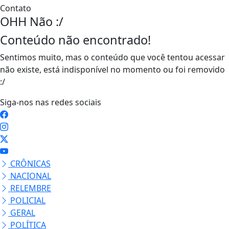
Contato
OHH Não :/
Conteúdo não encontrado!
Sentimos muito, mas o conteúdo que você tentou acessar
não existe, está indisponível no momento ou foi removido
:/
Siga-nos nas redes sociais
CRÔNICAS
NACIONAL
RELEMBRE
POLICIAL
GERAL
POLÍTICA