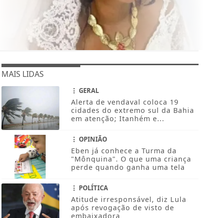
MAIS LIDAS
GERAL
Alerta de vendaval coloca 19
cidades do extremo sul da Bahia
em atenção; Itanhém e...
OPINIÃO
Eben já conhece a Turma da
"Mônquina". O que uma criança
perde quando ganha uma tela
POLÍTICA
Atitude irresponsável, diz Lula
após revogação de visto de
embaixadora