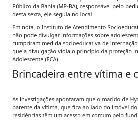
Público da Bahia (MP-BA), responsável pelo ped
desta sexta, ele seguia no local.
Em nota, o Instituto de Atendimento Socioeducat
não pode divulgar informações sobre adolescen
cumpriram medida socioeducativa de internação 
que a divulgação viola o princípio da proteção in
Adolescente (ECA).
Brincadeira entre vítima e
As investigações apontaram que o marido de Hya
parente da vítima, que fica ao lado do imóvel do
residências têm um acesso em comum pelo fund