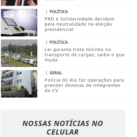
POLÍTICA
PRD e Solidariedade decidem
pela neutralidade na eleição
presidencial
POLÍTICA
Lei garante frete mínimo no
transporte de cargas; saiba o que
muda
GERAL
Polícia do Rio faz operações para
prender dezenas de integrantes
do CV
NOSSAS NOTÍCIAS
NO
CELULAR