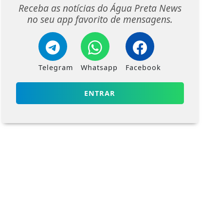
Receba as notícias do Água Preta News
no seu app favorito de mensagens.
Telegram
Whatsapp
Facebook
ENTRAR