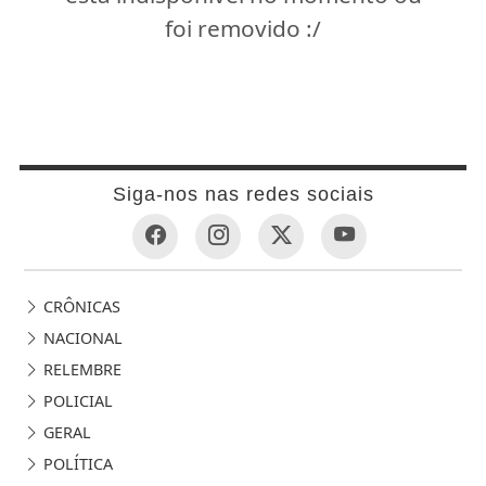
foi removido :/
Siga-nos nas redes sociais
CRÔNICAS
NACIONAL
RELEMBRE
POLICIAL
GERAL
POLÍTICA