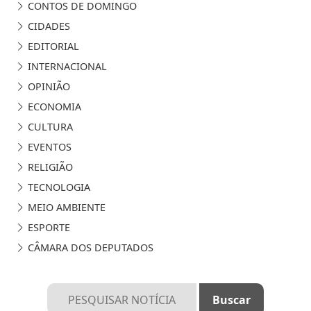
CONTOS DE DOMINGO
CIDADES
EDITORIAL
INTERNACIONAL
OPINIÃO
ECONOMIA
CULTURA
EVENTOS
RELIGIÃO
TECNOLOGIA
MEIO AMBIENTE
ESPORTE
CÂMARA DOS DEPUTADOS