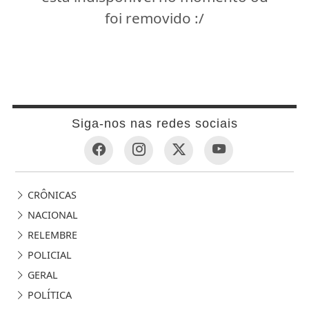
foi removido :/
Siga-nos nas redes sociais
CRÔNICAS
NACIONAL
RELEMBRE
POLICIAL
GERAL
POLÍTICA