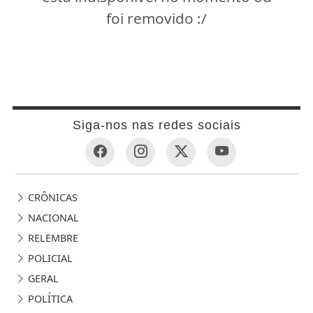
foi removido :/
Siga-nos nas redes sociais
CRÔNICAS
NACIONAL
RELEMBRE
POLICIAL
GERAL
POLÍTICA