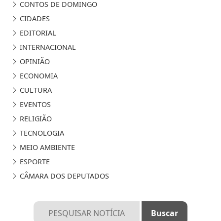
CONTOS DE DOMINGO
CIDADES
EDITORIAL
INTERNACIONAL
OPINIÃO
ECONOMIA
CULTURA
EVENTOS
RELIGIÃO
TECNOLOGIA
MEIO AMBIENTE
ESPORTE
CÂMARA DOS DEPUTADOS