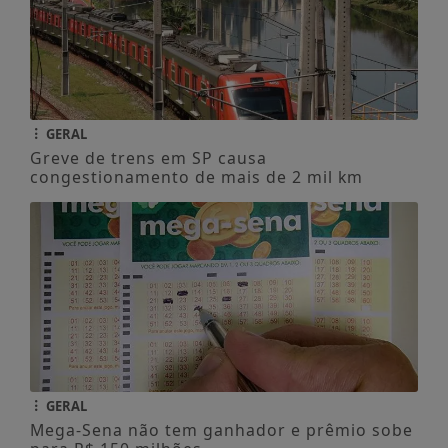
GERAL
Greve de trens em SP causa
congestionamento de mais de 2 mil km
GERAL
Mega-Sena não tem ganhador e prêmio sobe