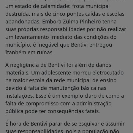
um estado de calamidade: frota municipal
destruída, mais de cinco pontes caídas e escolas
abandonadas. Embora Zulma Pinheiro tenha
suas próprias responsabilidades por não realizar
um levantamento imediato das condições do
município, é inegável que Bentivi entregou
Itanhém em ruínas.
A negligência de Bentivi foi além de danos
materiais. Um adolescente morreu eletrocutado
na maior escola da rede municipal de ensino
devido à falta de manutenção básica nas
instalações. Esse é um exemplo claro de como a
falta de compromisso com a administração
pública pode ter consequências fatais.
É hora de Bentivi parar de se esquivar e assumir
suas responsabilidades, pois a população não