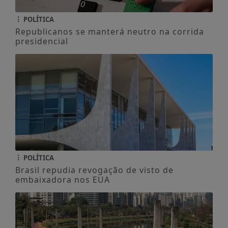
POLÍTICA
Republicanos se manterá neutro na corrida
presidencial
POLÍTICA
Brasil repudia revogação de visto de
embaixadora nos EUA