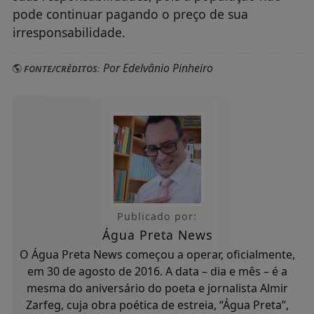
pode continuar pagando o preço de sua
irresponsabilidade.
Por Edelvânio Pinheiro
FONTE/CRÉDITOS:
Publicado por:
Água Preta News
O Água Preta News começou a operar, oficialmente,
em 30 de agosto de 2016. A data – dia e mês – é a
mesma do aniversário do poeta e jornalista Almir
Zarfeg, cuja obra poética de estreia, “Água Preta”,