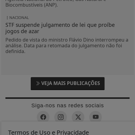
Biocombustíveis (ANP).
NACIONAL
STF suspende julgamento de lei que proíbe
jogos de azar
Pedido de vista do ministro Flávio Dino interrompeu a
análise. Data para retomada do julgamento não foi
definida.
VEJA MAIS PUBLICAÇÕES
Siga-nos nas redes sociais
Termos de Uso e Privacidade