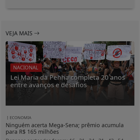
VEJA MAIS
NACIONAL
Lei Maria da Penha completa 20 anos
entre avanços e desafios
ECONOMIA
Ninguém acerta Mega-Sena; prêmio acumula
para R$ 165 milhões