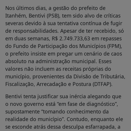
Nos últimos dias, a gestão do prefeito de
Itanhém, Bentivi (PSB), tem sido alvo de críticas
severas devido à sua tentativa contínua de fugir
de responsabilidades. Apesar de ter recebido, só
em duas semanas, R$ 2.749.733,63 em repasses
do Fundo de Participação dos Municípios (FPM),
o prefeito insiste em pregar um cenário de caos
absoluto na administração municipal. Esses
valores não incluem as receitas próprias do
município, provenientes da Divisão de Tributária,
Fiscalização, Arrecadação e Postura (DTFAP).
Bentivi tenta justificar sua inércia alegando que
o novo governo está “em fase de diagnóstico”,
supostamente “tomando conhecimento da
realidade do município”. Contudo, enquanto ele
se esconde atrás dessa desculpa esfarrapada, a