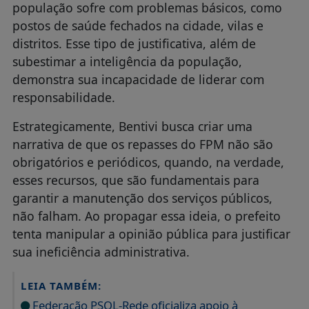
população sofre com problemas básicos, como
postos de saúde fechados na cidade, vilas e
distritos. Esse tipo de justificativa, além de
subestimar a inteligência da população,
demonstra sua incapacidade de liderar com
responsabilidade.
Estrategicamente, Bentivi busca criar uma
narrativa de que os repasses do FPM não são
obrigatórios e periódicos, quando, na verdade,
esses recursos, que são fundamentais para
garantir a manutenção dos serviços públicos,
não falham. Ao propagar essa ideia, o prefeito
tenta manipular a opinião pública para justificar
sua ineficiência administrativa.
LEIA TAMBÉM:
Federação PSOL-Rede oficializa apoio à