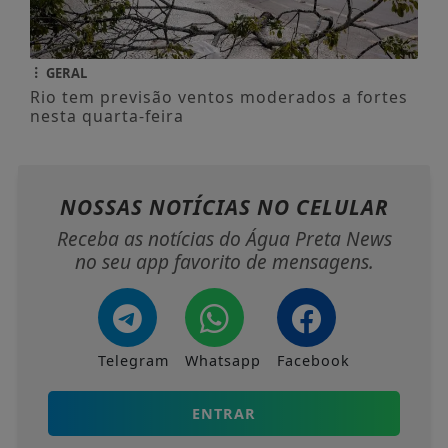
GERAL
Rio tem previsão ventos moderados a fortes
nesta quarta-feira
NOSSAS NOTÍCIAS
NO CELULAR
Receba as notícias do Água Preta News
no seu app favorito de mensagens.
Telegram
Whatsapp
Facebook
ENTRAR