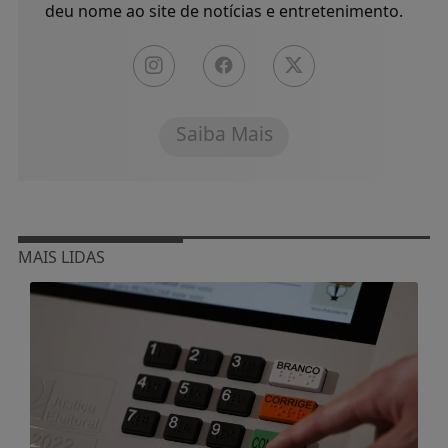
deu nome ao site de notícias e entretenimento.
Saiba Mais
MAIS LIDAS