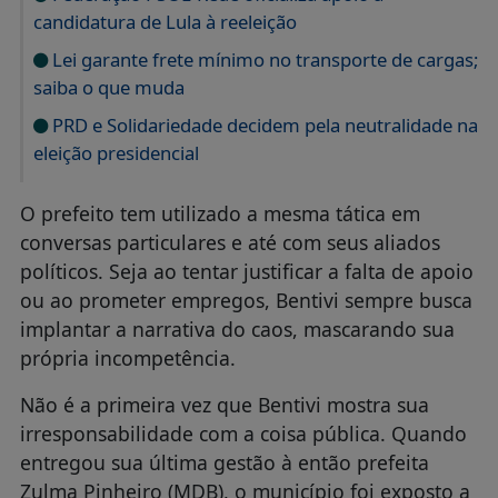
candidatura de Lula à reeleição
Lei garante frete mínimo no transporte de cargas;
saiba o que muda
PRD e Solidariedade decidem pela neutralidade na
eleição presidencial
O prefeito tem utilizado a mesma tática em
conversas particulares e até com seus aliados
políticos. Seja ao tentar justificar a falta de apoio
ou ao prometer empregos, Bentivi sempre busca
implantar a narrativa do caos, mascarando sua
própria incompetência.
Não é a primeira vez que Bentivi mostra sua
irresponsabilidade com a coisa pública. Quando
entregou sua última gestão à então prefeita
Zulma Pinheiro (MDB), o município foi exposto a