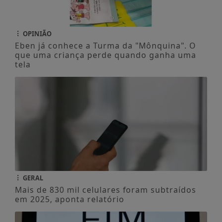
OPINIÃO
Eben já conhece a Turma da "Mônquina". O
que uma criança perde quando ganha uma
tela
GERAL
Mais de 830 mil celulares foram subtraídos
em 2025, aponta relatório