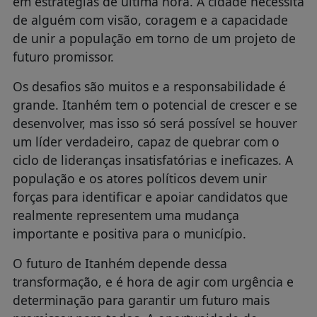
em estratégias de última hora. A cidade necessita
de alguém com visão, coragem e a capacidade
de unir a população em torno de um projeto de
futuro promissor.
Os desafios são muitos e a responsabilidade é
grande. Itanhém tem o potencial de crescer e se
desenvolver, mas isso só será possível se houver
um líder verdadeiro, capaz de quebrar com o
ciclo de lideranças insatisfatórias e ineficazes. A
população e os atores políticos devem unir
forças para identificar e apoiar candidatos que
realmente representem uma mudança
importante e positiva para o município.
O futuro de Itanhém depende dessa
transformação, e é hora de agir com urgência e
determinação para garantir um futuro mais