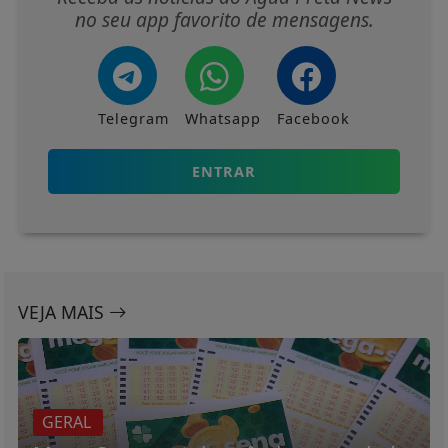
no seu app favorito de mensagens.
Telegram
Whatsapp
Facebook
ENTRAR
VEJA MAIS
GERAL