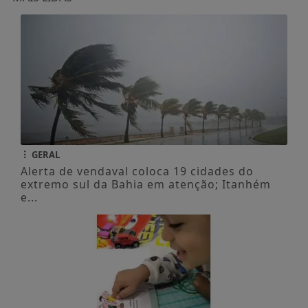
GERAL
Alerta de vendaval coloca 19 cidades do
extremo sul da Bahia em atenção; Itanhém
e...