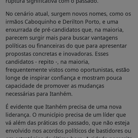
ruptura significativa com o passado.
No cenário atual, surgem novos nomes, como os
irmãos Caboquinho e Derilton Porto, e uma
enxurrada de pré-candidatos que, na maioria,
parecem surgir mais para buscar vantagens
políticas ou financeiras do que para apresentar
propostas concretas e inovadoras. Esses
candidatos - repito -, na maioria,
frequentemente vistos como oportunistas, estão
longe de inspirar confiança e mostram pouca
capacidade de promover as mudanças
necessárias para Itanhém.
É evidente que Itanhém precisa de uma nova
liderança. O município precisa de um líder que
vá além das práticas do passado, que não esteja
envolvido nos acordos políticos de bastidores ou