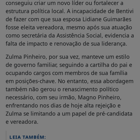
conseguiu criar um novo líder ou fortalecer a
estrutura política local. A incapacidade de Bentivi
de fazer com que sua esposa Lidiane Guimarães
fosse eleita vereadora, mesmo após sua atuação
como secretária da Assistência Social, evidencia a
falta de impacto e renovação de sua liderança.
Zulma Pinheiro, por sua vez, manteve um estilo
de governo familiar, seguindo a cartilha do pai e
ocupando cargos com membros de sua família
em posições-chave. No entanto, essa abordagem
também não gerou o renascimento político
necessário, com seu irmão, Magno Pinheiro,
enfrentando nos dias de hoje alta rejeição e
Zulma se limitando a um papel de pré-candidata
e vereadora.
LEIA TAMBÉM: