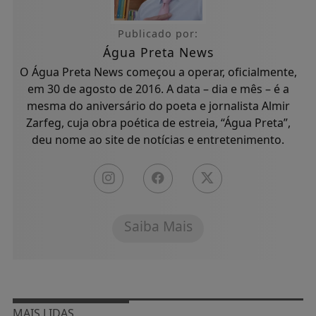
Publicado por:
Água Preta News
O Água Preta News começou a operar, oficialmente,
em 30 de agosto de 2016. A data – dia e mês – é a
mesma do aniversário do poeta e jornalista Almir
Zarfeg, cuja obra poética de estreia, “Água Preta”,
deu nome ao site de notícias e entretenimento.
Saiba Mais
MAIS LIDAS