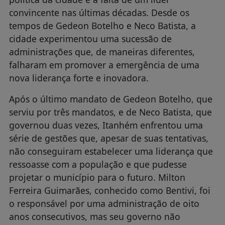
convincente nas últimas décadas. Desde os
tempos de Gedeon Botelho e Neco Batista, a
cidade experimentou uma sucessão de
administrações que, de maneiras diferentes,
falharam em promover a emergência de uma
nova liderança forte e inovadora.
Após o último mandato de Gedeon Botelho, que
serviu por três mandatos, e de Neco Batista, que
governou duas vezes, Itanhém enfrentou uma
série de gestões que, apesar de suas tentativas,
não conseguiram estabelecer uma liderança que
ressoasse com a população e que pudesse
projetar o município para o futuro. Milton
Ferreira Guimarães, conhecido como Bentivi, foi
o responsável por uma administração de oito
anos consecutivos, mas seu governo não