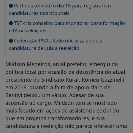
Partidos têm até o dia 15 para registrarem
candidaturas nos tribunais
TSE cria conselho para monitorar desinformação
e IA nas eleições
Federação PSOL-Rede oficializa apoio à
candidatura de Lula à reeleição
Mildson Medeiros, atual prefeito, emergiu da
política local por ocasião da desistência do atual
presidente do Sindicato Rural, Romeu Gazzinelli,
em 2016, quando a falta de apoio claro de
Bentivi deixou um vácuo. Apesar de sua
ascensão ao cargo, Mildson tem se mostrado
mais focado em ações de assistência social do
que em projetos transformadores, e sua
candidatura à reeleição não parece oferecer uma