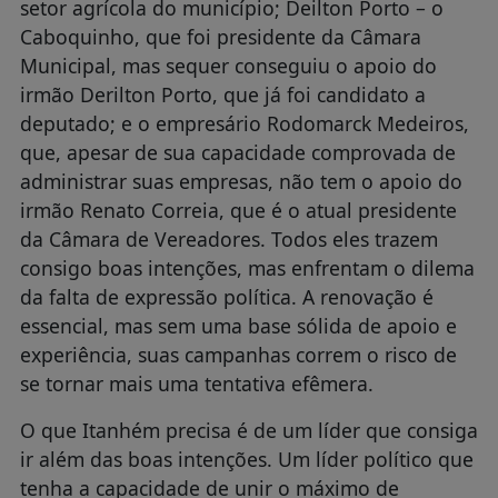
setor agrícola do município; Deilton Porto – o
Caboquinho, que foi presidente da Câmara
Municipal, mas sequer conseguiu o apoio do
irmão Derilton Porto, que já foi candidato a
deputado; e o empresário Rodomarck Medeiros,
que, apesar de sua capacidade comprovada de
administrar suas empresas, não tem o apoio do
irmão Renato Correia, que é o atual presidente
da Câmara de Vereadores. Todos eles trazem
consigo boas intenções, mas enfrentam o dilema
da falta de expressão política. A renovação é
essencial, mas sem uma base sólida de apoio e
experiência, suas campanhas correm o risco de
se tornar mais uma tentativa efêmera.
O que Itanhém precisa é de um líder que consiga
ir além das boas intenções. Um líder político que
tenha a capacidade de unir o máximo de