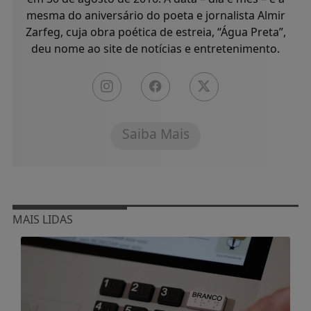
mesma do aniversário do poeta e jornalista Almir
Zarfeg, cuja obra poética de estreia, “Água Preta”,
deu nome ao site de notícias e entretenimento.
Saiba Mais
MAIS LIDAS