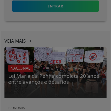
ENTRAR
VEJA MAIS
NACIONAL
Lei Maria da Penha completa 20 anos
entre avanços e desafios
ECONOMIA