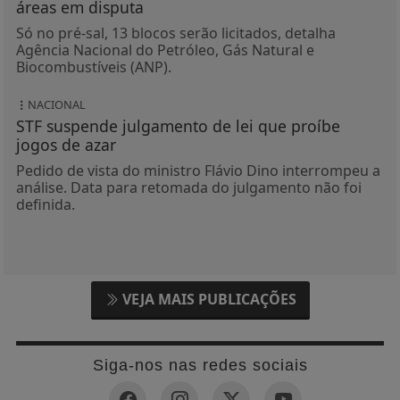
áreas em disputa
Só no pré-sal, 13 blocos serão licitados, detalha
Agência Nacional do Petróleo, Gás Natural e
Biocombustíveis (ANP).
NACIONAL
STF suspende julgamento de lei que proíbe
jogos de azar
Pedido de vista do ministro Flávio Dino interrompeu a
análise. Data para retomada do julgamento não foi
definida.
VEJA MAIS PUBLICAÇÕES
Siga-nos nas redes sociais