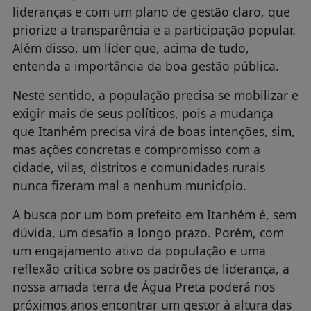
lideranças e com um plano de gestão claro, que
priorize a transparência e a participação popular.
Além disso, um líder que, acima de tudo,
entenda a importância da boa gestão pública.
Neste sentido, a população precisa se mobilizar e
exigir mais de seus políticos, pois a mudança
que Itanhém precisa virá de boas intenções, sim,
mas ações concretas e compromisso com a
cidade, vilas, distritos e comunidades rurais
nunca fizeram mal a nenhum município.
A busca por um bom prefeito em Itanhém é, sem
dúvida, um desafio a longo prazo. Porém, com
um engajamento ativo da população e uma
reflexão crítica sobre os padrões de liderança, a
nossa amada terra de Água Preta poderá nos
próximos anos encontrar um gestor à altura das