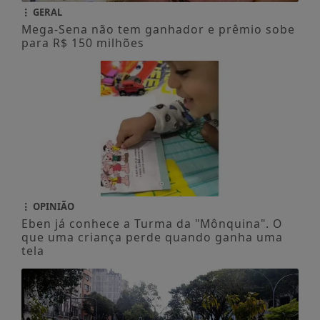
GERAL
Mega-Sena não tem ganhador e prêmio sobe
para R$ 150 milhões
OPINIÃO
Eben já conhece a Turma da "Mônquina". O
que uma criança perde quando ganha uma
tela