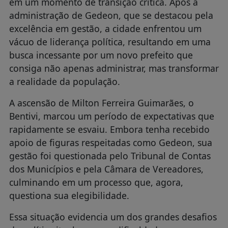
em um momento de transição crítica. Após a
administração de Gedeon, que se destacou pela
excelência em gestão, a cidade enfrentou um
vácuo de liderança política, resultando em uma
busca incessante por um novo prefeito que
consiga não apenas administrar, mas transformar
a realidade da população.
A ascensão de Milton Ferreira Guimarães, o
Bentivi, marcou um período de expectativas que
rapidamente se esvaiu. Embora tenha recebido
apoio de figuras respeitadas como Gedeon, sua
gestão foi questionada pelo Tribunal de Contas
dos Municípios e pela Câmara de Vereadores,
culminando em um processo que, agora,
questiona sua elegibilidade.
Essa situação evidencia um dos grandes desafios