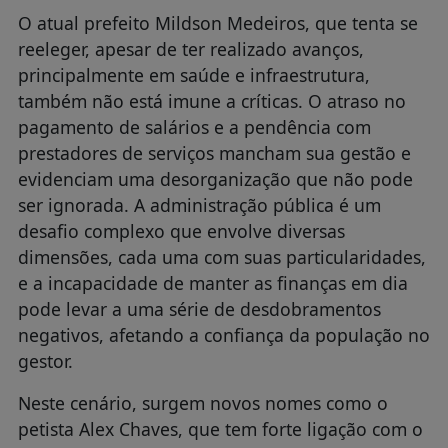
O atual prefeito Mildson Medeiros, que tenta se
reeleger, apesar de ter realizado avanços,
principalmente em saúde e infraestrutura,
também não está imune a críticas. O atraso no
pagamento de salários e a pendência com
prestadores de serviços mancham sua gestão e
evidenciam uma desorganização que não pode
ser ignorada. A administração pública é um
desafio complexo que envolve diversas
dimensões, cada uma com suas particularidades,
e a incapacidade de manter as finanças em dia
pode levar a uma série de desdobramentos
negativos, afetando a confiança da população no
gestor.
Neste cenário, surgem novos nomes como o
petista Alex Chaves, que tem forte ligação com o