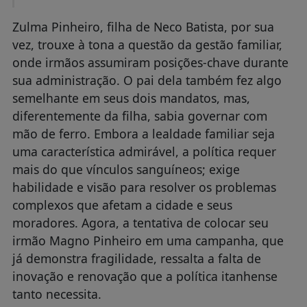
Zulma Pinheiro, filha de Neco Batista, por sua
vez, trouxe à tona a questão da gestão familiar,
onde irmãos assumiram posições-chave durante
sua administração. O pai dela também fez algo
semelhante em seus dois mandatos, mas,
diferentemente da filha, sabia governar com
mão de ferro. Embora a lealdade familiar seja
uma característica admirável, a política requer
mais do que vínculos sanguíneos; exige
habilidade e visão para resolver os problemas
complexos que afetam a cidade e seus
moradores. Agora, a tentativa de colocar seu
irmão Magno Pinheiro em uma campanha, que
já demonstra fragilidade, ressalta a falta de
inovação e renovação que a política itanhense
tanto necessita.