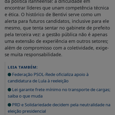
da política itanheense: a dificuldade em
encontrar líderes que unam competência técnica
e ética. O histórico de Bentivi serve como um
alerta para futuros candidatos, inclusive para ele
mesmo, que tenta sentar no gabinete de prefeito
pela terceira vez: a gestão pública não é apenas
uma extensão de experiência em outros setores;
além de compromisso com a coletividade, exige-
se muita responsabilidade.
LEIA TAMBÉM:
Federação PSOL-Rede oficializa apoio à
candidatura de Lula à reeleição
Lei garante frete mínimo no transporte de cargas;
saiba o que muda
PRD e Solidariedade decidem pela neutralidade na
eleição presidencial