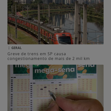
GERAL
Greve de trens em SP causa
congestionamento de mais de 2 mil km