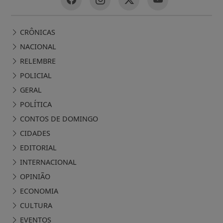
CRÔNICAS
NACIONAL
RELEMBRE
POLICIAL
GERAL
POLÍTICA
CONTOS DE DOMINGO
CIDADES
EDITORIAL
INTERNACIONAL
OPINIÃO
ECONOMIA
CULTURA
EVENTOS