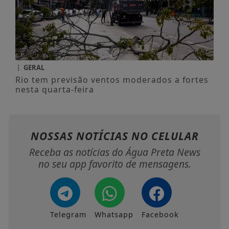
GERAL
Rio tem previsão ventos moderados a fortes
nesta quarta-feira
NOSSAS NOTÍCIAS
NO CELULAR
Receba as notícias do Água Preta News
no seu app favorito de mensagens.
Telegram
Whatsapp
Facebook