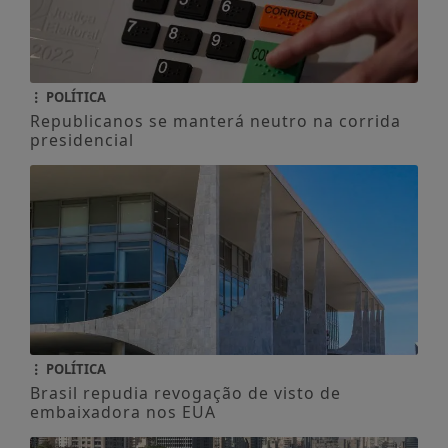
POLÍTICA
Republicanos se manterá neutro na corrida
presidencial
POLÍTICA
Brasil repudia revogação de visto de
embaixadora nos EUA