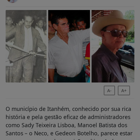
A-
A+
O município de Itanhém, conhecido por sua rica
história e pela gestão eficaz de administradores
como Sady Teixeira Lisboa, Manoel Batista dos
Santos – o Neco, e Gedeon Botelho, parece estar