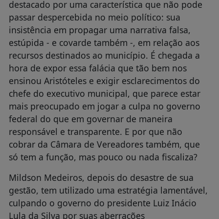
destacado por uma característica que não pode
passar despercebida no meio político: sua
insistência em propagar uma narrativa falsa,
estúpida - e covarde também -, em relação aos
recursos destinados ao município. É chegada a
hora de expor essa falácia que tão bem nos
ensinou Aristóteles e exigir esclarecimentos do
chefe do executivo municipal, que parece estar
mais preocupado em jogar a culpa no governo
federal do que em governar de maneira
responsável e transparente. E por que não
cobrar da Câmara de Vereadores também, que
só tem a função, mas pouco ou nada fiscaliza?
Mildson Medeiros, depois do desastre de sua
gestão, tem utilizado uma estratégia lamentável,
culpando o governo do presidente Luiz Inácio
Lula da Silva por suas aberrações