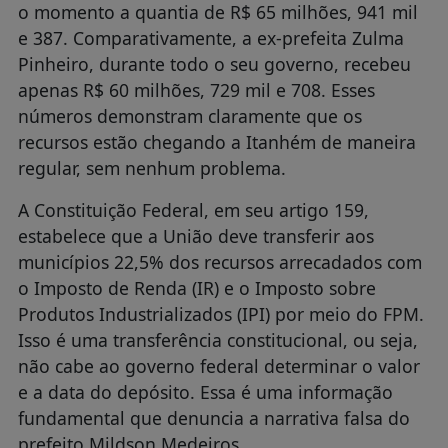
o momento a quantia de R$ 65 milhões, 941 mil
e 387. Comparativamente, a ex-prefeita Zulma
Pinheiro, durante todo o seu governo, recebeu
apenas R$ 60 milhões, 729 mil e 708. Esses
números demonstram claramente que os
recursos estão chegando a Itanhém de maneira
regular, sem nenhum problema.
A Constituição Federal, em seu artigo 159,
estabelece que a União deve transferir aos
municípios 22,5% dos recursos arrecadados com
o Imposto de Renda (IR) e o Imposto sobre
Produtos Industrializados (IPI) por meio do FPM.
Isso é uma transferência constitucional, ou seja,
não cabe ao governo federal determinar o valor
e a data do depósito. Essa é uma informação
fundamental que denuncia a narrativa falsa do
prefeito Mildson Medeiros.