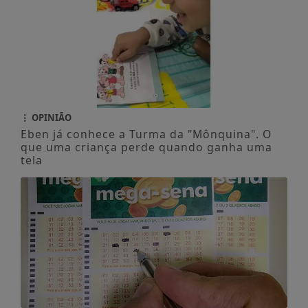
OPINIÃO
Eben já conhece a Turma da "Mônquina". O
que uma criança perde quando ganha uma
tela