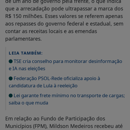
de um ano de governo pela frente, o que indica
que a arrecadação pode ultrapassar a marca dos
R$ 150 milhões. Esses valores se referem apenas
aos repasses do governo federal e estadual, sem
contar as receitas locais e as emendas
parlamentares.
LEIA TAMBÉM:
TSE cria conselho para monitorar desinformação
e IA nas eleições
Federação PSOL-Rede oficializa apoio à
candidatura de Lula à reeleição
Lei garante frete mínimo no transporte de cargas;
saiba o que muda
Em relação ao Fundo de Participação dos
Municípios (FPM), Mildson Medeiros recebeu até