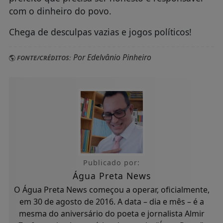
com o dinheiro do povo.
Chega de desculpas vazias e jogos políticos!
Por Edelvânio Pinheiro
FONTE/CRÉDITOS:
Publicado por:
Água Preta News
O Água Preta News começou a operar, oficialmente,
em 30 de agosto de 2016. A data – dia e mês – é a
mesma do aniversário do poeta e jornalista Almir