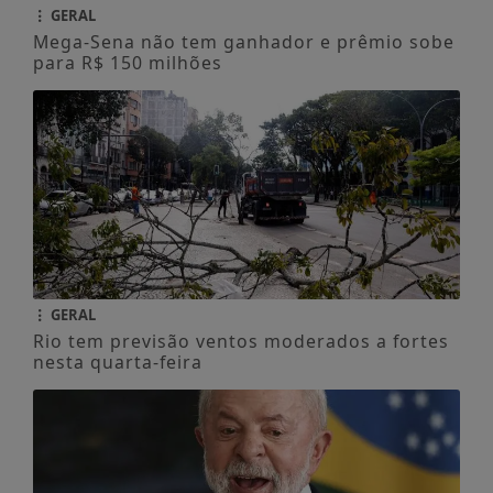
GERAL
Mega-Sena não tem ganhador e prêmio sobe
para R$ 150 milhões
GERAL
Rio tem previsão ventos moderados a fortes
nesta quarta-feira