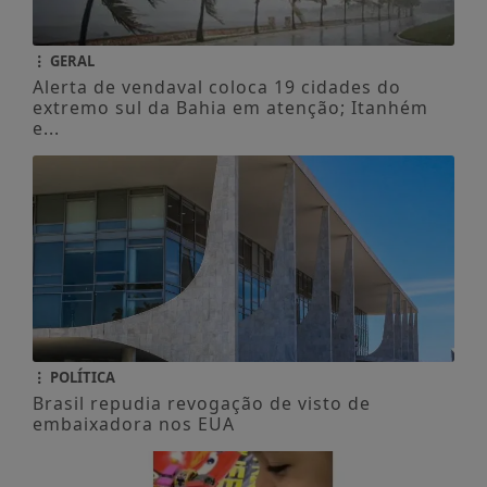
GERAL
Alerta de vendaval coloca 19 cidades do
extremo sul da Bahia em atenção; Itanhém
e...
POLÍTICA
Brasil repudia revogação de visto de
embaixadora nos EUA