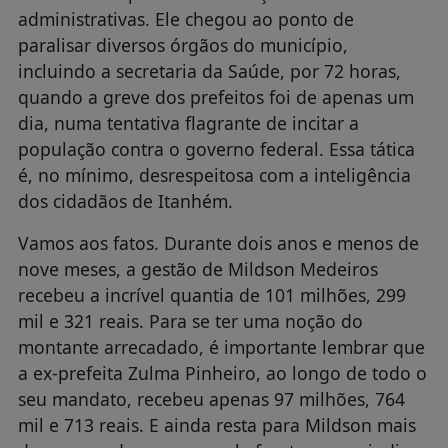
administrativas. Ele chegou ao ponto de
paralisar diversos órgãos do município,
incluindo a secretaria da Saúde, por 72 horas,
quando a greve dos prefeitos foi de apenas um
dia, numa tentativa flagrante de incitar a
população contra o governo federal. Essa tática
é, no mínimo, desrespeitosa com a inteligência
dos cidadãos de Itanhém.
Vamos aos fatos. Durante dois anos e menos de
nove meses, a gestão de Mildson Medeiros
recebeu a incrível quantia de 101 milhões, 299
mil e 321 reais. Para se ter uma noção do
montante arrecadado, é importante lembrar que
a ex-prefeita Zulma Pinheiro, ao longo de todo o
seu mandato, recebeu apenas 97 milhões, 764
mil e 713 reais. E ainda resta para Mildson mais