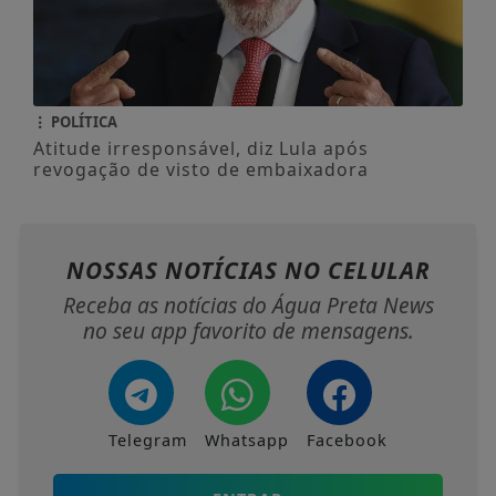
POLÍTICA
Atitude irresponsável, diz Lula após
revogação de visto de embaixadora
NOSSAS NOTÍCIAS
NO CELULAR
Receba as notícias do Água Preta News
no seu app favorito de mensagens.
Telegram
Whatsapp
Facebook