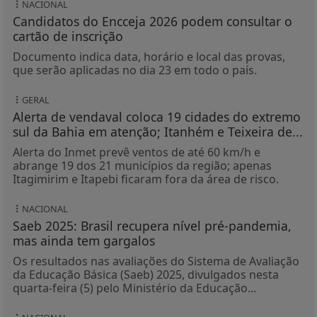
NACIONAL
Candidatos do Encceja 2026 podem consultar o
cartão de inscrição
Documento indica data, horário e local das provas,
que serão aplicadas no dia 23 em todo o país.
GERAL
Alerta de vendaval coloca 19 cidades do extremo
sul da Bahia em atenção; Itanhém e Teixeira de...
Alerta do Inmet prevê ventos de até 60 km/h e
abrange 19 dos 21 municípios da região; apenas
Itagimirim e Itapebi ficaram fora da área de risco.
NACIONAL
Saeb 2025: Brasil recupera nível pré-pandemia,
mas ainda tem gargalos
Os resultados nas avaliações do Sistema de Avaliação
da Educação Básica (Saeb) 2025, divulgados nesta
quarta-feira (5) pelo Ministério da Educação...