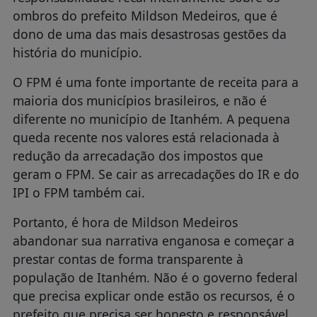
ombros do prefeito Mildson Medeiros, que é
dono de uma das mais desastrosas gestões da
história do município.
O FPM é uma fonte importante de receita para a
maioria dos municípios brasileiros, e não é
diferente no município de Itanhém. A pequena
queda recente nos valores está relacionada à
redução da arrecadação dos impostos que
geram o FPM. Se cair as arrecadações do IR e do
IPI o FPM também cai.
Portanto, é hora de Mildson Medeiros
abandonar sua narrativa enganosa e começar a
prestar contas de forma transparente à
população de Itanhém. Não é o governo federal
que precisa explicar onde estão os recursos, é o
prefeito que precisa ser honesto e responsável