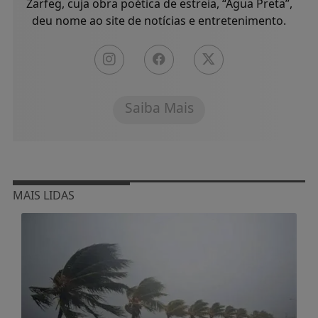
Zarfeg, cuja obra poética de estreia, “Água Preta”,
deu nome ao site de notícias e entretenimento.
Saiba Mais
MAIS LIDAS