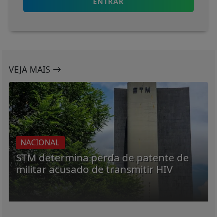
ENTRAR
VEJA MAIS
NACIONAL
STM determina perda de patente de
militar acusado de transmitir HIV