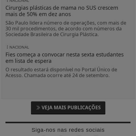
NACIONAL
Cirurgias plásticas de mama no SUS crescem
mais de 50% em dez anos
São Paulo lidera número de operações, com mais de
30 mil procedimentos, de acordo com números da
Sociedade Brasileira de Cirurgia Plástica.
NACIONAL
Fies começa a convocar nesta sexta estudantes
em lista de espera
O resultado estará disponível no Portal Único de
Acesso. Chamada ocorre até 24 de setembro.
VEJA MAIS PUBLICAÇÕES
Siga-nos nas redes sociais