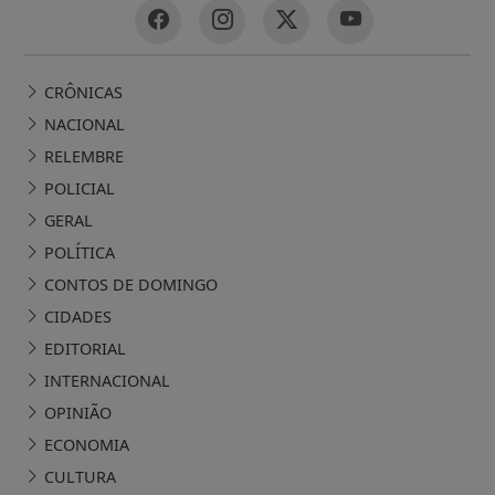
CRÔNICAS
NACIONAL
RELEMBRE
POLICIAL
GERAL
POLÍTICA
CONTOS DE DOMINGO
CIDADES
EDITORIAL
INTERNACIONAL
OPINIÃO
ECONOMIA
CULTURA