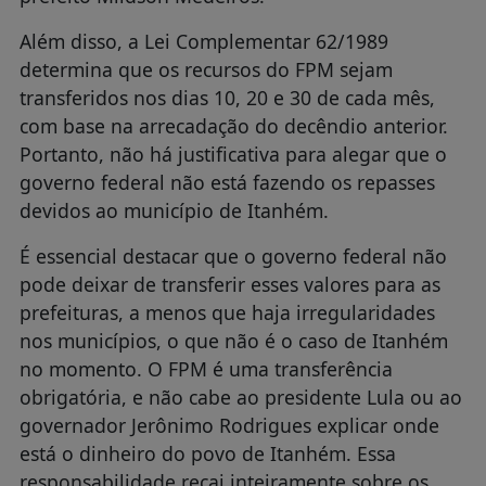
Além disso, a Lei Complementar 62/1989
determina que os recursos do FPM sejam
transferidos nos dias 10, 20 e 30 de cada mês,
com base na arrecadação do decêndio anterior.
Portanto, não há justificativa para alegar que o
governo federal não está fazendo os repasses
devidos ao município de Itanhém.
É essencial destacar que o governo federal não
pode deixar de transferir esses valores para as
prefeituras, a menos que haja irregularidades
nos municípios, o que não é o caso de Itanhém
no momento. O FPM é uma transferência
obrigatória, e não cabe ao presidente Lula ou ao
governador Jerônimo Rodrigues explicar onde
está o dinheiro do povo de Itanhém. Essa
responsabilidade recai inteiramente sobre os