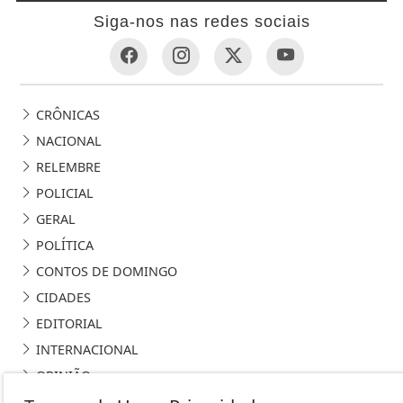
Siga-nos nas redes sociais
CRÔNICAS
NACIONAL
RELEMBRE
POLICIAL
GERAL
POLÍTICA
CONTOS DE DOMINGO
CIDADES
EDITORIAL
INTERNACIONAL
OPINIÃO
ECONOMIA