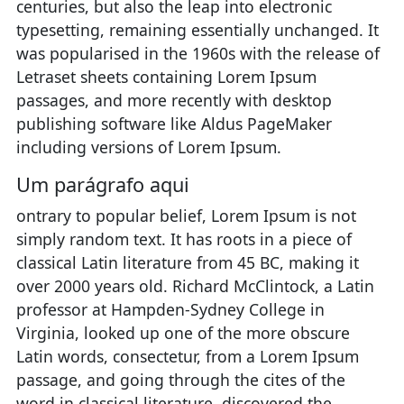
centuries, but also the leap into electronic
typesetting, remaining essentially unchanged. It
was popularised in the 1960s with the release of
Letraset sheets containing Lorem Ipsum
passages, and more recently with desktop
publishing software like Aldus PageMaker
including versions of Lorem Ipsum.
Um parágrafo aqui
ontrary to popular belief, Lorem Ipsum is not
simply random text. It has roots in a piece of
classical Latin literature from 45 BC, making it
over 2000 years old. Richard McClintock, a Latin
professor at Hampden-Sydney College in
Virginia, looked up one of the more obscure
Latin words, consectetur, from a Lorem Ipsum
passage, and going through the cites of the
word in classical literature, discovered the