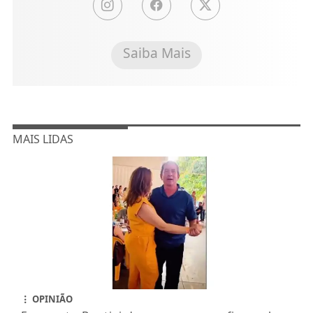
Saiba Mais
MAIS LIDAS
OPINIÃO