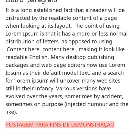
It is a long established fact that a reader will be
distracted by the readable content of a page
when looking at its layout. The point of using
Lorem Ipsum is that it has a more-or-less normal
distribution of letters, as opposed to using
'Content here, content here', making it look like
readable English. Many desktop publishing
packages and web page editors now use Lorem
Ipsum as their default model text, and a search
for 'lorem ipsum' will uncover many web sites
still in their infancy. Various versions have
evolved over the years, sometimes by accident,
sometimes on purpose (injected humour and the
like).
POSTAGEM PARA FINS DE DEMONSTRAÇÃO