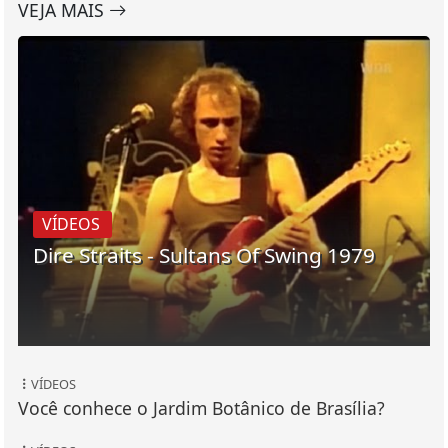
VEJA MAIS
VÍDEOS
Dire Straits - Sultans Of Swing 1979
VÍDEOS
Você conhece o Jardim Botânico de Brasília?