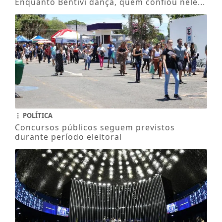
Enquanto Bentivi dança, quem confiou nele...
POLÍTICA
Concursos públicos seguem previstos
durante período eleitoral