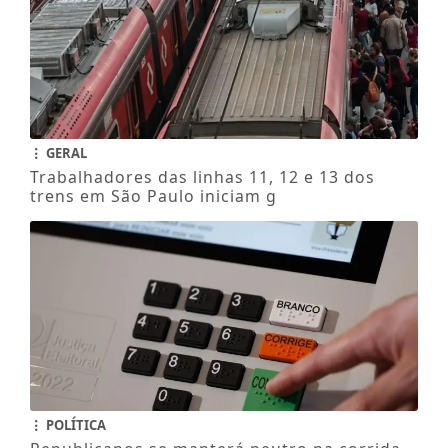
GERAL
Trabalhadores das linhas 11, 12 e 13 dos
trens em São Paulo iniciam g
POLÍTICA