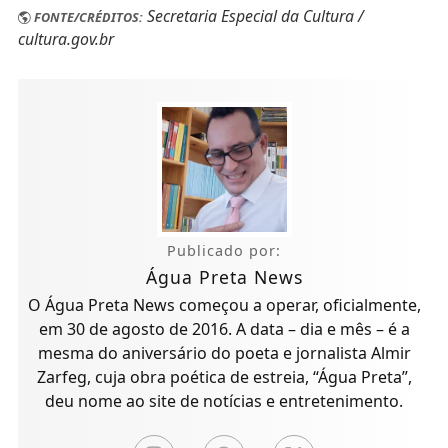
Secretaria Especial da Cultura /
FONTE/CRÉDITOS:
cultura.gov.br
Publicado por:
Água Preta News
O Água Preta News começou a operar, oficialmente,
em 30 de agosto de 2016. A data – dia e mês – é a
mesma do aniversário do poeta e jornalista Almir
Zarfeg, cuja obra poética de estreia, “Água Preta”,
deu nome ao site de notícias e entretenimento.