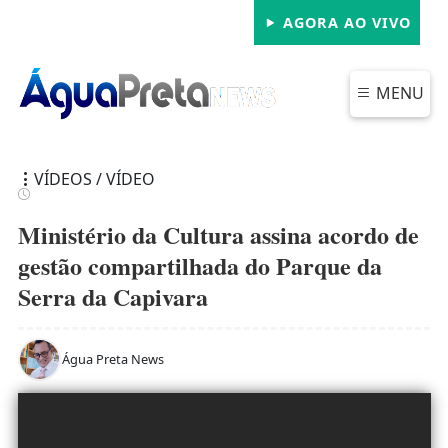
AGORA AO VIVO
MENU
VÍDEOS / VÍDEO
Ministério da Cultura assina acordo de
gestão compartilhada do Parque da
Serra da Capivara
Água Preta News