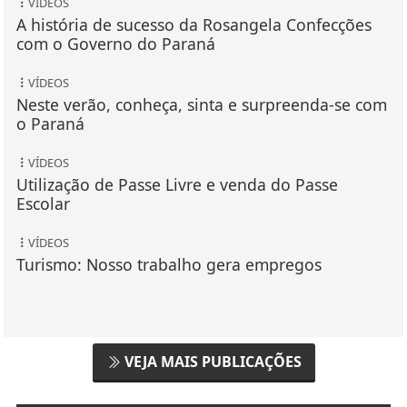
VÍDEOS
A história de sucesso da Rosangela Confecções
com o Governo do Paraná
VÍDEOS
Neste verão, conheça, sinta e surpreenda-se com
o Paraná
VÍDEOS
Utilização de Passe Livre e venda do Passe
Escolar
VÍDEOS
Turismo: Nosso trabalho gera empregos
VEJA MAIS PUBLICAÇÕES