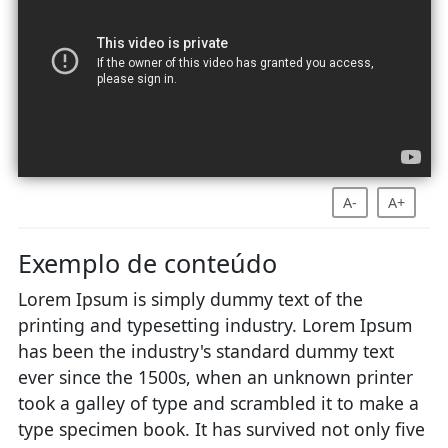
A-
A+
Exemplo de conteúdo
Lorem Ipsum is simply dummy text of the
printing and typesetting industry. Lorem Ipsum
has been the industry's standard dummy text
ever since the 1500s, when an unknown printer
took a galley of type and scrambled it to make a
type specimen book. It has survived not only five