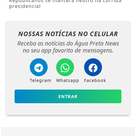
Republicanos se manterá neutro na corrida
presidencial
NOSSAS NOTÍCIAS
NO CELULAR
Receba as notícias do Água Preta News
no seu app favorito de mensagens.
Telegram
Whatsapp
Facebook
ENTRAR