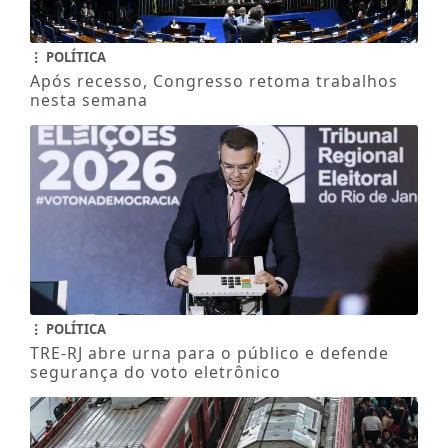
POLÍTICA
Após recesso, Congresso retoma trabalhos
nesta semana
POLÍTICA
TRE-RJ abre urna para o público e defende
segurança do voto eletrônico