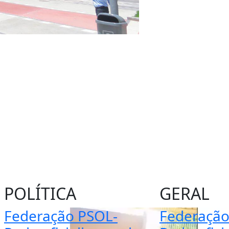
POLÍTICA
GERAL
Federação PSOL-
Federação