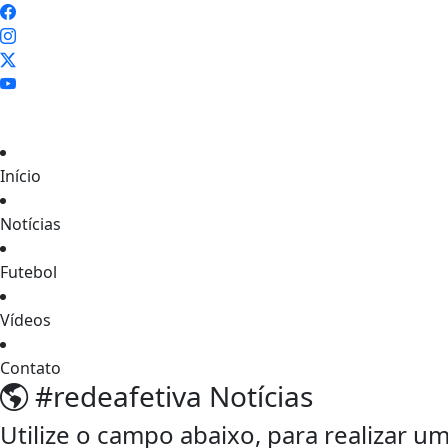
Início
Notícias
Futebol
Vídeos
Contato
#redeafetiva
Notícias
Utilize o campo abaixo, para realizar 