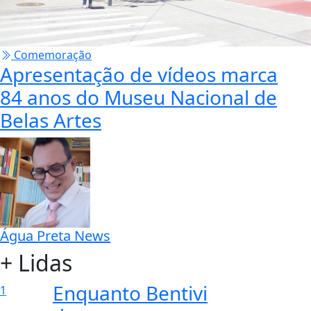
Comemoração
Apresentação de vídeos marca
84 anos do Museu Nacional de
Belas Artes
Água Preta News
+ Lidas
Enquanto Bentivi
1