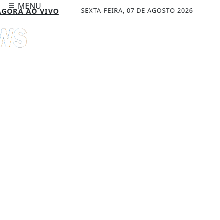
MENU
SEXTA-FEIRA, 07 DE AGOSTO 2026
GORA AO VIVO