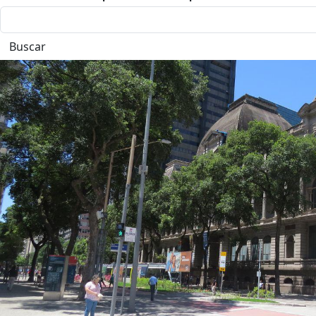
Buscar