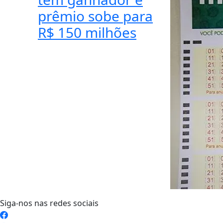
prêmio sobe para
R$ 150 milhões
Siga-nos nas redes sociais