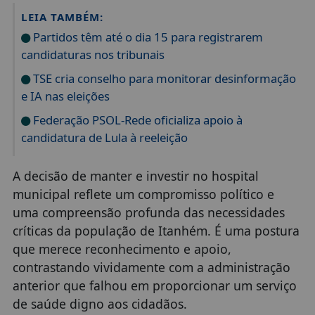
LEIA TAMBÉM:
Partidos têm até o dia 15 para registrarem
candidaturas nos tribunais
TSE cria conselho para monitorar desinformação
e IA nas eleições
Federação PSOL-Rede oficializa apoio à
candidatura de Lula à reeleição
A decisão de manter e investir no hospital
municipal reflete um compromisso político e
uma compreensão profunda das necessidades
críticas da população de Itanhém. É uma postura
que merece reconhecimento e apoio,
contrastando vividamente com a administração
anterior que falhou em proporcionar um serviço
de saúde digno aos cidadãos.