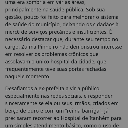
uma era sombria em várias áreas,
principalmente na saúde pública. Sob sua
gestão, pouco foi feito para melhorar o sistema
de saúde do município, deixando os cidadãos à
mercê de serviços precários e insuficientes. É
necessário destacar que, durante seu tempo no
cargo, Zulma Pinheiro não demonstrou interesse
em resolver os problemas crônicos que
assolavam o único hospital da cidade, que
frequentemente teve suas portas fechadas
naquele momento.
Desafiamos a ex-prefeita a vir a público,
especialmente nas redes sociais, e responder
sinceramente se ela ou seus irmãos, criados em
berço de ouro e com um "rei na barriga", já
precisaram recorrer ao Hospital de Itanhém para
um simples atendimento básico, como o uso de