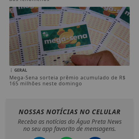
GERAL
Mega-Sena sorteia prêmio acumulado de R$
165 milhões neste domingo
NOSSAS NOTÍCIAS
NO CELULAR
Receba as notícias do Água Preta News
no seu app favorito de mensagens.