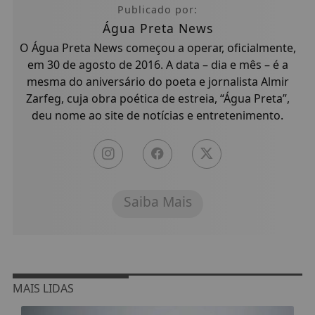
Publicado por:
Água Preta News
O Água Preta News começou a operar, oficialmente,
em 30 de agosto de 2016. A data – dia e mês – é a
mesma do aniversário do poeta e jornalista Almir
Zarfeg, cuja obra poética de estreia, “Água Preta”,
deu nome ao site de notícias e entretenimento.
Saiba Mais
MAIS LIDAS