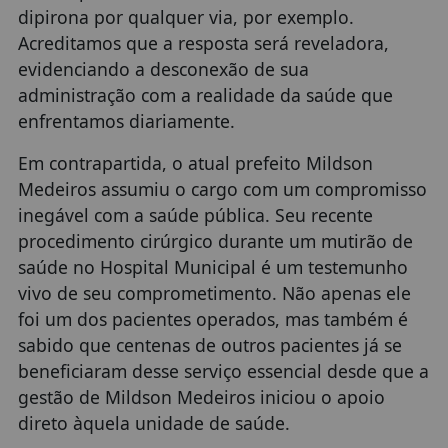
dipirona por qualquer via, por exemplo.
Acreditamos que a resposta será reveladora,
evidenciando a desconexão de sua
administração com a realidade da saúde que
enfrentamos diariamente.
Em contrapartida, o atual prefeito Mildson
Medeiros assumiu o cargo com um compromisso
inegável com a saúde pública. Seu recente
procedimento cirúrgico durante um mutirão de
saúde no Hospital Municipal é um testemunho
vivo de seu comprometimento. Não apenas ele
foi um dos pacientes operados, mas também é
sabido que centenas de outros pacientes já se
beneficiaram desse serviço essencial desde que a
gestão de Mildson Medeiros iniciou o apoio
direto àquela unidade de saúde.