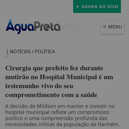
AGORA AO VIVO
MENU
NOTÍCIAS / POLÍTICA
Cirurgia que prefeito fez durante
mutirão no Hospital Municipal é um
testemunho vivo do seu
FECHAR
comprometimento com a saúde
A decisão de Mildson em manter e investir no
hospital municipal reflete um compromisso
político e uma compreensão profunda das
necessidades críticas da população de Itanhém.