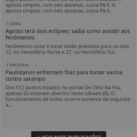
aposta simples, com seis dezenas, custa R$ 6. A
aposta simples, com seis dezenas, custa R$ 6.
GERAL
Agosto terá dois eclipses; saiba como assistir aos
fenômenos
Fenômenos solar e lunar estão previstos para os dias
12, no hemisfério Norte e 27, no hemisfério Sul.
NACIONAL
Paulistanos enfrentam filas para tomar vacina
contra sarampo
Dos 512 postos listados no portal De Olho Na Fila,
apenas 62 estavam abertos neste sábado (8). O
funcionamento de todos ocorre somente de segunda
a...