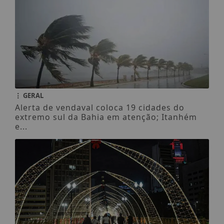
GERAL
Alerta de vendaval coloca 19 cidades do
extremo sul da Bahia em atenção; Itanhém
e...