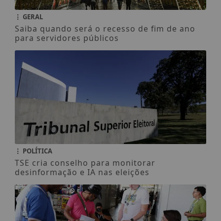
GERAL
Saiba quando será o recesso de fim de ano
para servidores públicos
POLÍTICA
TSE cria conselho para monitorar
desinformação e IA nas eleições