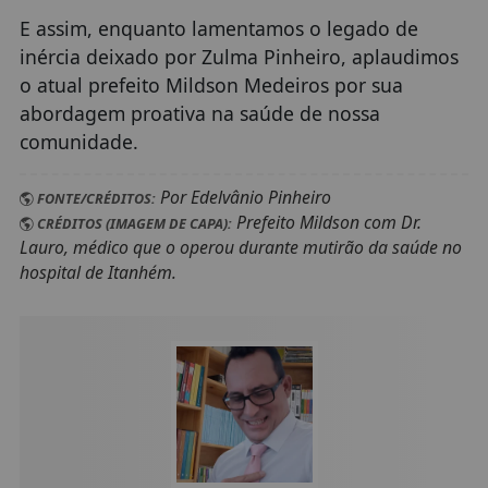
E assim, enquanto lamentamos o legado de
inércia deixado por Zulma Pinheiro, aplaudimos
o atual prefeito Mildson Medeiros por sua
abordagem proativa na saúde de nossa
comunidade.
Por Edelvânio Pinheiro
FONTE/CRÉDITOS:
Prefeito Mildson com Dr.
CRÉDITOS (IMAGEM DE CAPA):
Lauro, médico que o operou durante mutirão da saúde no
hospital de Itanhém.