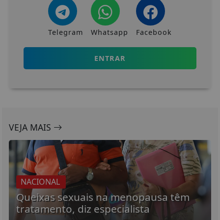
Telegram
Whatsapp
Facebook
ENTRAR
VEJA MAIS
NACIONAL
Queixas sexuais na menopausa têm
tratamento, diz especialista