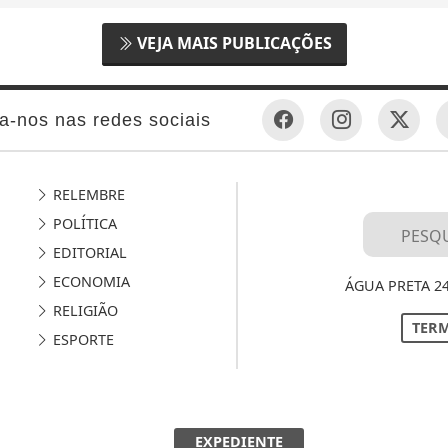
VEJA MAIS PUBLICAÇÕES
a-nos nas redes sociais
RELEMBRE
POLÍTICA
EDITORIAL
ECONOMIA
ÁGUA PRETA 2
RELIGIÃO
TERM
ESPORTE
EXPEDIENTE