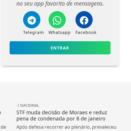
no seu app favorito de mensagens.
Telegram
Whatsapp
Facebook
ENTRAR
NACIONAL
e
STF muda decisão de Moraes e reduz
pena de condenada por 8 de janeiro
 de
Após defesa recorrer ao plenário, prevaleceu