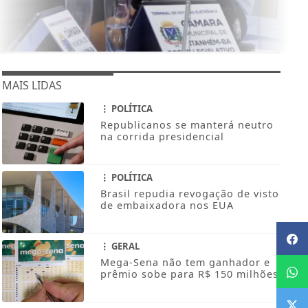
MAIS LIDAS
POLÍTICA
Republicanos se manterá neutro
na corrida presidencial
POLÍTICA
Brasil repudia revogação de visto
de embaixadora nos EUA
GERAL
Mega-Sena não tem ganhador e
prêmio sobe para R$ 150 milhões