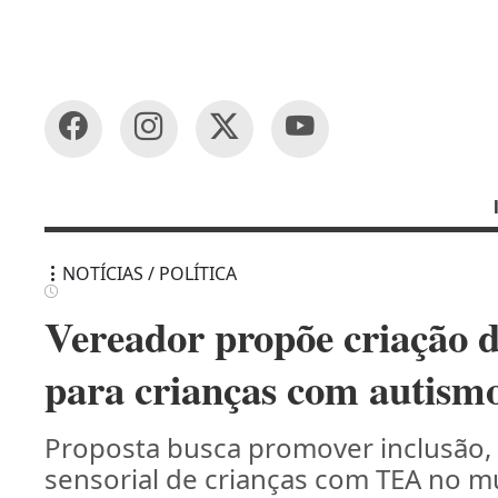
NOTÍCIAS / POLÍTICA
Vereador propõe criação de
para crianças com autism
Proposta busca promover inclusão,
sensorial de crianças com TEA no m