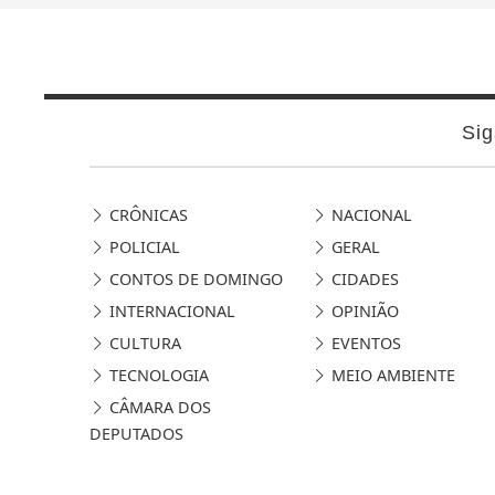
Sig
CRÔNICAS
NACIONAL
POLICIAL
GERAL
CONTOS DE DOMINGO
CIDADES
INTERNACIONAL
OPINIÃO
CULTURA
EVENTOS
TECNOLOGIA
MEIO AMBIENTE
CÂMARA DOS
DEPUTADOS