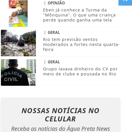
OPINIÃO
Eben já conhece a Turma da
"Mônquina". O que uma criança
perde quando ganha uma tela
GERAL
Rio tem previsão ventos
moderados a fortes nesta quarta-
feira
GERAL
Grupo lavava dinheiro do CV por
meio de clube e pousada no Rio
NOSSAS NOTÍCIAS
NO
CELULAR
Receba as notícias do Água Preta News