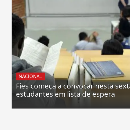
NACIONAL
Fies começa a convocar nesta sext
estudantes em lista de espera