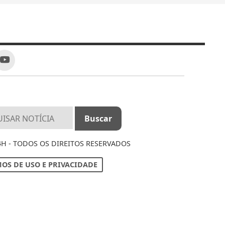
4H - TODOS OS DIREITOS RESERVADOS
OS DE USO E PRIVACIDADE