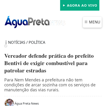
AGORA AO VIVO
MENU
NOTÍCIAS / POLÍTICA
Vereador defende prática do prefeito
Bentivi de exigir combustível para
patrolar estradas
FECHAR
Para Nem Mendes a prefeitura não tem
condições de arcar sozinha com os serviços de
manutenção das vias rurais.
Água Preta News