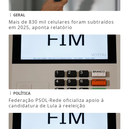
GERAL
Mais de 830 mil celulares foram subtraídos
em 2025, aponta relatório
POLÍTICA
Federação PSOL-Rede oficializa apoio à
candidatura de Lula à reeleição