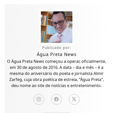
Publicado por:
Água Preta News
O Água Preta News começou a operar, oficialmente,
em 30 de agosto de 2016. A data – dia e mês – é a
mesma do aniversário do poeta e jornalista Almir
Zarfeg, cuja obra poética de estreia, “Água Preta”,
deu nome ao site de notícias e entretenimento.