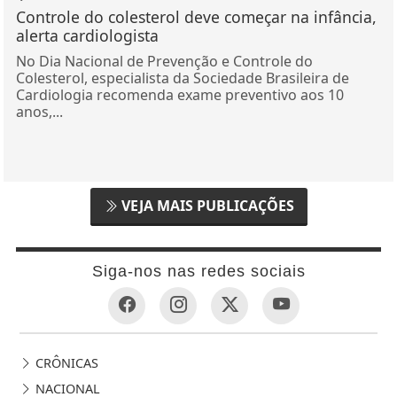
Controle do colesterol deve começar na infância,
alerta cardiologista
No Dia Nacional de Prevenção e Controle do
Colesterol, especialista da Sociedade Brasileira de
Cardiologia recomenda exame preventivo aos 10
anos,...
VEJA MAIS PUBLICAÇÕES
Siga-nos nas redes sociais
CRÔNICAS
NACIONAL