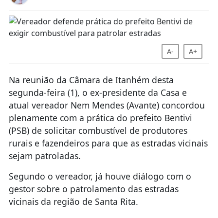
A-
A+
Na reunião da Câmara de Itanhém desta
segunda-feira (1), o ex-presidente da Casa e
atual vereador Nem Mendes (Avante) concordou
plenamente com a prática do prefeito Bentivi
(PSB) de solicitar combustível de produtores
rurais e fazendeiros para que as estradas vicinais
sejam patroladas.
Segundo o vereador, já houve diálogo com o
gestor sobre o patrolamento das estradas
vicinais da região de Santa Rita.