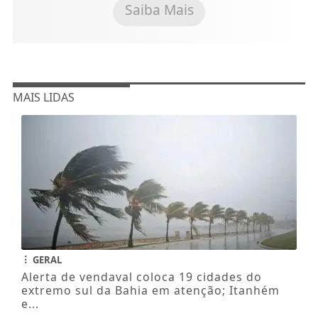
Saiba Mais
MAIS LIDAS
GERAL
Alerta de vendaval coloca 19 cidades do
extremo sul da Bahia em atenção; Itanhém
e...