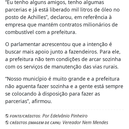
“Eu tenho alguns amigos, tenho algumas
parcerias e já está liberado mil litros de óleo no
posto de Achilles”, declarou, em referência à
empresa que mantém contratos milionários de
combustível com a prefeitura.
O parlamentar acrescentou que a intenção é
buscar mais apoio junto a fazendeiros. Para ele,
a prefeitura não tem condições de arcar sozinha
com os serviços de manutenção das vias rurais.
“Nosso município é muito grande e a prefeitura
não aguenta fazer sozinha e a gente está sempre
se colocando à disposição para fazer as
parcerias”, afirmou.
Por Edelvânio Pinheiro
FONTE/CRÉDITOS:
Vereador Nem Mendes
CRÉDITOS (IMAGEM DE CAPA):