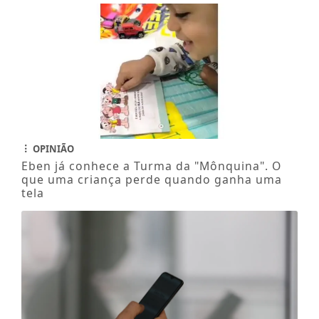
OPINIÃO
Eben já conhece a Turma da "Mônquina". O
que uma criança perde quando ganha uma
tela