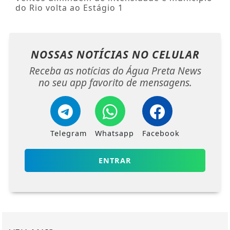
do Rio volta ao Estágio 1
NOSSAS NOTÍCIAS
NO CELULAR
Receba as notícias do Água Preta News
no seu app favorito de mensagens.
Telegram
Whatsapp
Facebook
ENTRAR