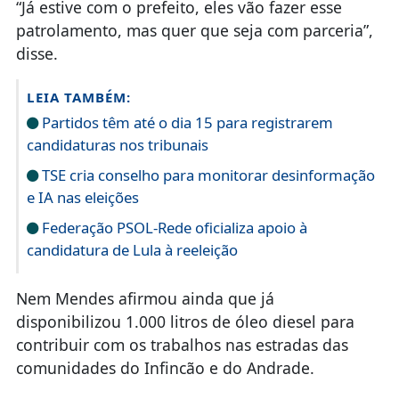
“Já estive com o prefeito, eles vão fazer esse
patrolamento, mas quer que seja com parceria”,
disse.
LEIA TAMBÉM:
Partidos têm até o dia 15 para registrarem
candidaturas nos tribunais
TSE cria conselho para monitorar desinformação
e IA nas eleições
Federação PSOL-Rede oficializa apoio à
candidatura de Lula à reeleição
Nem Mendes afirmou ainda que já
disponibilizou 1.000 litros de óleo diesel para
contribuir com os trabalhos nas estradas das
comunidades do Infincão e do Andrade.