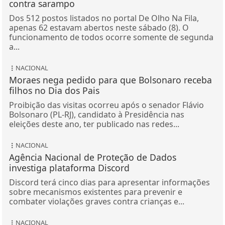
contra sarampo
Dos 512 postos listados no portal De Olho Na Fila,
apenas 62 estavam abertos neste sábado (8). O
funcionamento de todos ocorre somente de segunda
a...
NACIONAL
Moraes nega pedido para que Bolsonaro receba
filhos no Dia dos Pais
Proibição das visitas ocorreu após o senador Flávio
Bolsonaro (PL-RJ), candidato à Presidência nas
eleições deste ano, ter publicado nas redes...
NACIONAL
Agência Nacional de Proteção de Dados
investiga plataforma Discord
Discord terá cinco dias para apresentar informações
sobre mecanismos existentes para prevenir e
combater violações graves contra crianças e...
NACIONAL