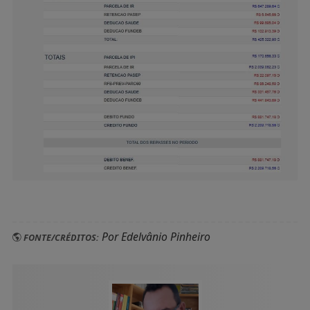
Por Edelvânio Pinheiro
FONTE/CRÉDITOS: