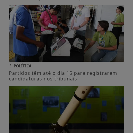
POLÍTICA
Partidos têm até o dia 15 para registrarem
candidaturas nos tribunais