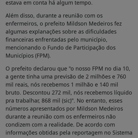
estava em conta há algum tempo.
Além disso, durante a reunião com os
enfermeiros, o prefeito Mildson Medeiros fez
algumas explanações sobre as dificuldades
financeiras enfrentadas pelo município,
mencionando o Fundo de Participação dos
Municípios (FPM).
O prefeito declarou que "o nosso FPM no dia 10,
a gente tinha uma previsão de 2 milhões e 760
mil reais, nós recebemos 1 milhão e 140 mil
bruto. Descontou 272 mil, nós recebemos líquido
pra trabalhar, 868 mil (sic)". No entanto, esses
números apresentados por Mildson Medeiros
durante a reunião com os enfermeiros não
condizem com a realidade. De acordo com
informações obtidas pela reportagem no Sistema