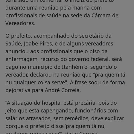
durante uma reunião pela manhã com
profissionais de saúde na sede da Câmara de
Vereadores.
O prefeito, acompanhado do secretário da
Saúde, Joabe Pires, e de alguns vereadores
anunciou aos profissionais que o piso da
enfermagem, recurso do governo federal, será
pago no município de Itanhém e, segundo o
vereador, declarou na reunião que "pra quem tá
nu qualquer coisa serve". A frase soou de forma
pejorativa para André Correia.
“A situação do hospital está precária, pois do
jeito que está capengando, funcionários com
salários atrasados, sem remédios, deve explicar
porque o prefeito disse ‘pra quem tá nu,
qualquer roupa serve’", disse Correia.