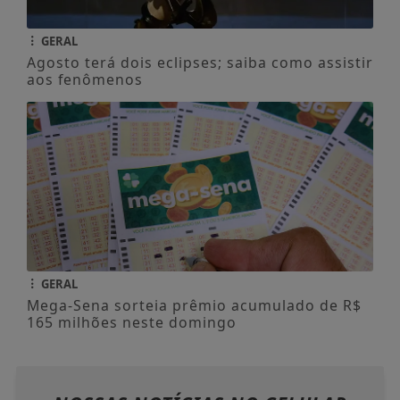
GERAL
Agosto terá dois eclipses; saiba como assistir
aos fenômenos
GERAL
Mega-Sena sorteia prêmio acumulado de R$
165 milhões neste domingo