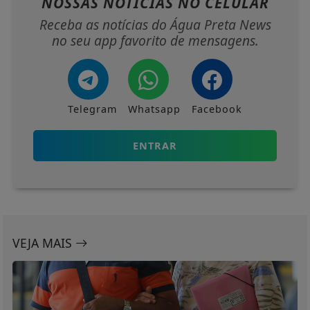
NOSSAS NOTÍCIAS
NO CELULAR
Receba as notícias do Água Preta News
no seu app favorito de mensagens.
Telegram
Whatsapp
Facebook
ENTRAR
VEJA MAIS