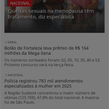
NACIONAL
Queixas sexuais na menopausa têm
tratamento, diz especialista
GERAL
Bolão de Fortaleza leva prêmio de R$ 164
milhões da Mega-Sena
Os números sorteados foram: 02, 05, 10, 35, 40 e 53.
Próximo concurso será na terça-feira.
NACIONAL
Polícia registrou 783 mil atendimentos
especializados à mulher em 2025
A Região Sudeste concentrou o maior número de
vítimas (125.769), 47,8% do total nacional. A maioria
foi de São Paulo.