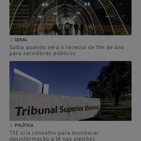
GERAL
Saiba quando será o recesso de fim de ano
para servidores públicos
POLÍTICA
TSE cria conselho para monitorar
desinformação e IA nas eleições