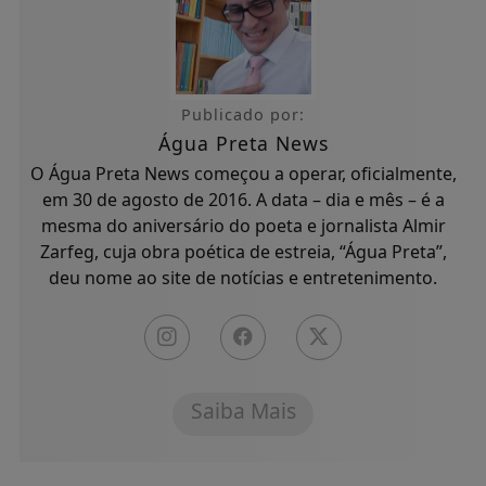
Publicado por:
Água Preta News
O Água Preta News começou a operar, oficialmente,
em 30 de agosto de 2016. A data – dia e mês – é a
mesma do aniversário do poeta e jornalista Almir
Zarfeg, cuja obra poética de estreia, “Água Preta”,
deu nome ao site de notícias e entretenimento.
Saiba Mais