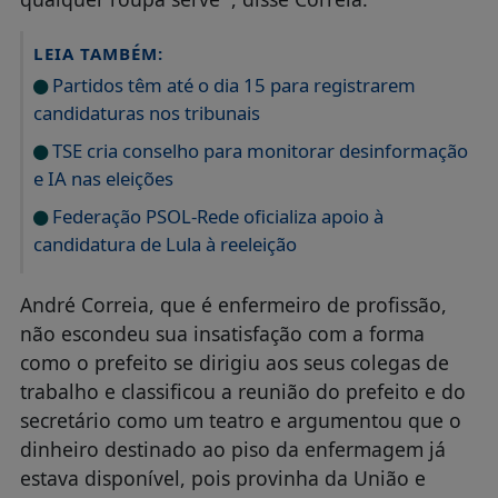
LEIA TAMBÉM:
Partidos têm até o dia 15 para registrarem
candidaturas nos tribunais
TSE cria conselho para monitorar desinformação
e IA nas eleições
Federação PSOL-Rede oficializa apoio à
candidatura de Lula à reeleição
André Correia, que é enfermeiro de profissão,
não escondeu sua insatisfação com a forma
como o prefeito se dirigiu aos seus colegas de
trabalho e classificou a reunião do prefeito e do
secretário como um teatro e argumentou que o
dinheiro destinado ao piso da enfermagem já
estava disponível, pois provinha da União e