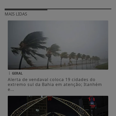
MAIS LIDAS
GERAL
Alerta de vendaval coloca 19 cidades do
extremo sul da Bahia em atenção; Itanhém
e...