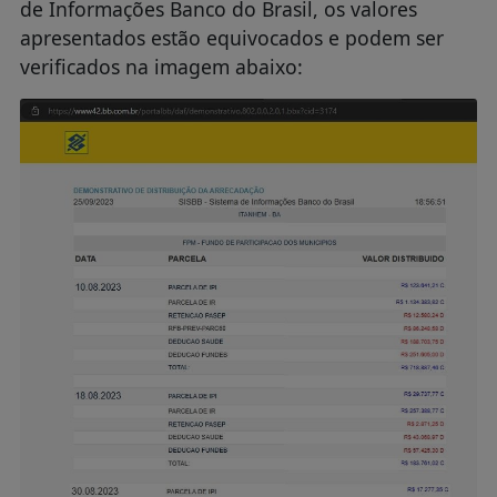
de Informações Banco do Brasil, os valores
apresentados estão equivocados e podem ser
verificados na imagem abaixo: