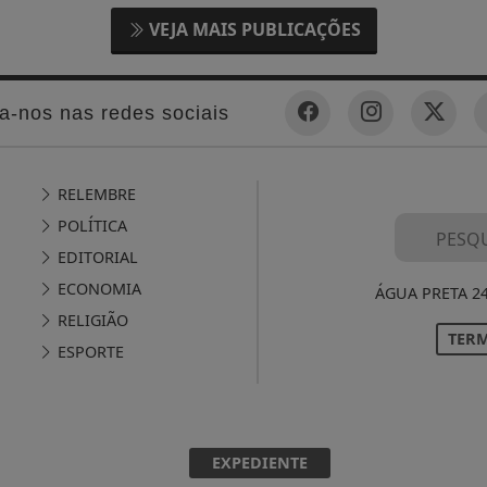
VEJA MAIS PUBLICAÇÕES
a-nos nas redes sociais
RELEMBRE
POLÍTICA
EDITORIAL
ECONOMIA
ÁGUA PRETA 2
RELIGIÃO
TERM
ESPORTE
EXPEDIENTE