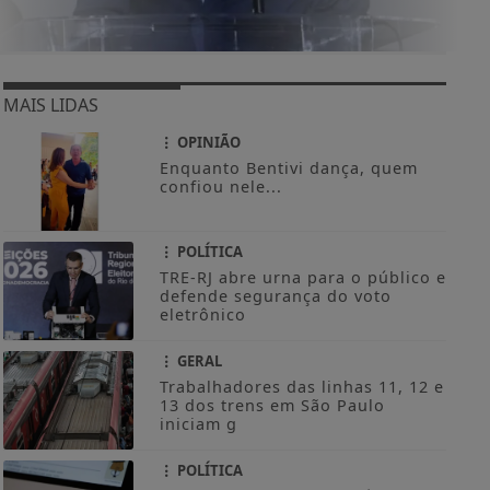
MAIS LIDAS
OPINIÃO
Enquanto Bentivi dança, quem
confiou nele...
POLÍTICA
TRE-RJ abre urna para o público e
defende segurança do voto
eletrônico
GERAL
Trabalhadores das linhas 11, 12 e
13 dos trens em São Paulo
iniciam g
POLÍTICA