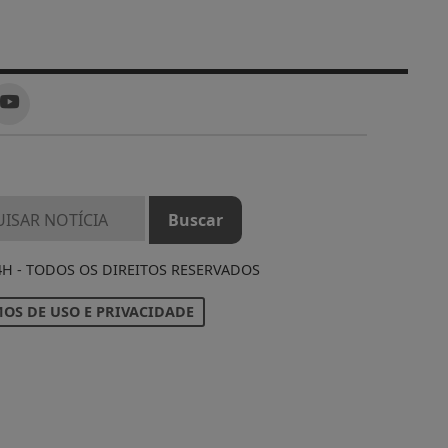
4H - TODOS OS DIREITOS RESERVADOS
OS DE USO E PRIVACIDADE