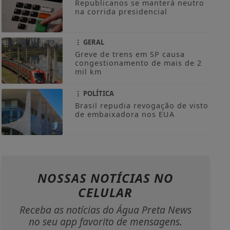
Republicanos se manterá neutro
na corrida presidencial
GERAL
Greve de trens em SP causa
congestionamento de mais de 2
mil km
POLÍTICA
Brasil repudia revogação de visto
de embaixadora nos EUA
NOSSAS NOTÍCIAS
NO
CELULAR
Receba as notícias do Água Preta News
no seu app favorito de mensagens.