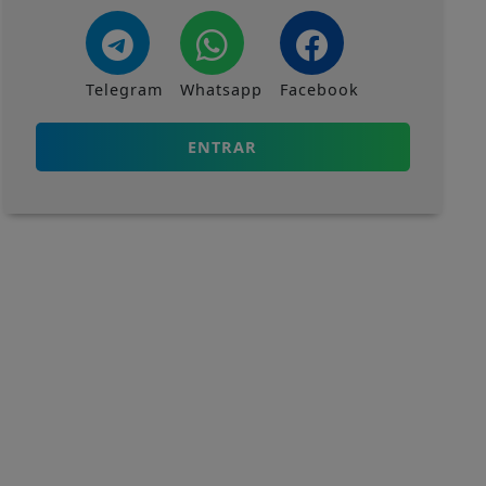
Telegram
Whatsapp
Facebook
ENTRAR