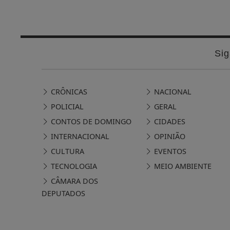
Sig
CRÔNICAS
NACIONAL
POLICIAL
GERAL
CONTOS DE DOMINGO
CIDADES
INTERNACIONAL
OPINIÃO
CULTURA
EVENTOS
TECNOLOGIA
MEIO AMBIENTE
CÂMARA DOS
DEPUTADOS