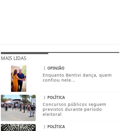
MAIS LIDAS
OPINIÃO
Enquanto Bentivi dança, quem
confiou nele...
POLÍTICA
Concursos públicos seguem
previstos durante período
eleitoral
POLÍTICA