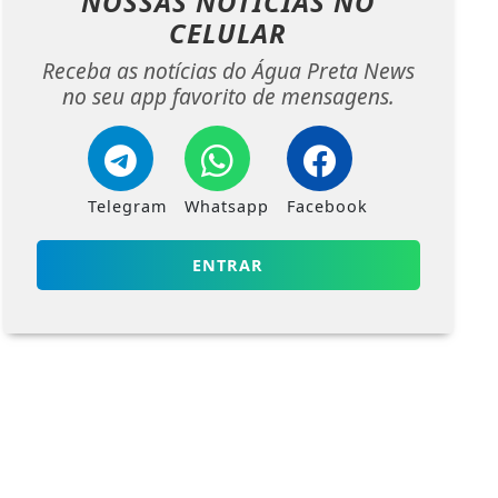
NOSSAS NOTÍCIAS
NO
CELULAR
Receba as notícias do Água Preta News
no seu app favorito de mensagens.
Telegram
Whatsapp
Facebook
ENTRAR