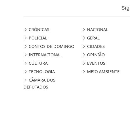
Sig
CRÔNICAS
NACIONAL
POLICIAL
GERAL
CONTOS DE DOMINGO
CIDADES
INTERNACIONAL
OPINIÃO
CULTURA
EVENTOS
TECNOLOGIA
MEIO AMBIENTE
CÂMARA DOS
DEPUTADOS