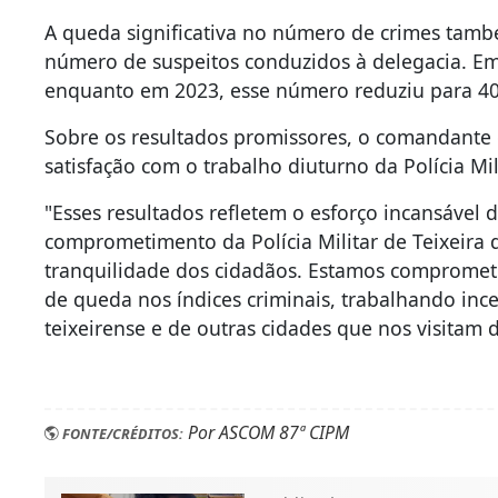
A queda significativa no número de crimes també
número de suspeitos conduzidos à delegacia. Em
enquanto em 2023, esse número reduziu para 40
Sobre os resultados promissores, o comandante 
satisfação com o trabalho diuturno da Polícia Mili
"Esses resultados refletem o esforço incansável d
comprometimento da Polícia Militar de Teixeira d
tranquilidade dos cidadãos. Estamos compromet
de queda nos índices criminais, trabalhando in
teixeirense e de outras cidades que nos visitam
Por ASCOM 87ª CIPM
FONTE/CRÉDITOS: