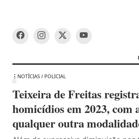
NOTÍCIAS / POLICIAL
Teixeira de Freitas regis
homicídios em 2023, com 
qualquer outra modalidad