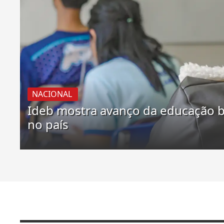
NACIONAL
Ideb mostra avanço da educação b
no país