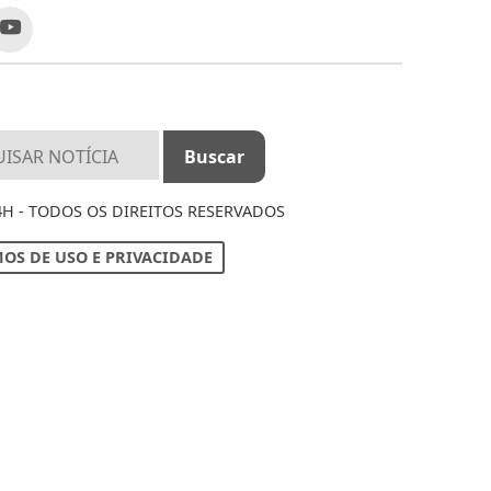
4H - TODOS OS DIREITOS RESERVADOS
OS DE USO E PRIVACIDADE