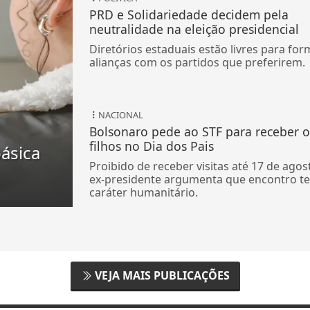
PRD e Solidariedade decidem pela
neutralidade na eleição presidencial
Diretórios estaduais estão livres para for
alianças com os partidos que preferirem.
NACIONAL
Bolsonaro pede ao STF para receber o
filhos no Dia dos Pais
ásica
Proibido de receber visitas até 17 de agos
ex-presidente argumenta que encontro te
caráter humanitário.
VEJA MAIS PUBLICAÇÕES