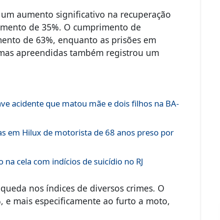
 um aumento significativo na recuperação
cimento de 35%. O cumprimento de
ento de 63%, enquanto as prisões em
mas apreendidas também registrou um
ve acidente que matou mãe e dois filhos na BA-
as em Hilux de motorista de 68 anos preso por
na cela com indícios de suicídio no RJ
queda nos índices de diversos crimes. O
, e mais especificamente ao furto a moto,