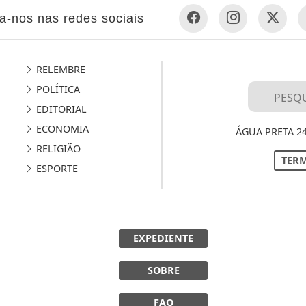
a-nos nas redes sociais
RELEMBRE
POLÍTICA
EDITORIAL
ECONOMIA
ÁGUA PRETA 2
RELIGIÃO
TERM
ESPORTE
EXPEDIENTE
SOBRE
FAQ