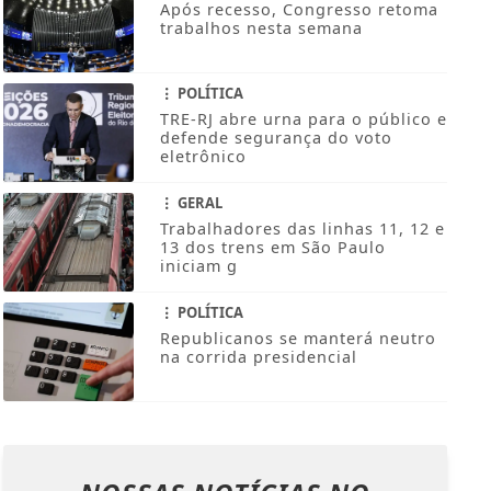
Após recesso, Congresso retoma
trabalhos nesta semana
POLÍTICA
TRE-RJ abre urna para o público e
defende segurança do voto
eletrônico
GERAL
Trabalhadores das linhas 11, 12 e
13 dos trens em São Paulo
iniciam g
POLÍTICA
Republicanos se manterá neutro
na corrida presidencial