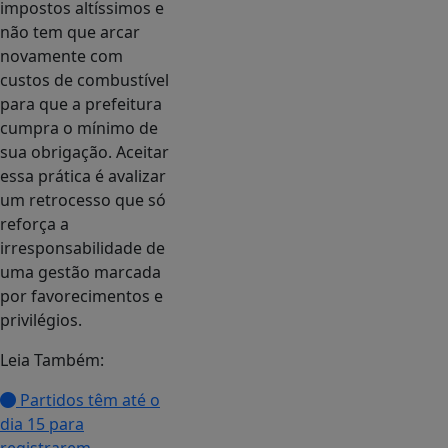
impostos altíssimos e
não tem que arcar
novamente com
custos de combustível
para que a prefeitura
cumpra o mínimo de
sua obrigação. Aceitar
essa prática é avalizar
um retrocesso que só
reforça a
irresponsabilidade de
uma gestão marcada
por favorecimentos e
privilégios.
Leia Também:
Partidos têm até o
dia 15 para