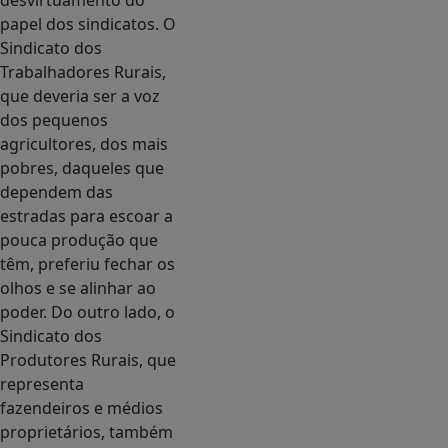
desvirtuamento do
papel dos sindicatos. O
Sindicato dos
Trabalhadores Rurais,
que deveria ser a voz
dos pequenos
agricultores, dos mais
pobres, daqueles que
dependem das
estradas para escoar a
pouca produção que
têm, preferiu fechar os
olhos e se alinhar ao
poder. Do outro lado, o
Sindicato dos
Produtores Rurais, que
representa
fazendeiros e médios
proprietários, também