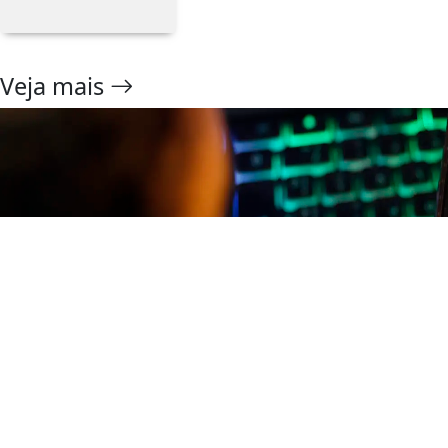
Veja mais