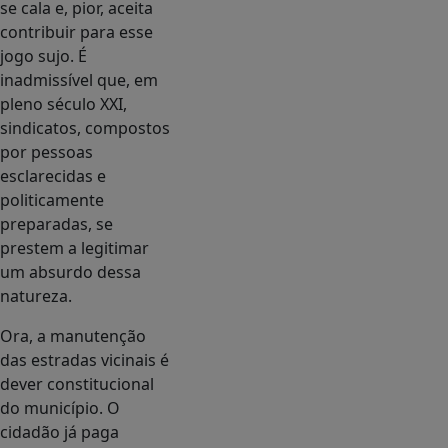
se cala e, pior, aceita
contribuir para esse
jogo sujo. É
inadmissível que, em
pleno século XXI,
sindicatos, compostos
por pessoas
esclarecidas e
politicamente
preparadas, se
prestem a legitimar
um absurdo dessa
natureza.
Ora, a manutenção
das estradas vicinais é
dever constitucional
do município. O
cidadão já paga