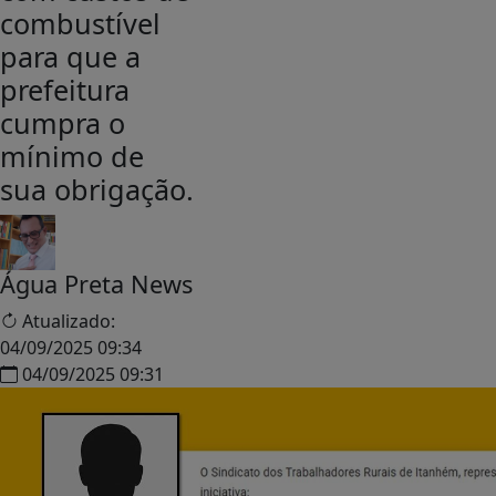
combustível
para que a
prefeitura
cumpra o
mínimo de
sua obrigação.
Água Preta News
Atualizado:
04/09/2025 09:34
04/09/2025 09:31