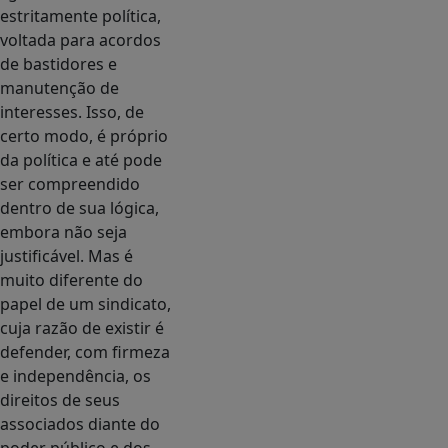
estritamente política,
voltada para acordos
de bastidores e
manutenção de
interesses. Isso, de
certo modo, é próprio
da política e até pode
ser compreendido
dentro de sua lógica,
embora não seja
justificável. Mas é
muito diferente do
papel de um sindicato,
cuja razão de existir é
defender, com firmeza
e independência, os
direitos de seus
associados diante do