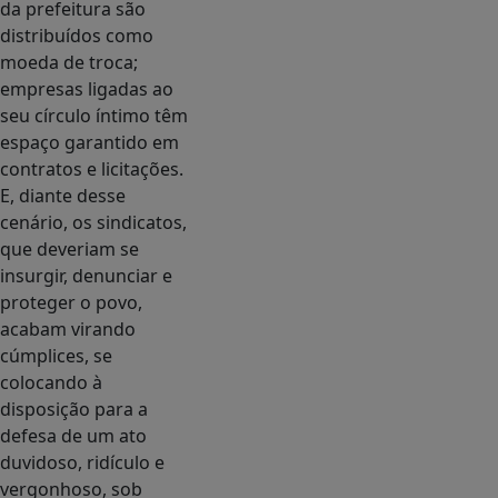
da prefeitura são
distribuídos como
moeda de troca;
empresas ligadas ao
seu círculo íntimo têm
espaço garantido em
contratos e licitações.
E, diante desse
cenário, os sindicatos,
que deveriam se
insurgir, denunciar e
proteger o povo,
acabam virando
cúmplices, se
colocando à
disposição para a
defesa de um ato
duvidoso, ridículo e
vergonhoso, sob