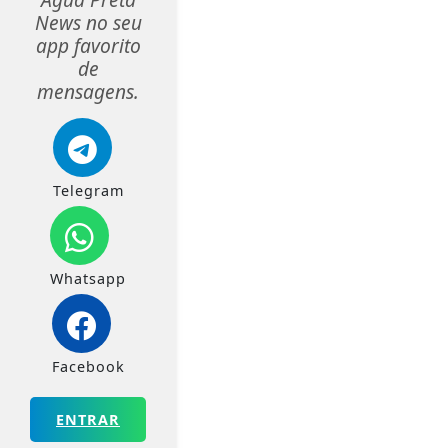
News no seu
app favorito
de
mensagens.
Telegram
Whatsapp
Facebook
ENTRAR