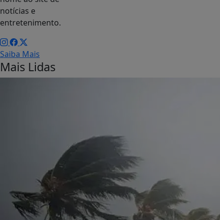
notícias e
entretenimento.
Saiba Mais
Mais Lidas