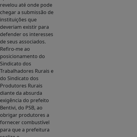
revelou até onde pode
chegar a submissão de
instituições que
deveriam existir para
defender os interesses
de seus associados.
Refiro-me ao
posicionamento do
Sindicato dos
Trabalhadores Rurais e
do Sindicato dos
Produtores Rurais
diante da absurda
exigência do prefeito
Bentivi, do PSB, ao
obrigar produtores a
fornecer combustível
para que a prefeitura