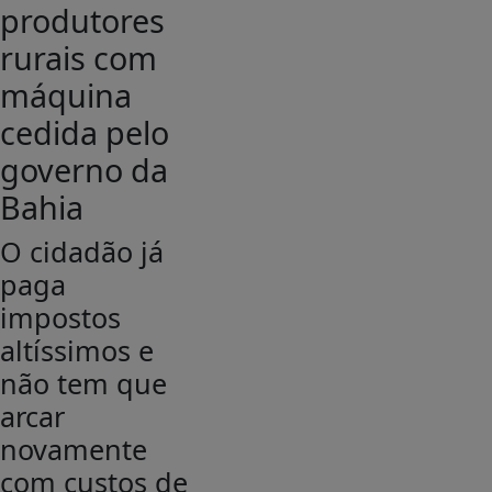
produtores
rurais com
máquina
cedida pelo
governo da
Bahia
O cidadão já
paga
impostos
altíssimos e
não tem que
arcar
novamente
com custos de