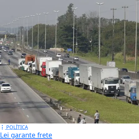
POLÍTICA
Lei garante frete