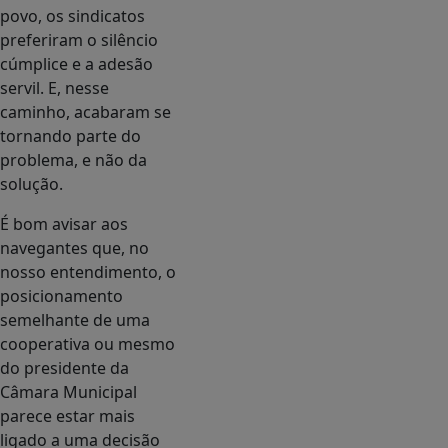
povo, os sindicatos
preferiram o silêncio
cúmplice e a adesão
servil. E, nesse
caminho, acabaram se
tornando parte do
problema, e não da
solução.
É bom avisar aos
navegantes que, no
nosso entendimento, o
posicionamento
semelhante de uma
cooperativa ou mesmo
do presidente da
Câmara Municipal
parece estar mais
ligado a uma decisão