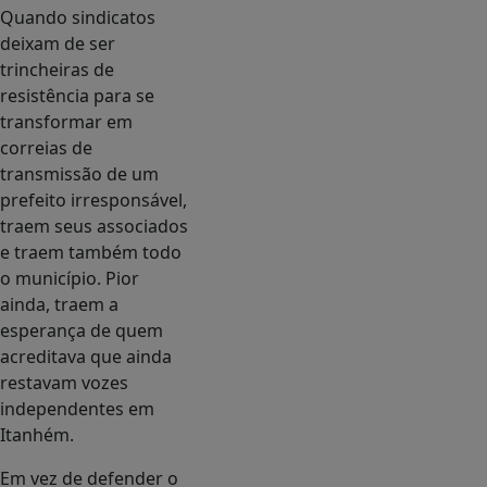
Quando sindicatos
deixam de ser
trincheiras de
resistência para se
transformar em
correias de
transmissão de um
prefeito irresponsável,
traem seus associados
e traem também todo
o município. Pior
ainda, traem a
esperança de quem
acreditava que ainda
restavam vozes
independentes em
Itanhém.
Em vez de defender o