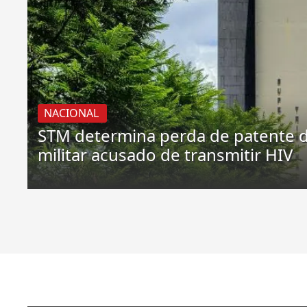
NACIONAL
STM determina perda de patente 
militar acusado de transmitir HIV