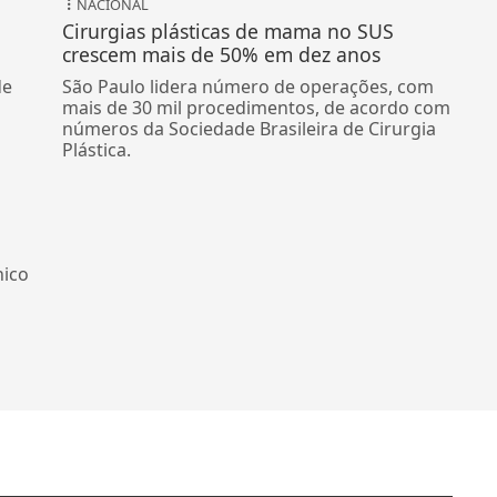
NACIONAL
Cirurgias plásticas de mama no SUS
crescem mais de 50% em dez anos
de
São Paulo lidera número de operações, com
mais de 30 mil procedimentos, de acordo com
números da Sociedade Brasileira de Cirurgia
Plástica.
nico