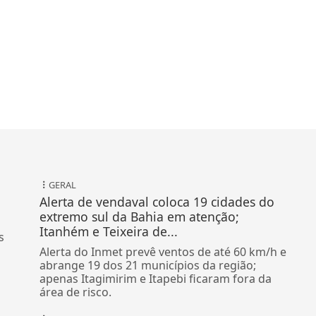
GERAL
Alerta de vendaval coloca 19 cidades do
extremo sul da Bahia em atenção;
Itanhém e Teixeira de...
s
Alerta do Inmet prevê ventos de até 60 km/h e
abrange 19 dos 21 municípios da região;
apenas Itagimirim e Itapebi ficaram fora da
área de risco.