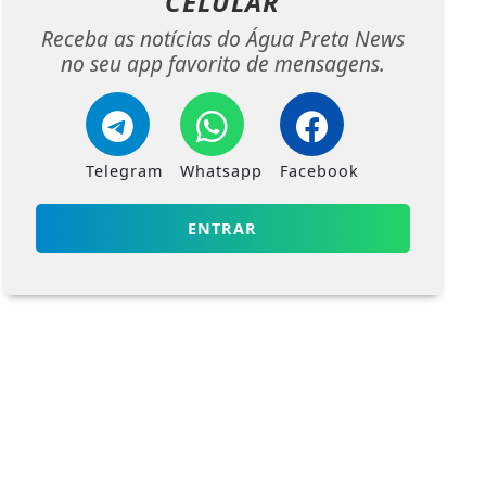
CELULAR
Receba as notícias do Água Preta News
no seu app favorito de mensagens.
Telegram
Whatsapp
Facebook
ENTRAR