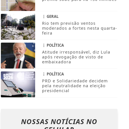
GERAL
Rio tem previsão ventos
moderados a fortes nesta quarta-
feira
POLÍTICA
Atitude irresponsável, diz Lula
após revogação de visto de
embaixadora
POLÍTICA
PRD e Solidariedade decidem
pela neutralidade na eleição
presidencial
NOSSAS NOTÍCIAS
NO