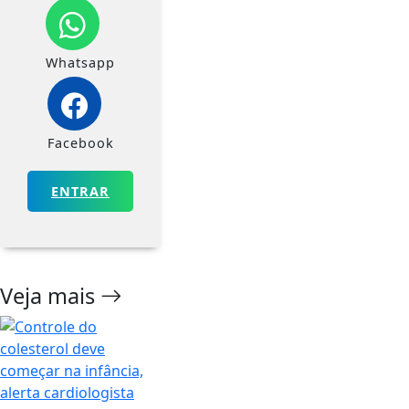
Whatsapp
Facebook
ENTRAR
Veja mais