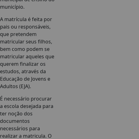
município.
A matrícula é feita por
pais ou responsáveis,
que pretendem
matricular seus filhos,
bem como podem se
matricular aqueles que
querem finalizar os
estudos, através da
Educação de Jovens e
Adultos (EJA).
É necessário procurar
a escola desejada para
ter noção dos
documentos
necessários para
realizar a matricula. O