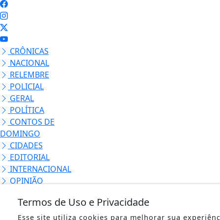
CRÔNICAS
NACIONAL
RELEMBRE
POLICIAL
GERAL
POLÍTICA
CONTOS DE
DOMINGO
CIDADES
EDITORIAL
INTERNACIONAL
OPINIÃO
ECONOMIA
Termos de Uso e Privacidade
CULTURA
EVENTOS
Esse site utiliza cookies para melhorar sua experiên