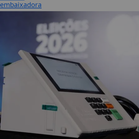
embaixadora