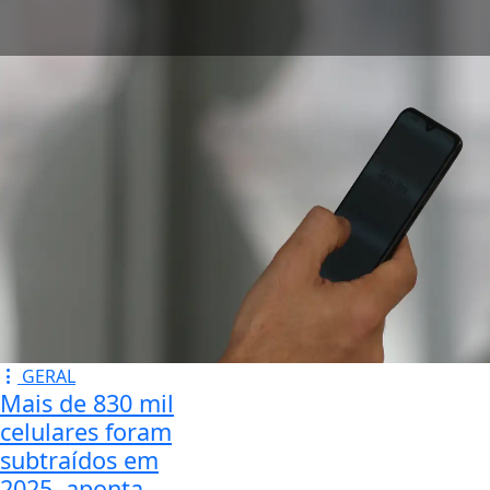
GERAL
Mais de 830 mil
celulares foram
subtraídos em
2025, aponta