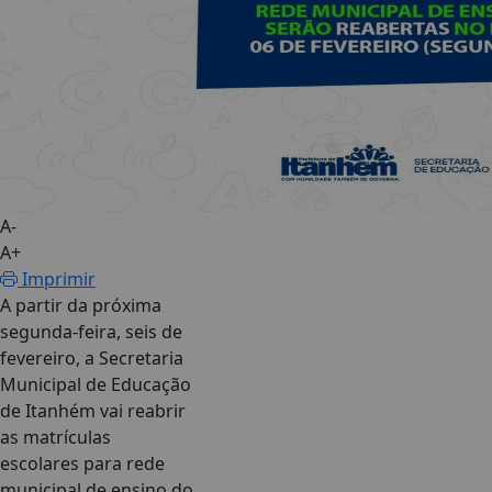
A-
A+
Imprimir
A partir da próxima
segunda-feira, seis de
fevereiro, a Secretaria
Municipal de Educação
de Itanhém vai reabrir
as matrículas
escolares para rede
municipal de ensino do