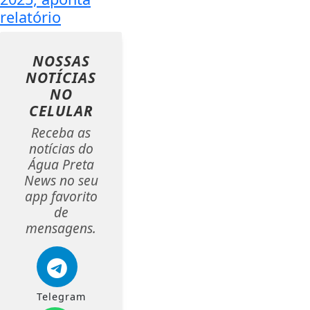
relatório
NOSSAS
NOTÍCIAS
NO
CELULAR
Receba as
notícias do
Água Preta
News no seu
app favorito
de
mensagens.
Telegram