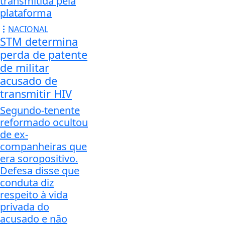
transmitida pela
plataforma
NACIONAL
STM determina
perda de patente
de militar
acusado de
transmitir HIV
Segundo-tenente
reformado ocultou
de ex-
companheiras que
era soropositivo.
Defesa disse que
conduta diz
respeito à vida
privada do
acusado e não