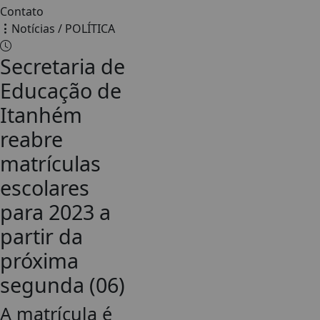
Contato
Notícias / POLÍTICA
Secretaria de
Educação de
Itanhém
reabre
matrículas
escolares
para 2023 a
partir da
próxima
segunda (06)
A matrícula é