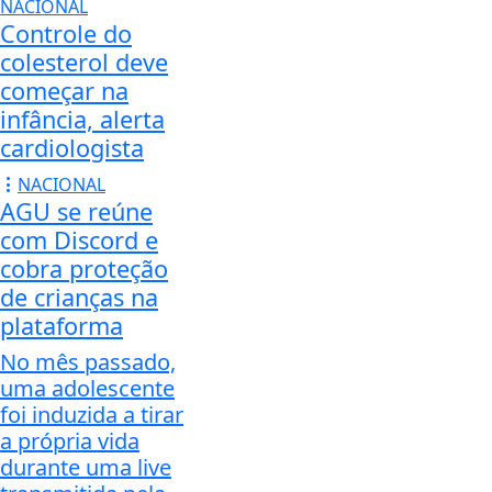
NACIONAL
Controle do
colesterol deve
começar na
infância, alerta
cardiologista
NACIONAL
AGU se reúne
com Discord e
cobra proteção
de crianças na
plataforma
No mês passado,
uma adolescente
foi induzida a tirar
a própria vida
durante uma live