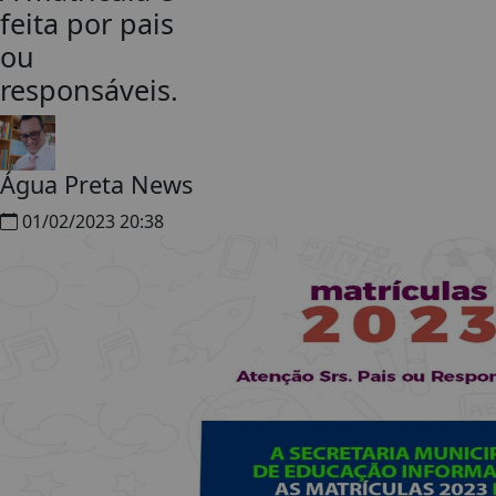
feita por pais
ou
responsáveis.
Água Preta News
01/02/2023 20:38