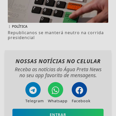
POLÍTICA
Republicanos se manterá neutro na corrida
presidencial
NOSSAS NOTÍCIAS
NO CELULAR
Receba as notícias do Água Preta News
no seu app favorito de mensagens.
Telegram
Whatsapp
Facebook
ENTRAR