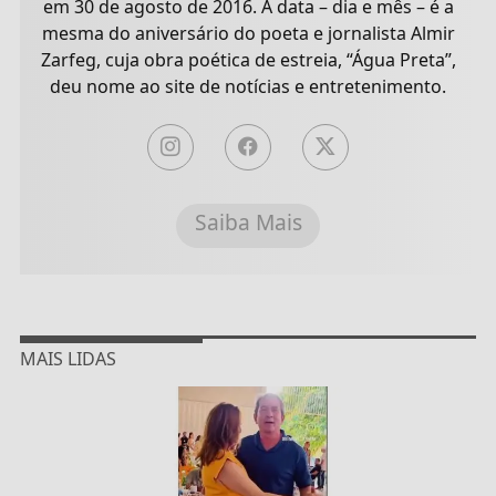
em 30 de agosto de 2016. A data – dia e mês – é a
mesma do aniversário do poeta e jornalista Almir
Zarfeg, cuja obra poética de estreia, “Água Preta”,
deu nome ao site de notícias e entretenimento.
Saiba Mais
MAIS LIDAS