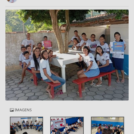
IMAGENS