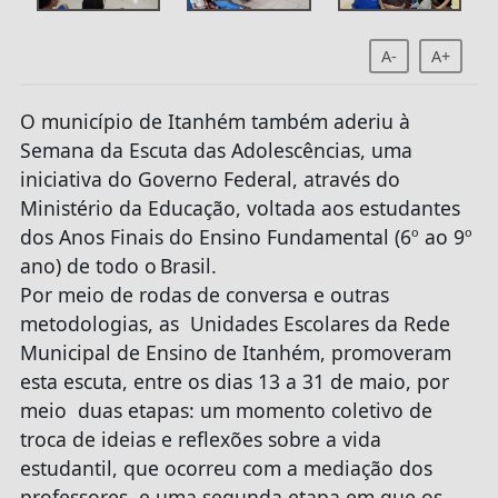
A-
A+
O município de Itanhém também aderiu à
Semana da Escuta das Adolescências, uma
iniciativa do Governo Federal, através do
Ministério da Educação, voltada aos estudantes
dos Anos Finais do Ensino Fundamental (6º ao 9º
ano) de todo o Brasil.
Por meio de rodas de conversa e outras
metodologias, as Unidades Escolares da Rede
Municipal de Ensino de Itanhém, promoveram
esta escuta, entre os dias 13 a 31 de maio, por
meio duas etapas: um momento coletivo de
troca de ideias e reflexões sobre a vida
estudantil, que ocorreu com a mediação dos
professores, e uma segunda etapa em que os