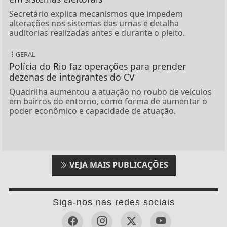
Secretário explica mecanismos que impedem
alterações nos sistemas das urnas e detalha
auditorias realizadas antes e durante o pleito.
GERAL
Polícia do Rio faz operações para prender
dezenas de integrantes do CV
Quadrilha aumentou a atuação no roubo de veículos
em bairros do entorno, como forma de aumentar o
poder econômico e capacidade de atuação.
VEJA MAIS PUBLICAÇÕES
Siga-nos nas redes sociais