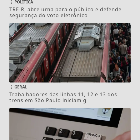
POLÍTICA
TRE-RJ abre urna para o público e defende
segurança do voto eletrônico
GERAL
Trabalhadores das linhas 11, 12 e 13 dos
trens em São Paulo iniciam g