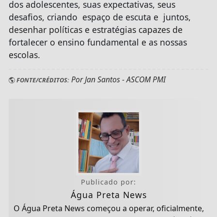
dos adolescentes, suas expectativas, seus
desafios, criando espaço de escuta e juntos,
desenhar políticas e estratégias capazes de
fortalecer o ensino fundamental e as nossas
escolas.
Por Jan Santos - ASCOM PMI
FONTE/CRÉDITOS:
Publicado por:
Água Preta News
O Água Preta News começou a operar, oficialmente,