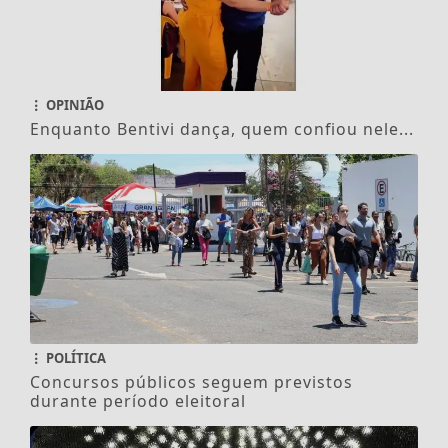
OPINIÃO
Enquanto Bentivi dança, quem confiou nele...
POLÍTICA
Concursos públicos seguem previstos
durante período eleitoral