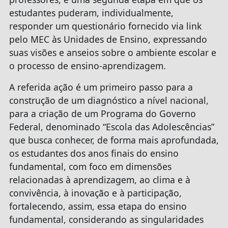
estudantes puderam, individualmente,
responder um questionário fornecido via link
pelo MEC às Unidades de Ensino, expressando
suas visões e anseios sobre o ambiente escolar e
o processo de ensino-aprendizagem.
A referida ação é um primeiro passo para a
construção de um diagnóstico a nível nacional,
para a criação de um Programa do Governo
Federal, denominado “Escola das Adolescências”
que busca conhecer, de forma mais aprofundada,
os estudantes dos anos finais do ensino
fundamental, com foco em dimensões
relacionadas à aprendizagem, ao clima e à
convivência, à inovação e à participação,
fortalecendo, assim, essa etapa do ensino
fundamental, considerando as singularidades