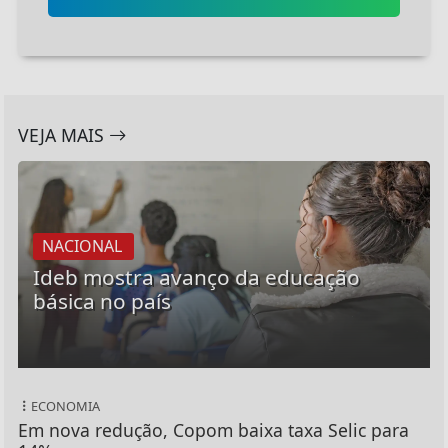
VEJA MAIS
NACIONAL
Ideb mostra avanço da educação
básica no país
ECONOMIA
Em nova redução, Copom baixa taxa Selic para