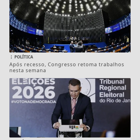
POLÍTICA
Após recesso, Congresso retoma trabalhos
nesta semana