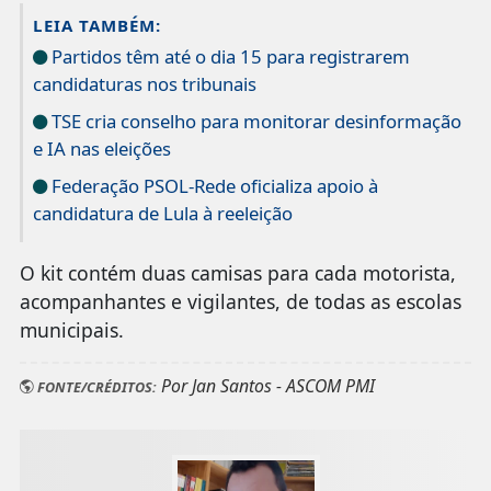
LEIA TAMBÉM:
Partidos têm até o dia 15 para registrarem
candidaturas nos tribunais
TSE cria conselho para monitorar desinformação
e IA nas eleições
Federação PSOL-Rede oficializa apoio à
candidatura de Lula à reeleição
O kit contém duas camisas para cada motorista,
acompanhantes e vigilantes, de todas as escolas
municipais.
Por Jan Santos - ASCOM PMI
FONTE/CRÉDITOS: