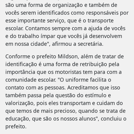
são uma forma de organização e também de
vocês serem identificados como responsáveis por
esse importante serviço, que é o transporte
escolar. Contamos sempre com a ajuda de vocês
e do trabalho ímpar que vocês já desenvolvem
em nossa cidade", afirmou a secretária.
Conforme o prefeito Mildson, além de tratar de
identificação é uma forma de retribuição pela
importância que os motoristas tem para com a
comunidade escolar. "O uniforme facilita o
contato com as pessoas. Acreditamos que isso
também passa pela questão do estímulo e
valorização, pois eles transportam e cuidam do
que temos de mais precioso, quando se trata de
educação, que são os nossos alunos", concluiu o
prefeito.