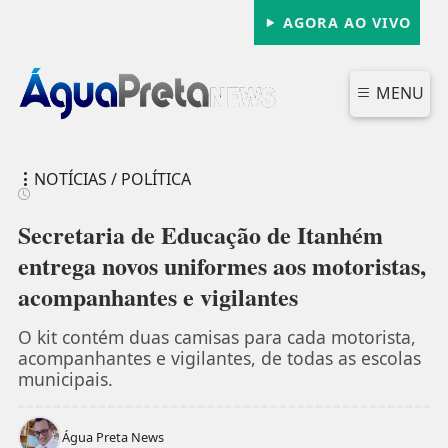
AGORA AO VIVO
MENU
NOTÍCIAS / POLÍTICA
Secretaria de Educação de Itanhém
entrega novos uniformes aos motoristas,
acompanhantes e vigilantes
FECHAR
O kit contém duas camisas para cada motorista,
acompanhantes e vigilantes, de todas as escolas
municipais.
Água Preta News