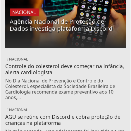
NACIONAL
Agência Nacional de Proteção de
Dados investiga plataforma Discord
NACIONAL
Controle do colesterol deve começar na infância,
alerta cardiologista
No Dia Nacional de Prevenção e Controle do
Colesterol, especialista da Sociedade Brasileira de
Cardiologia recomenda exame preventivo aos 10
anos,...
NACIONAL
AGU se reúne com Discord e cobra proteção de
crianças na plataforma