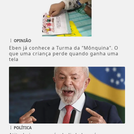
OPINIÃO
Eben já conhece a Turma da "Mônquina". O
que uma criança perde quando ganha uma
tela
POLÍTICA