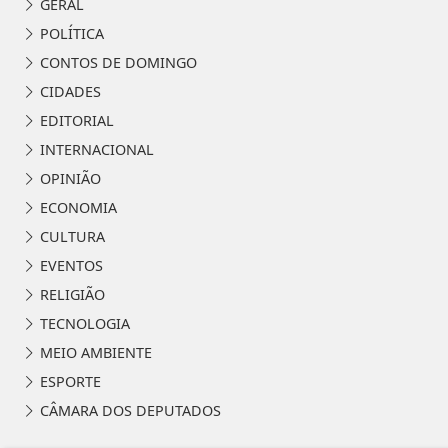
GERAL
POLÍTICA
CONTOS DE DOMINGO
CIDADES
EDITORIAL
INTERNACIONAL
OPINIÃO
ECONOMIA
CULTURA
EVENTOS
RELIGIÃO
TECNOLOGIA
MEIO AMBIENTE
ESPORTE
CÂMARA DOS DEPUTADOS