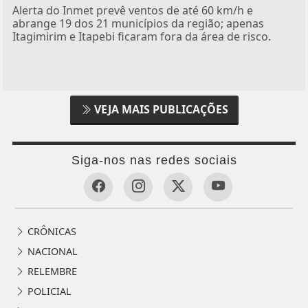
Alerta do Inmet prevê ventos de até 60 km/h e
abrange 19 dos 21 municípios da região; apenas
Itagimirim e Itapebi ficaram fora da área de risco.
VEJA MAIS PUBLICAÇÕES
Siga-nos nas redes sociais
CRÔNICAS
NACIONAL
RELEMBRE
POLICIAL