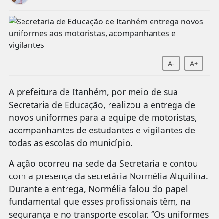
A-
A+
A prefeitura de Itanhém, por meio de sua
Secretaria de Educação, realizou a entrega de
novos uniformes para a equipe de motoristas,
acompanhantes de estudantes e vigilantes de
todas as escolas do município.
A ação ocorreu na sede da Secretaria e contou
com a presença da secretária Normélia Alquilina.
Durante a entrega, Normélia falou do papel
fundamental que esses profissionais têm, na
segurança e no transporte escolar. “Os uniformes