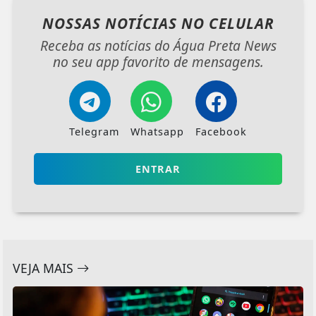
NOSSAS NOTÍCIAS
NO CELULAR
Receba as notícias do Água Preta News
no seu app favorito de mensagens.
Telegram
Whatsapp
Facebook
ENTRAR
VEJA MAIS