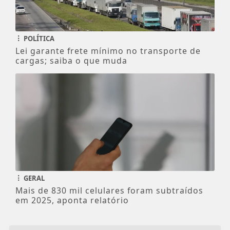
POLÍTICA
Lei garante frete mínimo no transporte de
cargas; saiba o que muda
GERAL
Mais de 830 mil celulares foram subtraídos
em 2025, aponta relatório