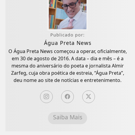
Publicado por:
Água Preta News
O Água Preta News começou a operar, oficialmente,
em 30 de agosto de 2016. A data – dia e mês – é a
mesma do aniversário do poeta e jornalista Almir
Zarfeg, cuja obra poética de estreia, “Água Preta”,
deu nome ao site de notícias e entretenimento.
Saiba Mais