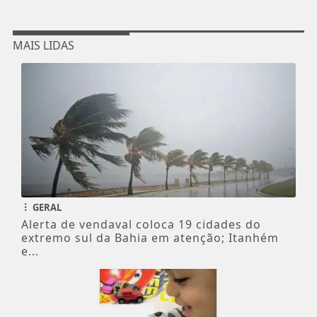
MAIS LIDAS
GERAL
Alerta de vendaval coloca 19 cidades do
extremo sul da Bahia em atenção; Itanhém
e...