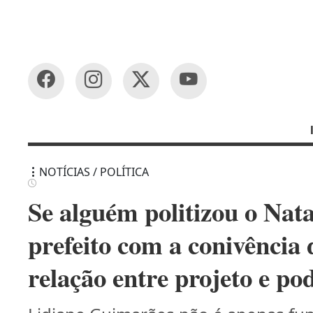
NOTÍCIAS / POLÍTICA
Se alguém politizou o Nata
prefeito com a conivência 
relação entre projeto e po