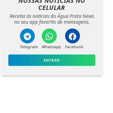
NOSSAS NOTÍCIAS
NO
CELULAR
Receba as notícias do Água Preta News
no seu app favorito de mensagens.
Telegram
Whatsapp
Facebook
ENTRAR