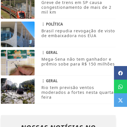
Greve de trens em SP causa
congestionamento de mais de 2
mil km
POLÍTICA
Brasil repudia revogação de visto
de embaixadora nos EUA
GERAL
Mega-Sena não tem ganhador e
prêmio sobe para R$ 150 milhões
GERAL
Rio tem previsão ventos
moderados a fortes nesta quarta-
feira