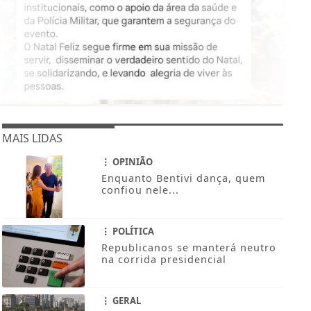
MAIS LIDAS
OPINIÃO
Enquanto Bentivi dança, quem
confiou nele...
POLÍTICA
Republicanos se manterá neutro
na corrida presidencial
GERAL