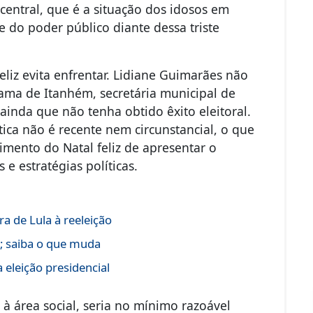
central, que é a situação dos idosos em
e do poder público diante dessa triste
iz evita enfrentar. Lidiane Guimarães não
ama de Itanhém, secretária municipal de
, ainda que não tenha obtido êxito eleitoral.
tica não é recente nem circunstancial, o que
cimento do Natal feliz de apresentar o
e estratégias políticas.
a de Lula à reeleição
s; saiba o que muda
 eleição presidencial
à área social, seria no mínimo razoável