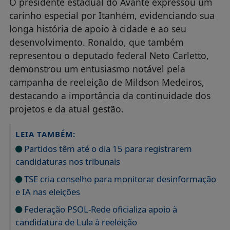
O presidente estadual do Avante expressou um
carinho especial por Itanhém, evidenciando sua
longa história de apoio à cidade e ao seu
desenvolvimento. Ronaldo, que também
representou o deputado federal Neto Carletto,
demonstrou um entusiasmo notável pela
campanha de reeleição de Mildson Medeiros,
destacando a importância da continuidade dos
projetos e da atual gestão.
LEIA TAMBÉM:
Partidos têm até o dia 15 para registrarem
candidaturas nos tribunais
TSE cria conselho para monitorar desinformação
e IA nas eleições
Federação PSOL-Rede oficializa apoio à
candidatura de Lula à reeleição