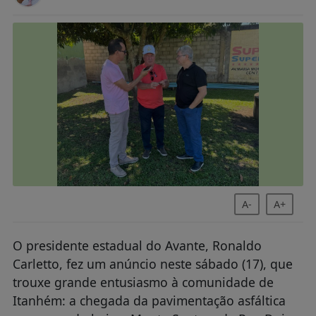
A-
A+
O presidente estadual do Avante, Ronaldo
Carletto, fez um anúncio neste sábado (17), que
trouxe grande entusiasmo à comunidade de
Itanhém: a chegada da pavimentação asfáltica