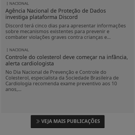
NACIONAL
Agência Nacional de Proteção de Dados
investiga plataforma Discord
Discord terá cinco dias para apresentar informações
sobre mecanismos existentes para prevenir e
combater violações graves contra crianças e...
NACIONAL
Controle do colesterol deve começar na infância,
alerta cardiologista
No Dia Nacional de Prevenção e Controle do
Colesterol, especialista da Sociedade Brasileira de
Cardiologia recomenda exame preventivo aos 10
anos,...
VEJA MAIS PUBLICAÇÕES