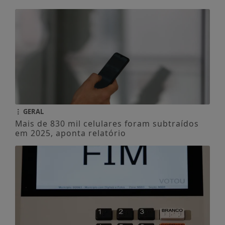
GERAL
Mais de 830 mil celulares foram subtraídos
em 2025, aponta relatório