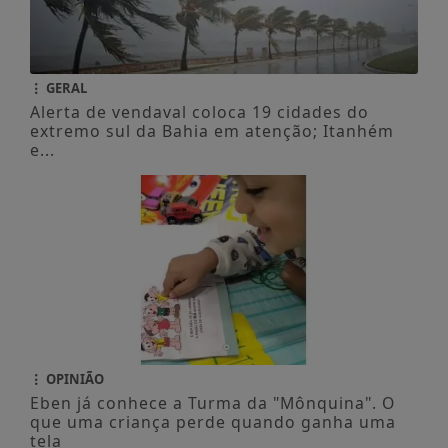
GERAL
Alerta de vendaval coloca 19 cidades do
extremo sul da Bahia em atenção; Itanhém
e...
OPINIÃO
Eben já conhece a Turma da "Mônquina". O
que uma criança perde quando ganha uma
tela