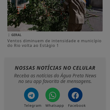
GERAL
Ventos diminuem de intensidade e município
do Rio volta ao Estágio 1
NOSSAS NOTÍCIAS
NO CELULAR
Receba as notícias do Água Preta News
no seu app favorito de mensagens.
Telegram
Whatsapp
Facebook