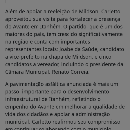
Além de apoiar a reeleição de Mildson, Carletto
aproveitou sua visita para fortalecer a presença
do Avante em Itanhém. O partido, que é um dos
maiores do país, tem crescido significativamente
na região e conta com importantes
representantes locais: Joabe da Saúde, candidato
a vice-prefeito na chapa de Mildson, e cinco
candidatos a vereador, incluindo o presidente da
Câmara Municipal, Renato Correia.
A pavimentação asfáltica anunciada é mais um
passo importante para o desenvolvimento
infraestrutural de Itanhém, refletindo o
empenho do Avante em melhorar a qualidade de
vida dos cidadãos e apoiar a administração
municipal. Carletto reafirmou seu compromisso
em continuar colaborando com o município.