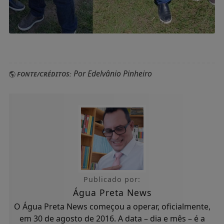
Por Edelvânio Pinheiro
FONTE/CRÉDITOS:
Publicado por:
Água Preta News
O Água Preta News começou a operar, oficialmente,
em 30 de agosto de 2016. A data – dia e mês – é a