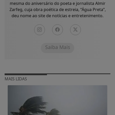
mesma do aniversário do poeta e jornalista Almir
Zarfeg, cuja obra poética de estreia, “Água Preta”,
deu nome ao site de notícias e entretenimento.
Saiba Mais
MAIS LIDAS