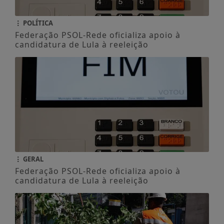
POLÍTICA
Federação PSOL-Rede oficializa apoio à
candidatura de Lula à reeleição
GERAL
Federação PSOL-Rede oficializa apoio à
candidatura de Lula à reeleição