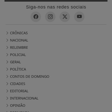
Siga-nos nas redes sociais
CRÔNICAS
NACIONAL
RELEMBRE
POLICIAL
GERAL
POLÍTICA
CONTOS DE DOMINGO
CIDADES
EDITORIAL
INTERNACIONAL
OPINIÃO