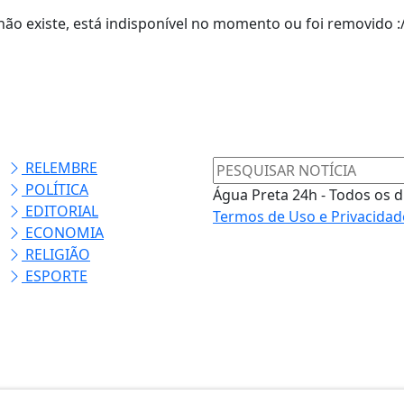
ão existe, está indisponível no momento ou foi removido :
RELEMBRE
POLÍTICA
Água Preta 24h - Todos os d
EDITORIAL
Termos de Uso e Privacidad
ECONOMIA
RELIGIÃO
ESPORTE