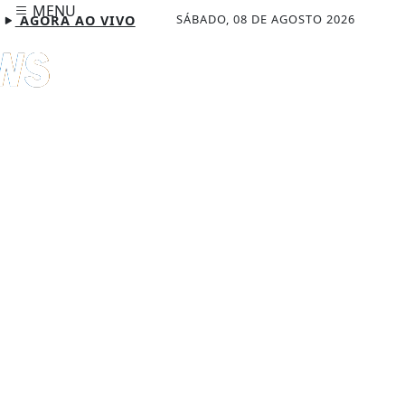
MENU
SÁBADO, 08 DE AGOSTO 2026
AGORA AO VIVO