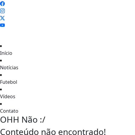
Início
Notícias
Futebol
Vídeos
Contato
OHH Não :/
Conteúdo não encontrado!