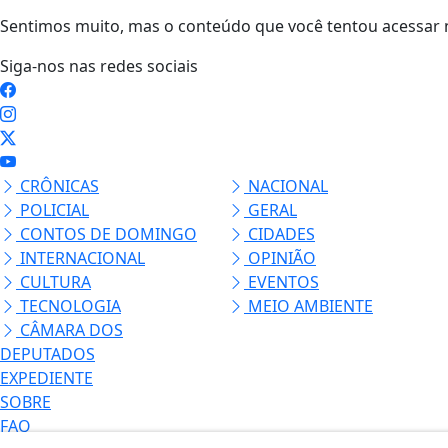
Sentimos muito, mas o conteúdo que você tentou acessar n
Siga-nos nas redes sociais
CRÔNICAS
NACIONAL
POLICIAL
GERAL
CONTOS DE DOMINGO
CIDADES
INTERNACIONAL
OPINIÃO
CULTURA
EVENTOS
TECNOLOGIA
MEIO AMBIENTE
CÂMARA DOS
DEPUTADOS
EXPEDIENTE
SOBRE
FAQ