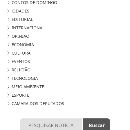
CONTOS DE DOMINGO
CIDADES
EDITORIAL
INTERNACIONAL
OPINIÃO
ECONOMIA
CULTURA
EVENTOS
RELIGIÃO
TECNOLOGIA
MEIO AMBIENTE
ESPORTE
CÂMARA DOS DEPUTADOS