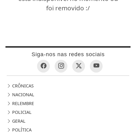
foi removido :/
Siga-nos nas redes sociais
CRÔNICAS
NACIONAL
RELEMBRE
POLICIAL
GERAL
POLÍTICA