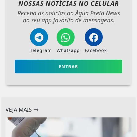
NOSSAS NOTÍCIAS
NO CELULAR
Receba as notícias do Água Preta News
no seu app favorito de mensagens.
Telegram
Whatsapp
Facebook
ENTRAR
VEJA MAIS