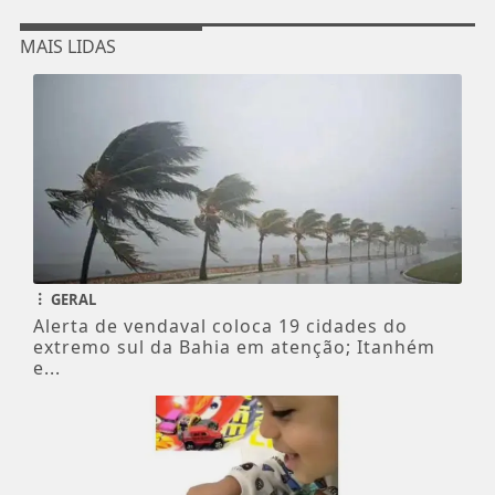
MAIS LIDAS
GERAL
Alerta de vendaval coloca 19 cidades do
extremo sul da Bahia em atenção; Itanhém
e...