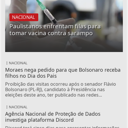
NACIONAL
Paulistanos enfrentam filas para
tomar vacina contra sarampo
NACIONAL
Moraes nega pedido para que Bolsonaro receba
filhos no Dia dos Pais
Proibição das visitas ocorreu após o senador Flávio
Bolsonaro (PL-RJ), candidato à Presidência nas
eleições deste ano, ter publicado nas redes...
NACIONAL
Agência Nacional de Proteção de Dados
investiga plataforma Discord