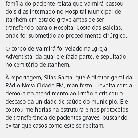
família do paciente relata que Valmirá passou
dois dias internado no Hospital Municipal de
Itanhém em estado grave antes de ser
transferido para o Hospital Costa das Baleias,
onde foi submetido ao procedimento cirúrgico.
O corpo de Valmirá foi velado na Igreja
Adventista, da qual ele fazia parte, e sepultado
no cemitério de Itanhém.
À reportagem, Silas Gama, que é diretor-geral da
Rádio Nova Cidade FM, manifestou revolta com a
demora no atendimento ao irmão e criticou o
descaso da unidade de saúde do município. Ele
cobrou melhorias na estrutura e nos protocolos
de transferência de pacientes graves, buscando
evitar que casos como este se repitam.