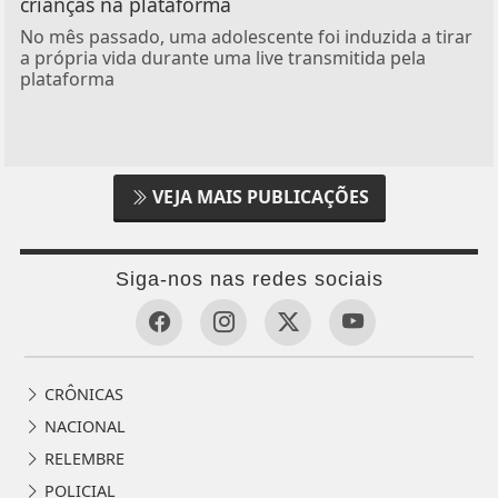
crianças na plataforma
No mês passado, uma adolescente foi induzida a tirar
a própria vida durante uma live transmitida pela
plataforma
VEJA MAIS PUBLICAÇÕES
Siga-nos nas redes sociais
CRÔNICAS
NACIONAL
RELEMBRE
POLICIAL