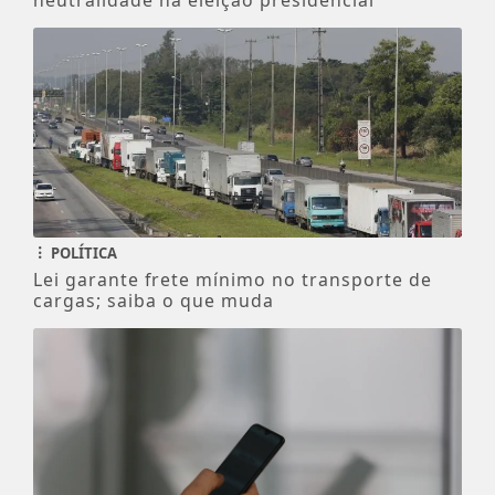
POLÍTICA
Lei garante frete mínimo no transporte de
cargas; saiba o que muda