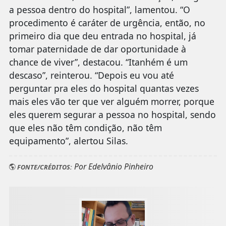
a pessoa dentro do hospital”, lamentou. “O
procedimento é caráter de urgência, então, no
primeiro dia que deu entrada no hospital, já
tomar paternidade de dar oportunidade à
chance de viver”, destacou. “Itanhém é um
descaso”, reinterou. “Depois eu vou até
perguntar pra eles do hospital quantas vezes
mais eles vão ter que ver alguém morrer, porque
eles querem segurar a pessoa no hospital, sendo
que eles não têm condição, não têm
equipamento”, alertou Silas.
Por Edelvânio Pinheiro
FONTE/CRÉDITOS: