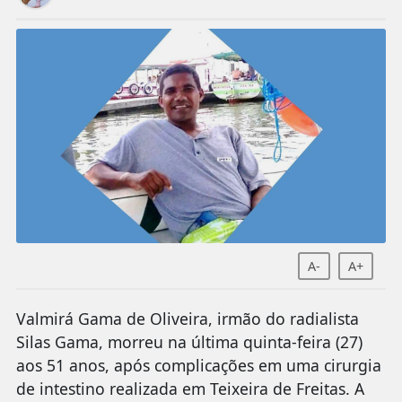
A-
A+
Valmirá Gama de Oliveira, irmão do radialista
Silas Gama, morreu na última quinta-feira (27)
aos 51 anos, após complicações em uma cirurgia
de intestino realizada em Teixeira de Freitas. A