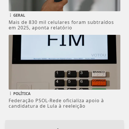
GERAL
Mais de 830 mil celulares foram subtraídos
em 2025, aponta relatório
POLÍTICA
Federação PSOL-Rede oficializa apoio à
candidatura de Lula à reeleição