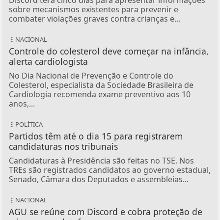
Discord terá cinco dias para apresentar informações
sobre mecanismos existentes para prevenir e
combater violações graves contra crianças e...
NACIONAL
Controle do colesterol deve começar na infância,
alerta cardiologista
No Dia Nacional de Prevenção e Controle do
Colesterol, especialista da Sociedade Brasileira de
Cardiologia recomenda exame preventivo aos 10
anos,...
POLÍTICA
Partidos têm até o dia 15 para registrarem
candidaturas nos tribunais
Candidaturas à Presidência são feitas no TSE. Nos
TREs são registrados candidatos ao governo estadual,
Senado, Câmara dos Deputados e assembleias...
NACIONAL
AGU se reúne com Discord e cobra proteção de