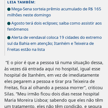
LEIA TAMBÉM:
Mega-Sena sorteia prêmio acumulado de R$ 165
milhões neste domingo
Agosto terá dois eclipses; saiba como assistir aos
fenômenos
Alerta de vendaval coloca 19 cidades do extremo
sul da Bahia em atenção; Itanhém e Teixeira de
Freitas estão na lista
“E o pior é que a pessoa tá numa situação dessa,
às vezes dá entrada aqui no hospital, igual esse
hospital de Itanhém, em vez de imediatamente
eles pegarem a pessoa e tirar pra Teixeira de
Freitas, fica aí olhando a pessoa morrer”, criticou
Silas. “Meu irmão ficou dois dias nesse hospital
Maria Moreira Lisboa; sabendo que eles não têm
um tratamento, eles não têm condição, e segura