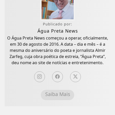
Publicado por:
Água Preta News
O Água Preta News começou a operar, oficialmente,
em 30 de agosto de 2016. A data – dia e mês – é a
mesma do aniversário do poeta e jornalista Almir
Zarfeg, cuja obra poética de estreia, “Água Preta”,
deu nome ao site de notícias e entretenimento.
Saiba Mais